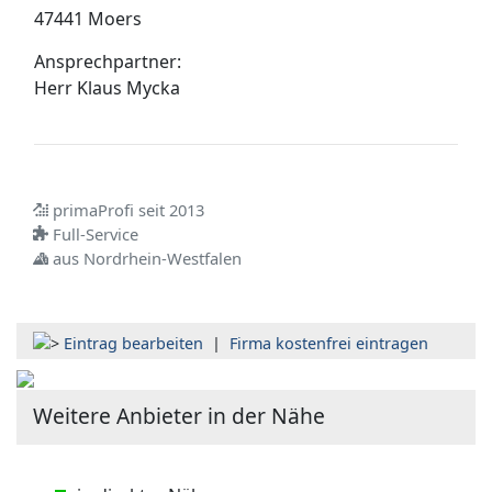
47441 Moers
Ansprechpartner:
Herr
Klaus Mycka
primaProfi seit 2013
Full-Service
aus Nordrhein-Westfalen
Eintrag bearbeiten
|
Firma kostenfrei eintragen
Weitere Anbieter in der Nähe