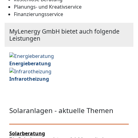
Planungs- und Kreativservice
Finanzierungsservice
MyLenergy GmbH bietet auch folgende
Leistungen
Energieberatung
Infrarotheizung
Solaranlagen - aktuelle Themen
Solarberatung