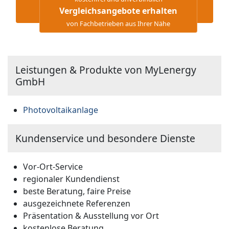
Vergleichsangebote erhalten
von Fachbetrieben aus Ihrer Nähe
Leistungen & Produkte von MyLenergy
GmbH
Photovoltaikanlage
Kundenservice und besondere Dienste
Vor-Ort-Service
regionaler Kundendienst
beste Beratung, faire Preise
ausgezeichnete Referenzen
Präsentation & Ausstellung vor Ort
kostenlose Beratung