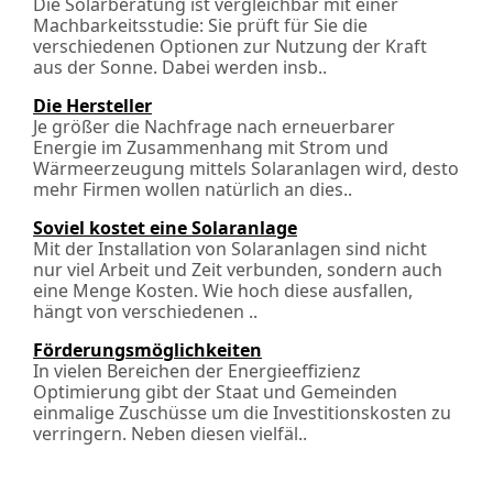
Die Solarberatung ist vergleichbar mit einer
Machbarkeitsstudie: Sie prüft für Sie die
verschiedenen Optionen zur Nutzung der Kraft
aus der Sonne. Dabei werden ins­b..
Die Hersteller
Je größer die Nachfrage nach erneuerbarer
Energie im Zusammenhang mit Strom und
Wärmeerzeugung mittels Solaranlagen wird, desto
mehr Firmen wollen natürlich an dies..
Soviel kostet eine Solaranlage
Mit der Installation von Solaranlagen sind nicht
nur viel Arbeit und Zeit verbunden, sondern auch
eine Menge Kosten. Wie hoch diese ausfallen,
hängt von verschiedenen ..
Förderungs­möglichkeiten
In vielen Bereichen der Energieeffizienz
Optimierung gibt der Staat und Gemeinden
einmalige Zuschüsse um die Investitionskosten zu
verringern. Neben diesen vielfäl..