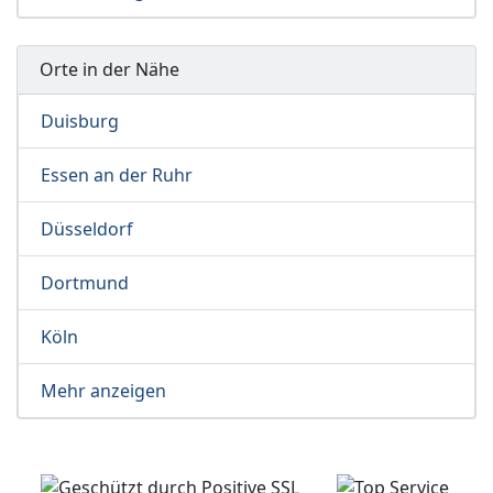
Orte in der Nähe
Duisburg
Essen an der Ruhr
Düsseldorf
Dortmund
Köln
Mehr anzeigen