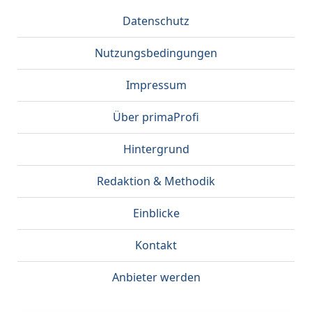
Datenschutz
Nutzungsbedingungen
Impressum
Über primaProfi
Hintergrund
Redaktion & Methodik
Einblicke
Kontakt
Anbieter werden