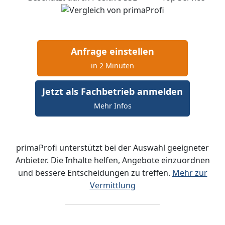
Anfrage einstellen
in 2 Minuten
Jetzt als Fachbetrieb anmelden
Mehr Infos
primaProfi unterstützt bei der Auswahl geeigneter
Anbieter. Die Inhalte helfen, Angebote einzuordnen
und bessere Entscheidungen zu treffen.
Mehr zur
Vermittlung