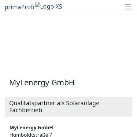
primaProfi
MyLenergy GmbH
Qualitätspartner als Solaranlage
Fachbetrieb
MyLenergy GmbH
Humboldtstraße 7