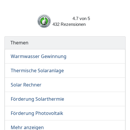
4.7
von
5
432
Rezensionen
Themen
Warmwasser Gewinnung
Thermische Solaranlage
Solar Rechner
Förderung Solarthermie
Förderung Photovoltaik
Mehr anzeigen