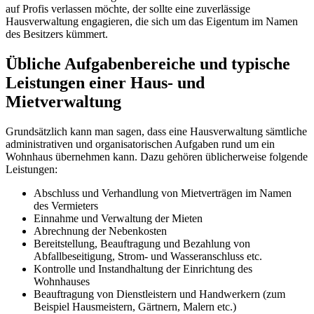
auf Profis verlassen möchte, der sollte eine zuverlässige
Hausverwaltung engagieren, die sich um das Eigentum im Namen
des Besitzers kümmert.
Übliche Aufgabenbereiche und typische
Leistungen einer Haus- und
Mietverwaltung
Grundsätzlich kann man sagen, dass eine Hausverwaltung sämtliche
administrativen und organi­satorischen Aufgaben rund um ein
Wohnhaus übernehmen kann. Dazu gehören üblicherweise folgende
Leistungen:
Abschluss und Verhandlung von Mietverträgen im Namen
des Vermieters
Einnahme und Verwaltung der Mieten
Abrechnung der Nebenkosten
Bereitstellung, Beauftragung und Bezahlung von
Abfallbeseitigung, Strom- und Wasseranschluss etc.
Kontrolle und Instandhaltung der Einrichtung des
Wohnhauses
Beauftragung von Dienstleistern und Handwerkern (zum
Beispiel Hausmeistern, Gärtnern, Malern etc.)