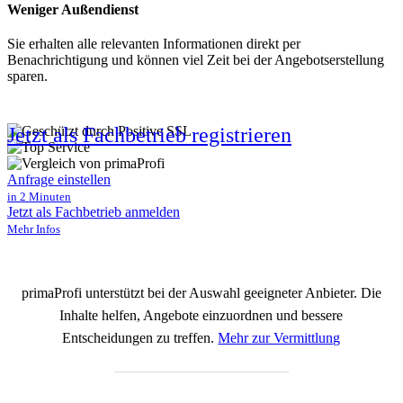
Weniger Außendienst
Sie erhalten alle relevanten Informationen direkt per
Benachrichtigung und können viel Zeit bei der Angebotserstellung
sparen.
Jetzt als Fachbetrieb registrieren
Anfrage einstellen
in 2 Minuten
Jetzt als Fachbetrieb anmelden
Mehr Infos
primaProfi unterstützt bei der Auswahl geeigneter Anbieter. Die
Inhalte helfen, Angebote einzuordnen und bessere
Entscheidungen zu treffen.
Mehr zur Vermittlung