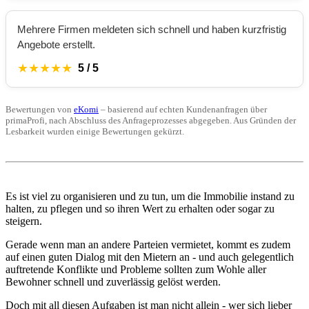
Mehrere Firmen meldeten sich schnell und haben kurzfristig
Angebote erstellt.
★★★★★
5 / 5
Bewertungen von
eKomi
– basierend auf echten Kundenanfragen über
primaProfi, nach Abschluss des Anfrageprozesses abgegeben. Aus Gründen der
Lesbarkeit wurden einige Bewertungen gekürzt.
Es ist viel zu organisieren und zu tun, um die Immobilie instand zu
halten, zu pflegen und so ihren Wert zu erhalten oder sogar zu
steigern.
Gerade wenn man an andere Parteien vermietet, kommt es zudem
auf einen guten Dialog mit den Mietern an - und auch gelegentlich
auftretende Konflikte und Probleme sollten zum Wohle aller
Bewohner schnell und zuverlässig gelöst werden.
Doch mit all diesen Aufgaben ist man nicht allein - wer sich lieber