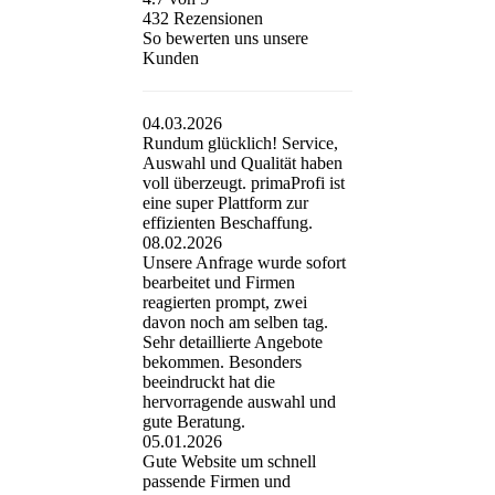
432
Rezensionen
So bewerten uns unsere
Kunden
04.03.2026
Rundum glücklich! Service,
Auswahl und Qualität haben
voll überzeugt. primaProfi ist
eine super Plattform zur
effizienten Beschaffung.
08.02.2026
Unsere Anfrage wurde sofort
bearbeitet und Firmen
reagierten prompt, zwei
davon noch am selben tag.
Sehr detaillierte Angebote
bekommen. Besonders
beeindruckt hat die
hervorragende auswahl und
gute Beratung.
05.01.2026
Gute Website um schnell
passende Firmen und