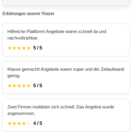
Erfahrungen unserer Nutzer
Hilfreiche Plattform! Angebote waren schnell da und
nachvollziehbar.
★★★★★
5 / 5
Klasse gemacht! Angebote waren super und der Zeitaufwand
gering.
★★★★★
5 / 5
Zwei Firmen meldeten sich schnell. Das Angebot wurde
angenommen.
★★★★☆
4 / 5