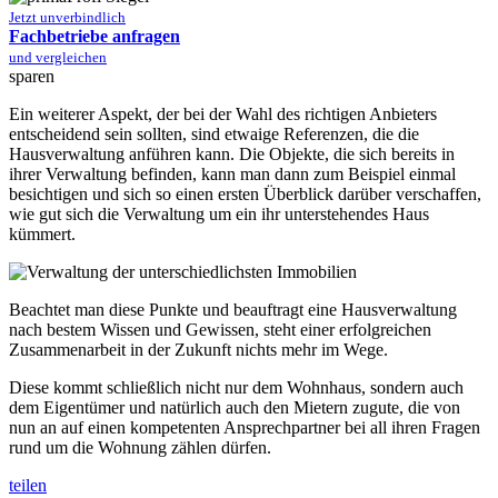
Jetzt unverbindlich
Fachbetriebe anfragen
und vergleichen
sparen
Ein weiterer Aspekt, der bei der Wahl des richtigen Anbieters
entscheidend sein sollten, sind etwaige Referenzen, die die
Hausverwaltung anführen kann. Die Objekte, die sich bereits in
ihrer Verwaltung befinden, kann man dann zum Beispiel einmal
besichtigen und sich so einen ersten Überblick darüber verschaffen,
wie gut sich die Verwaltung um ein ihr unterstehendes Haus
kümmert.
Beachtet man diese Punkte und beauftragt eine Hausverwaltung
nach bestem Wissen und Gewissen, steht einer erfolgreichen
Zusammenarbeit in der Zukunft nichts mehr im Wege.
Diese kommt schließlich nicht nur dem Wohnhaus, sondern auch
dem Eigentümer und natürlich auch den Mietern zugute, die von
nun an auf einen kompetenten Ansprechpartner bei all ihren Fragen
rund um die Wohnung zählen dürfen.
teilen