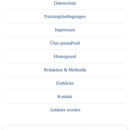
Datenschutz
Nutzungsbedingungen
Impressum
Über primaProfi
Hintergrund
Redaktion & Methodik
Einblicke
Kontakt
Anbieter werden