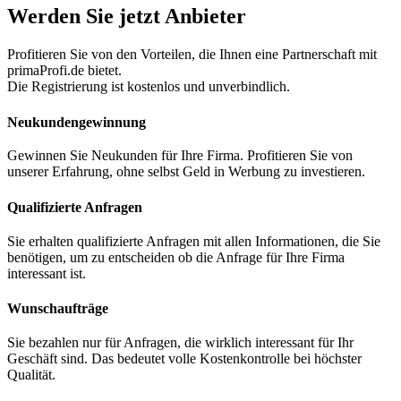
Werden Sie jetzt Anbieter
Profitieren Sie von den Vorteilen, die Ihnen eine Partnerschaft mit
primaProfi.de bietet.
Die Registrierung ist kostenlos und unverbindlich.
Neukunden
gewinnung
Gewinnen Sie Neukunden für Ihre Firma. Profitieren Sie von
unserer Erfahrung, ohne selbst Geld in Werbung zu investieren.
Qualifizierte Anfragen
Sie erhalten qualifizierte Anfragen mit allen Informationen, die Sie
benötigen, um zu entscheiden ob die Anfrage für Ihre Firma
interessant ist.
Wunschaufträge
Sie bezahlen nur für Anfragen, die wirklich interessant für Ihr
Geschäft sind. Das bedeutet volle Kostenkontrolle bei höchster
Qualität.