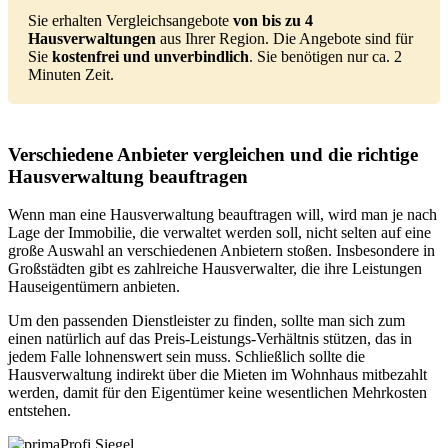
Sie erhalten Vergleichsangebote
von bis zu 4
Hausverwaltungen
aus Ihrer Region. Die Angebote sind für
Sie
kostenfrei und unverbindlich
. Sie benötigen nur ca. 2
Minuten Zeit.
Verschiedene Anbieter vergleichen und die richtige
Hausverwaltung beauftragen
Wenn man eine Hausverwaltung beauftragen will, wird man je nach
Lage der Immobilie, die verwaltet werden soll, nicht selten auf eine
große Auswahl an verschiedenen Anbietern stoßen. Insbesondere in
Großstädten gibt es zahlreiche Hausverwalter, die ihre Leistungen
Haus­eigentümern anbieten.
Um den passenden Dienstleister zu finden, sollte man sich zum
einen natürlich auf das Preis-Leistungs-Verhältnis stützen, das in
jedem Falle lohnenswert sein muss. Schließlich sollte die
Hausverwaltung indirekt über die Mieten im Wohnhaus mitbezahlt
werden, damit für den Eigentümer keine wesentlichen Mehrkosten
entstehen.