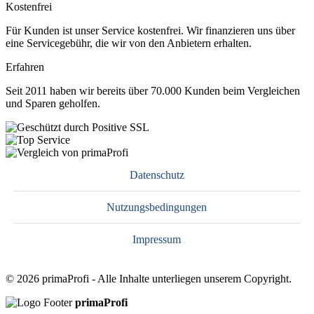
Kostenfrei
Für Kunden ist unser Service kostenfrei. Wir finanzieren uns über
eine Servicegebühr, die wir von den Anbietern erhalten.
Erfahren
Seit 2011 haben wir bereits über 70.000 Kunden beim Vergleichen
und Sparen geholfen.
Datenschutz
Nutzungsbedingungen
Impressum
© 2026 primaProfi - Alle Inhalte unterliegen unserem Copyright.
primaProfi