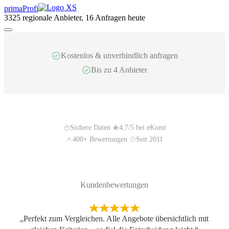
primaProfi
3325
regionale Anbieter, 16 Anfragen heute
Kostenlos & unverbindlich anfragen
Bis zu 4 Anbieter
Sichere Daten
4,7/5 bei eKomi
400+ Bewertungen
Seit 2011
Kundenbewertungen
„Perfekt zum Vergleichen. Alle Angebote übersichtlich mit