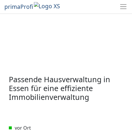
primaProfi
Passende Hausverwaltung in
Essen für eine effiziente
Immobilienverwaltung
vor Ort