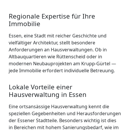
Regionale Expertise für Ihre
Immobilie
Essen, eine Stadt mit reicher Geschichte und
vielfältiger Architektur, stellt besondere
Anforderungen an Hausverwaltungen. Ob in
Altbauquartieren wie Rüttenscheid oder in
modernen Neubauprojekten am Krupp-Gürtel —
jede Immobilie erfordert individuelle Betreuung.
Lokale Vorteile einer
Hausverwaltung in Essen
Eine ortsansässige Hausverwaltung kennt die
speziellen Gegebenheiten und Herausforderungen
der Essener Stadtteile. Besonders wichtig ist dies
in Bereichen mit hohem Sanierungsbedarf, wie im