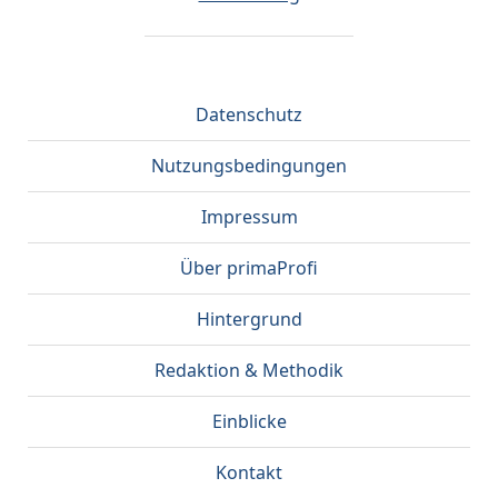
Datenschutz
Nutzungsbedingungen
Impressum
Über primaProfi
Hintergrund
Redaktion & Methodik
Einblicke
Kontakt