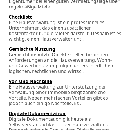
Eigentümer bei einer guten Vermietungslage über
regelmäßige Miete..
Checkliste
Eine Hausverwaltung ist ein professionelles
Unternehmen, das einen zusätzlichen
Kostenfaktor für die Mieter darstellt. Deshalb ist es
wichtig, einen Hausverwalter unt..
Gemischte Nutzung
Gemischt genutzte Objekte stellen besondere
Anforderungen an die Hausverwaltung. Wohn-
und Gewerbenutzung folgen unterschiedlichen
logischen, rechtlichen und wirt­sc..
Vor- und Nachteile
Eine Hausverwaltung zur Unterstützung der
Verwaltung einer Immobilie birgt zahlreiche
Vorteile. Neben mehrfachen Vorteilen gibt es
jedoch auch einige Nachteile. Es ..
Digitale Dokumentation
Digitale Dokumentation gilt heute als
Selbstverständlichkeit in der Hausverwaltung.