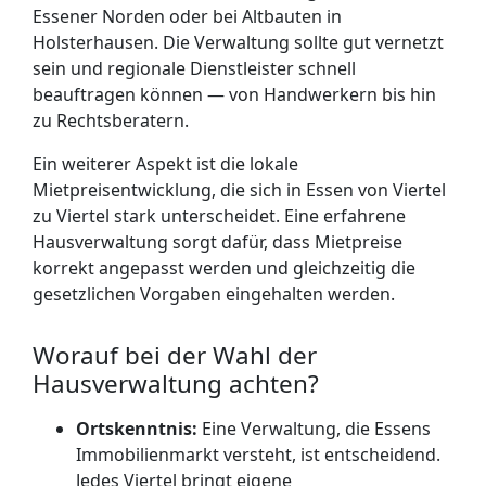
Essener Norden oder bei Altbauten in
Holsterhausen. Die Verwaltung sollte gut vernetzt
sein und regionale Dienstleister schnell
beauftragen können — von Handwerkern bis hin
zu Rechtsberatern.
Ein weiterer Aspekt ist die lokale
Mietpreisentwicklung, die sich in Essen von Viertel
zu Viertel stark unterscheidet. Eine erfahrene
Hausverwaltung sorgt dafür, dass Mietpreise
korrekt angepasst werden und gleichzeitig die
gesetzlichen Vorgaben eingehalten werden.
Worauf bei der Wahl der
Hausverwaltung achten?
Ortskenntnis:
Eine Verwaltung, die Essens
Immobilienmarkt versteht, ist entscheidend.
Jedes Viertel bringt eigene