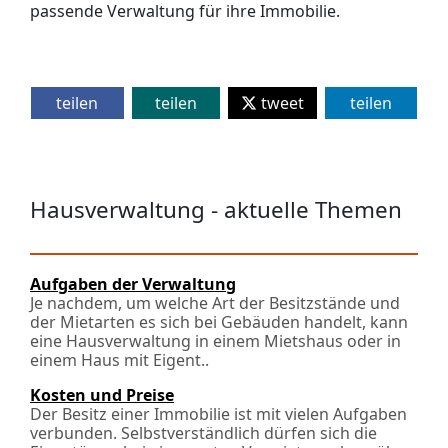
passende Verwaltung für ihre Immobilie.
teilen
teilen
tweet
teilen
Hausverwaltung - aktuelle Themen
Aufgaben der Verwaltung
Je nachdem, um welche Art der Besitzstände und
der Mietarten es sich bei Gebäuden handelt, kann
eine Hausverwaltung in einem Mietshaus oder in
einem Haus mit Eigen­t..
Kosten und Preise
Der Besitz einer Immobilie ist mit vielen Aufgaben
verbunden. Selbstverständlich dürfen sich die