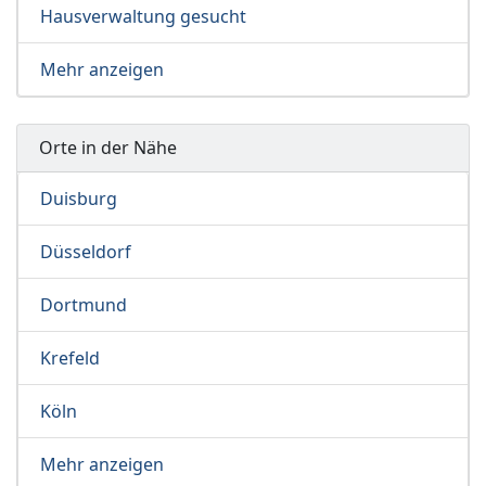
Hausverwaltung gesucht
Mehr anzeigen
Orte in der Nähe
Duisburg
Düsseldorf
Dortmund
Krefeld
Köln
Mehr anzeigen