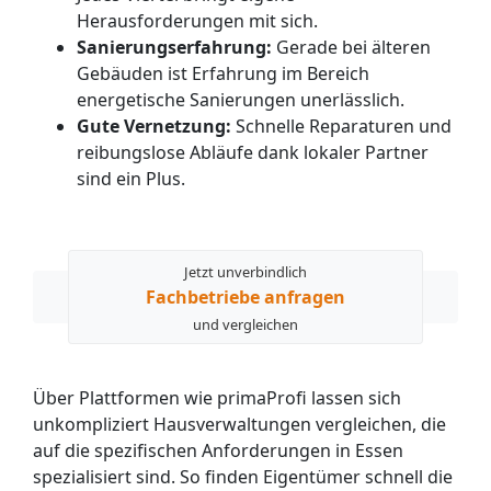
Herausforderungen mit sich.
Sanierungserfahrung:
Gerade bei älteren
Gebäuden ist Erfahrung im Bereich
energetische Sanierungen unerlässlich.
Gute Vernetzung:
Schnelle Reparaturen und
reibungslose Abläufe dank lokaler Partner
sind ein Plus.
Jetzt unverbindlich
Fachbetriebe anfragen
und vergleichen
Über Plattformen wie primaProfi lassen sich
unkompliziert Hausverwaltungen vergleichen, die
auf die spezifischen Anforderungen in Essen
spezialisiert sind. So finden Eigentümer schnell die