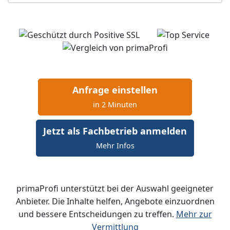
Anfrage einstellen
in 2 Minuten
Jetzt als Fachbetrieb anmelden
Mehr Infos
primaProfi unterstützt bei der Auswahl geeigneter
Anbieter. Die Inhalte helfen, Angebote einzuordnen
und bessere Entscheidungen zu treffen.
Mehr zur
Vermittlung