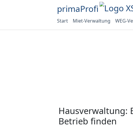
primaProfi
Start
Miet-Verwaltung
WEG-Ve
Hausverwaltung: 
Betrieb finden