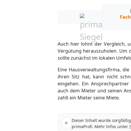
Fach
Auch hier lohnt der Vergleich,
Vergütung herauszuholen. Um di
sollte zunächst im lokalen Umfe
Eine Hausverwaltungsfirma, die
ihren Sitz hat, kann nicht sch
eingehen. Ein Ansprechpartner
auch dem Mieter und seinen An
zahlt ein Mieter seine Miete.
Dieser Inhalt wurde sorgfälti
primaProfi. Mehr Infos unter