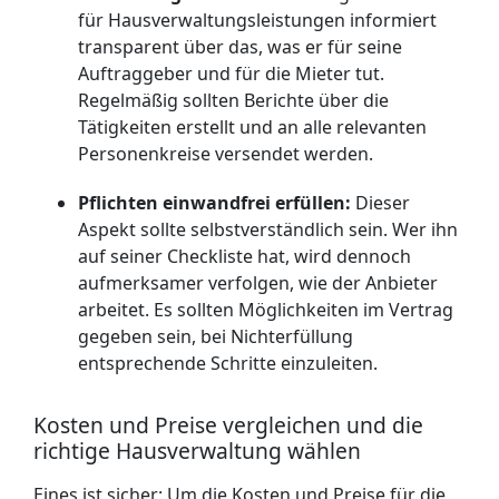
für Hausverwaltungsleistungen informiert
transparent über das, was er für seine
Auftraggeber und für die Mieter tut.
Regelmäßig sollten Berichte über die
Tätigkeiten erstellt und an alle relevanten
Personenkreise versendet werden.
Pflichten einwandfrei erfüllen:
Dieser
Aspekt sollte selbstverständlich sein. Wer ihn
auf seiner Checkliste hat, wird dennoch
aufmerksamer verfolgen, wie der Anbieter
arbeitet. Es sollten Möglichkeiten im Vertrag
gegeben sein, bei Nichterfüllung
entsprechende Schritte einzuleiten.
Kosten und Preise vergleichen und die
richtige Hausverwaltung wählen
Eines ist sicher: Um die Kosten und Preise für die