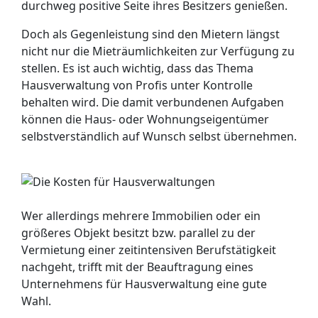
durchweg positive Seite ihres Besitzers genießen.
Doch als Gegenleistung sind den Mietern längst
nicht nur die Mieträumlichkeiten zur Verfügung zu
stellen. Es ist auch wichtig, dass das Thema
Hausverwaltung von Profis unter Kontrolle
behalten wird. Die damit verbundenen Aufgaben
können die Haus- oder Wohnungseigentümer
selbstverständlich auf Wunsch selbst übernehmen.
Wer allerdings mehrere Immobilien oder ein
größeres Objekt besitzt bzw. parallel zu der
Vermietung einer zeitintensiven Berufstätigkeit
nachgeht, trifft mit der Beauftragung eines
Unternehmens für Hausverwaltung eine gute
Wahl.