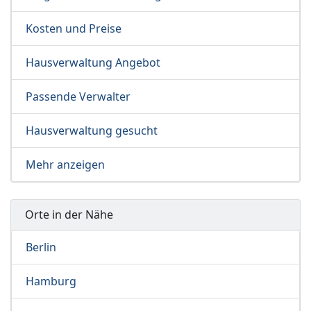
Kosten und Preise
Hausverwaltung Angebot
Passende Verwalter
Hausverwaltung gesucht
Mehr anzeigen
Orte in der Nähe
Berlin
Hamburg