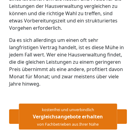
Leistungen der Hausverwaltung vergleichen zu
können und die richtige Wahl zu treffen, sind
etwas Vorbereitungszeit und ein strukturiertes
Vorgehen erforderlich.
Da es sich allerdings um einen oft sehr
langfristigen Vertrag handelt, ist es diese Mühe in
jedem Fall wert. Wer eine Hausverwaltung findet,
die die gleichen Leistungen zu einem geringeren
Preis übernimmt als eine andere, profitiert davon
Monat für Monat; und zwar meistens über viele
Jahre hinweg.
kostenfrei und unverbindlich
Vergleichsangebote erhalten
von Fachbetrieben aus Ihrer Nähe