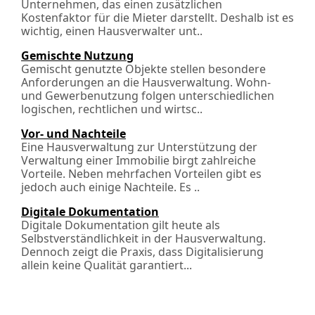
Unternehmen, das einen zusätzlichen
Kostenfaktor für die Mieter darstellt. Deshalb ist es
wichtig, einen Hausverwalter unt..
Gemischte Nutzung
Gemischt genutzte Objekte stellen besondere
Anforderungen an die Hausverwaltung. Wohn-
und Gewerbenutzung folgen unterschiedlichen
logischen, rechtlichen und wirt­sc..
Vor- und Nachteile
Eine Hausverwaltung zur Unterstützung der
Verwaltung einer Immobilie birgt zahlreiche
Vorteile. Neben mehrfachen Vorteilen gibt es
jedoch auch einige Nachteile. Es ..
Digitale Dokumentation
Digitale Dokumentation gilt heute als
Selbstverständlichkeit in der Hausverwaltung.
Dennoch zeigt die Praxis, dass Digitalisierung
allein keine Qualität garantiert...