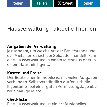
teilen
teilen
tweet
teilen
Hausverwaltung - aktuelle Themen
Aufgaben der Verwaltung
Je nachdem, um welche Art der Besitzstände und
der Mietarten es sich bei Gebäuden handelt, kann
eine Hausverwaltung in einem Mietshaus oder in
einem Haus mit Eigen­t..
Kosten und Preise
Der Besitz einer Immobilie ist mit vielen Aufgaben
verbunden. Selbstverständlich dürfen sich die
Eigentümer bei einer guten Vermietungslage über
regelmäßige Miete..
Checkliste
Eine Hausverwaltung ist ein professionelles