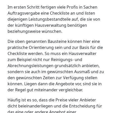
Im ersten Schritt fertigen viele Profis in Sachen
Auftragsvergabe eine Checkliste an und listen
diejenigen Leistungsbestandteile auf, die sie von
der künftigen Hausverwaltung benötigen
beziehungsweise wünschen.
Die oben genannten Bausteine können hier eine
praktische Orientierung sein und zur Basis für die
Checkliste werden. So muss ein Hausverwalter
zum Beispiel nicht nur Reinigungs- und
Abrechnungsleistungen grundsätzlich anbieten,
sondern sie auch im gewünschten Ausmaß und zu
den gewünschten Zeiten zur Verfügung stellen
können. Liegen dann die Angebote vor, sind sie in
der Regel gut miteinander vergleichbar.
Häufig ist es so, dass die Preise vieler Anbieter
dicht beieinanderliegen und die Entscheidung für
das eine oder andere Angebot einer