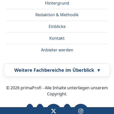
Hintergrund
Redaktion & Methodik
Einblicke
Kontakt
Anbieter werden
Weitere Fachbereiche im Überblick
▾
Airbrush
Bestatter
© 2026 primaProfi - Alle Inhalte unterliegen unserem
Copyright.
Callcenter
Coaching