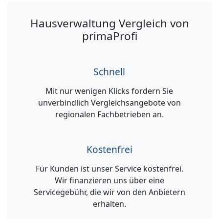
Hausverwaltung Vergleich von
primaProfi
Schnell
Mit nur wenigen Klicks fordern Sie
unverbindlich Vergleichsangebote von
regionalen Fachbetrieben an.
Kostenfrei
Für Kunden ist unser Service kostenfrei.
Wir finanzieren uns über eine
Servicegebühr, die wir von den Anbietern
erhalten.