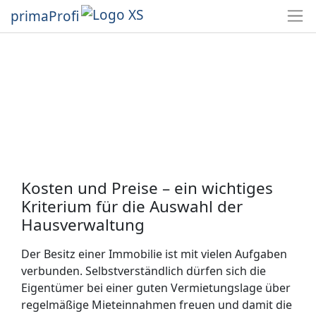
primaProfi
Kosten und Preise – ein wichtiges
Kriterium für die Auswahl der
Hausverwaltung
Der Besitz einer Immobilie ist mit vielen Aufgaben
verbunden. Selbstverständlich dürfen sich die
Eigentümer bei einer guten Vermietungslage über
regelmäßige Mieteinnahmen freuen und damit die