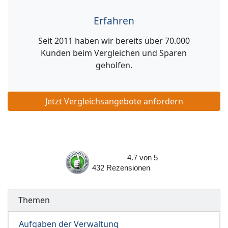
Erfahren
Seit 2011 haben wir bereits über 70.000
Kunden beim Vergleichen und Sparen
geholfen.
Jetzt Vergleichsangebote anfordern
4.7
von
5
432
Rezensionen
Themen
Aufgaben der Verwaltung