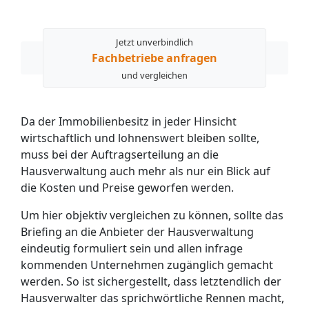
Jetzt unverbindlich
Fachbetriebe anfragen
und vergleichen
Da der Immobilienbesitz in jeder Hinsicht
wirtschaftlich und lohnenswert bleiben sollte,
muss bei der Auftragserteilung an die
Hausverwaltung auch mehr als nur ein Blick auf
die Kosten und Preise geworfen werden.
Um hier objektiv vergleichen zu können, sollte das
Briefing an die Anbieter der Hausverwaltung
eindeutig formuliert sein und allen infrage
kommenden Unternehmen zugänglich gemacht
werden. So ist sichergestellt, dass letztendlich der
Hausverwalter das sprichwörtliche Rennen macht,