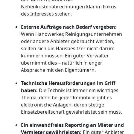
Nebenkostenabrechnungen klar im Fokus
des Interesses stehen.
Externe Aufträge nach Bedarf vergeben:
Wenn Handwerker, Reinigungs­unternehmen
oder andere Anbieter gebraucht werden,
sollten sich die Hausbesitzer nicht darum
kümmern müssen. Ein guter Verwalter
übernimmt dies – natürlich in enger
Absprache mit den Eigentümern.
Technische Herausforderungen im Griff
haben:
Die Technik ist immer ein wichtiges
Thema, denn bei jeder Immobilie gibt es
elektronische Anlagen, deren stetige
Einsatzbereitschaft gewährleistet sein muss.
Ein einwandfreies Reporting an Mieter und
Vermieter gewährleisten:
Ein guter Anbieter