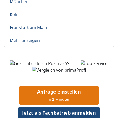
München
Köln
Frankfurt am Main
Mehr anzeigen
Anfrage einstellen
in 2 Minuten
Jetzt als Fachbetrieb anmelden