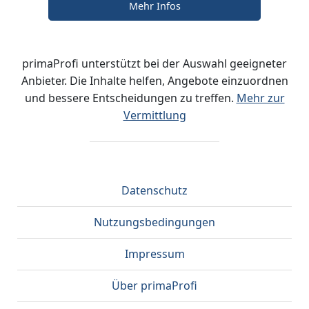
Mehr Infos
primaProfi unterstützt bei der Auswahl geeigneter
Anbieter. Die Inhalte helfen, Angebote einzuordnen
und bessere Entscheidungen zu treffen.
Mehr zur
Vermittlung
Datenschutz
Nutzungsbedingungen
Impressum
Über primaProfi