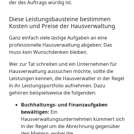
der des Auftrags würdig ist.
Diese Leistungsbausteine bestimmen
Kosten und Preise der Hausverwaltung
Ganz einfach viele lästige Aufgaben an eine
professionelle Hausverwaltung abgeben: Das
muss kein Wunschdenken bleiben.
Wer zur Tat schreiten und ein Unternehmen für
Hausverwaltung aussuchen möchte, sollte die
Leistungen kennen, die Hausverwalter in der Regel
in ihr Leistungs­portfolio auf­nehmen. Dazu
gehören beispielsweise die folgenden:
Buchhaltungs- und Finanzaufgaben
bewältigen:
Ein
Haus­verwaltungs­unternehmen kümmert sich
in der Regel um die Abrechnung gegenüber
den Mietern, wobei die