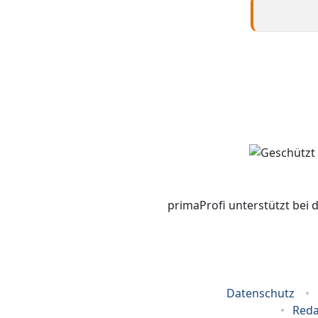
primaProfi unterstützt bei 
Datenschutz
Reda