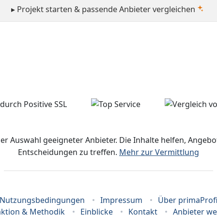
▸ Projekt starten & passende Anbieter vergleichen
der Auswahl geeigneter Anbieter. Die Inhalte helfen, Ange
Entscheidungen zu treffen.
Mehr zur Vermittlung
Nutzungsbedingungen
Impressum
Über primaProf
ktion & Methodik
Einblicke
Kontakt
Anbieter w