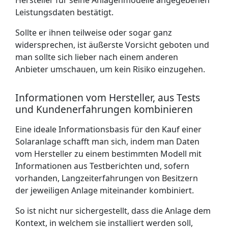
Hersteller für seine Anlagenmodelle angegebenen
Leistungsdaten bestätigt.
Sollte er ihnen teilweise oder sogar ganz
widersprechen, ist äußerste Vorsicht geboten und
man sollte sich lieber nach einem anderen
Anbieter umschauen, um kein Risiko einzugehen.
Informationen vom Hersteller, aus Tests
und Kundenerfahrungen kombinieren
Eine ideale Informationsbasis für den Kauf einer
Solaranlage schafft man sich, indem man Daten
vom Hersteller zu einem bestimmten Modell mit
Informationen aus Testberichten und, sofern
vorhanden, Langzeiterfahrungen von Besitzern
der jeweiligen Anlage miteinander kombiniert.
So ist nicht nur sichergestellt, dass die Anlage dem
Kontext, in welchem sie installiert werden soll,