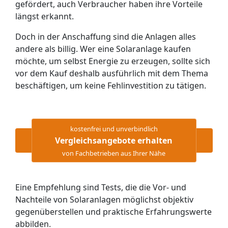
gefördert, auch Verbraucher haben ihre Vorteile
längst erkannt.
Doch in der Anschaffung sind die Anlagen alles
andere als billig. Wer eine Solaranlage kaufen
möchte, um selbst Energie zu erzeugen, sollte sich
vor dem Kauf deshalb ausführlich mit dem Thema
beschäftigen, um keine Fehlinvestition zu tätigen.
kostenfrei und unverbindlich
Vergleichsangebote erhalten
von Fachbetrieben aus Ihrer Nähe
Eine Empfehlung sind Tests, die die Vor- und
Nachteile von Solaranlagen möglichst objektiv
gegenüberstellen und praktische Erfahrungswerte
abbilden.