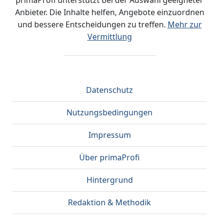
primaProfi unterstützt bei der Auswahl geeigneter
Anbieter. Die Inhalte helfen, Angebote einzuordnen
und bessere Entscheidungen zu treffen.
Mehr zur
Vermittlung
Datenschutz
Nutzungsbedingungen
Impressum
Über primaProfi
Hintergrund
Redaktion & Methodik