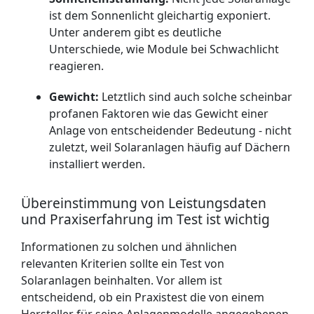
ist dem Sonnenlicht gleichartig exponiert.
Unter anderem gibt es deutliche
Unterschiede, wie Module bei Schwachlicht
reagieren.
Gewicht:
Letztlich sind auch solche scheinbar
profanen Faktoren wie das Gewicht einer
Anlage von entscheidender Bedeutung - nicht
zuletzt, weil Solaranlagen häufig auf Dächern
installiert werden.
Übereinstimmung von Leistungsdaten
und Praxiserfahrung im Test ist wichtig
Informationen zu solchen und ähnlichen
relevanten Kriterien sollte ein Test von
Solaranlagen beinhalten. Vor allem ist
entscheidend, ob ein Praxistest die von einem