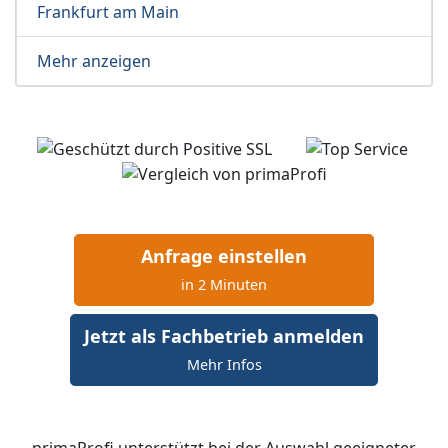
Frankfurt am Main
Mehr anzeigen
Anfrage einstellen
in 2 Minuten
Jetzt als Fachbetrieb anmelden
Mehr Infos