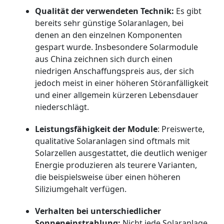
Qualität der verwendeten Technik:
Es gibt
bereits sehr günstige Solaranlagen, bei
denen an den einzelnen Komponenten
gespart wurde. Insbesondere Solarmodule
aus China zeichnen sich durch einen
niedrigen Anschaffungspreis aus, der sich
jedoch meist in einer höheren Störanfälligkeit
und einer allgemein kürzeren Lebensdauer
niederschlägt.
Leistungsfähigkeit der Module
: Preiswerte,
qualitative Solaranlagen sind oftmals mit
Solarzellen ausgestattet, die deutlich weniger
Energie produzieren als teurere Varianten,
die beispielsweise über einen höheren
Siliziumgehalt verfügen.
Verhalten bei unterschiedlicher
Sonneneinstrahlung:
Nicht jede Solaranlage