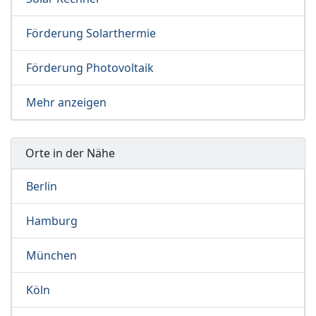
Förderung Solarthermie
Förderung Photovoltaik
Mehr anzeigen
Orte in der Nähe
Berlin
Hamburg
München
Köln