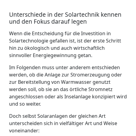
Unterschiede in der Solartechnik kennen
und den Fokus darauf legen
Wenn die Entscheidung für die Investition in
Solartechnologie gefallen ist, ist der erste Schritt
hin zu ökologisch und auch wirtschaftlich
sinnvoller Energiegewinnung getan.
Im Folgenden muss unter anderem entschieden
werden, ob die Anlage zur Stromerzeugung oder
zur Bereitstellung von Warmwasser genutzt
werden soll, ob sie an das örtliche Stromnetz
angeschlossen oder als Inselanlage konzipiert wird
und so weiter.
Doch selbst Solaranlagen der gleichen Art
unterscheiden sich in vielfältiger Art und Weise
voneinander: