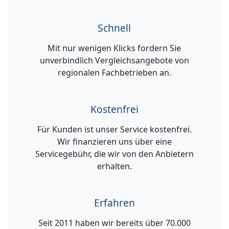
Schnell
Mit nur wenigen Klicks fordern Sie
unverbindlich Vergleichsangebote von
regionalen Fachbetrieben an.
Kostenfrei
Für Kunden ist unser Service kostenfrei.
Wir finanzieren uns über eine
Servicegebühr, die wir von den Anbietern
erhalten.
Erfahren
Seit 2011 haben wir bereits über 70.000