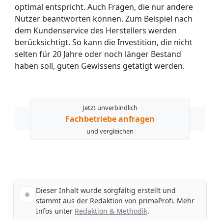
optimal entspricht. Auch Fragen, die nur andere
Nutzer beantworten können. Zum Beispiel nach
dem Kundenservice des Herstellers werden
berücksichtigt. So kann die Investition, die nicht
selten für 20 Jahre oder noch länger Bestand
haben soll, guten Gewissens getätigt werden.
Jetzt unverbindlich
Fachbetriebe anfragen
und vergleichen
Dieser Inhalt wurde sorgfältig erstellt und
stammt aus der Redaktion von primaProfi. Mehr
Infos unter
Redaktion & Methodik
.