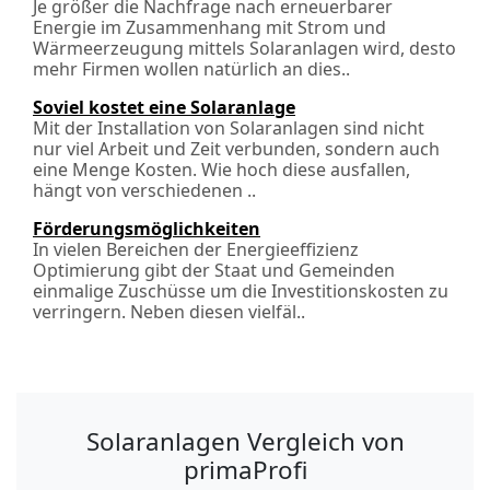
Je größer die Nachfrage nach erneuerbarer
Energie im Zusammenhang mit Strom und
Wärmeerzeugung mittels Solaranlagen wird, desto
mehr Firmen wollen natürlich an dies..
Soviel kostet eine Solaranlage
Mit der Installation von Solaranlagen sind nicht
nur viel Arbeit und Zeit verbunden, sondern auch
eine Menge Kosten. Wie hoch diese ausfallen,
hängt von verschiedenen ..
Förderungs­möglichkeiten
In vielen Bereichen der Energieeffizienz
Optimierung gibt der Staat und Gemeinden
einmalige Zuschüsse um die Investitionskosten zu
verringern. Neben diesen vielfäl..
Solaranlagen Vergleich von
primaProfi