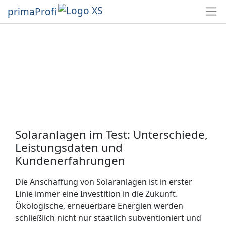
primaProfi
Solaranlagen im Test: Unterschiede,
Leistungsdaten und
Kundenerfahrungen
Die Anschaffung von Solaranlagen ist in erster
Linie immer eine Investition in die Zukunft.
Ökologische, erneuerbare Energien werden
schließlich nicht nur staatlich subventioniert und