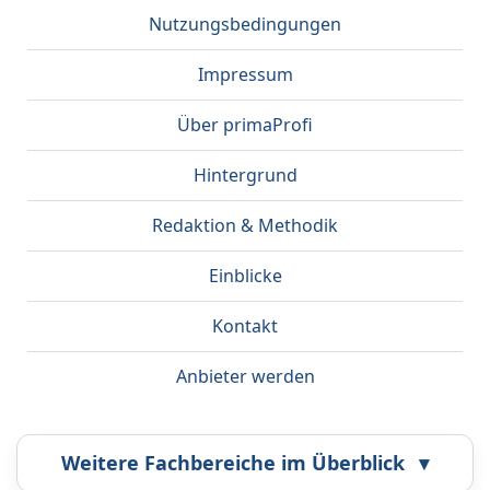
Nutzungsbedingungen
Impressum
Über primaProfi
Hintergrund
Redaktion & Methodik
Einblicke
Kontakt
Anbieter werden
Weitere Fachbereiche im Überblick
▾