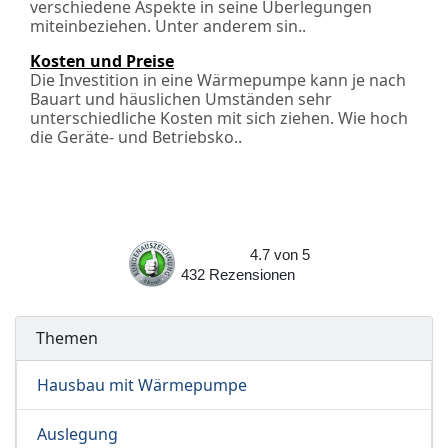
verschiedene Aspekte in seine Überlegungen
miteinbeziehen. Unter anderem sin..
Kosten und Preise
Die Investition in eine Wärmepumpe kann je nach
Bauart und häuslichen Umständen sehr
unterschiedliche Kosten mit sich ziehen. Wie hoch
die Geräte- und Betriebsko..
4.7
von
5
432
Rezensionen
Themen
Hausbau mit Wärmepumpe
Auslegung