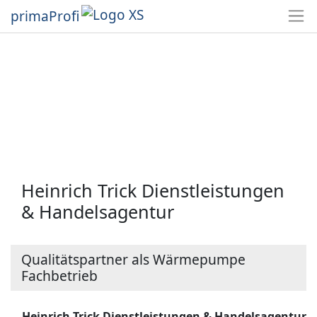
primaProfi
Heinrich Trick Dienstleistungen
& Handelsagentur
Qualitätspartner als Wärmepumpe
Fachbetrieb
Heinrich Trick Dienstleistungen & Handelsagentur