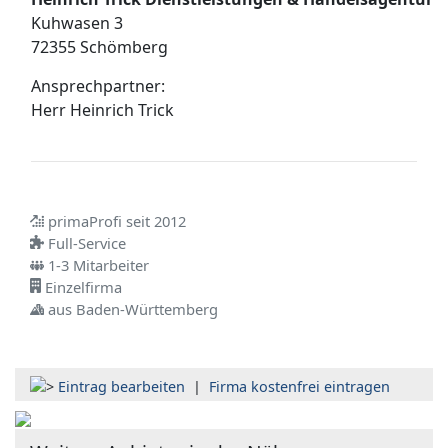
Kuhwasen 3
72355 Schömberg
Ansprechpartner:
Herr
Heinrich Trick
primaProfi seit 2012
Full-Service
1-3 Mitarbeiter
Einzelfirma
aus Baden-Württemberg
Eintrag bearbeiten
|
Firma kostenfrei eintragen