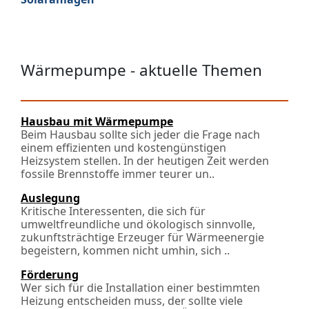
Wärmepumpe - aktuelle Themen
Hausbau mit Wärmepumpe
Beim Hausbau sollte sich jeder die Frage nach
einem effizienten und kostengünstigen
Heizsystem stellen. In der heutigen Zeit werden
fossile Brennstoffe immer teurer un..
Auslegung
Kritische Interessenten, die sich für
umweltfreundliche und ökologisch sinnvolle,
zukunftsträchtige Erzeuger für Wärmeenergie
begeistern, kommen nicht umhin, sich ..
Förderung
Wer sich für die Installation einer bestimmten
Heizung entscheiden muss, der sollte viele