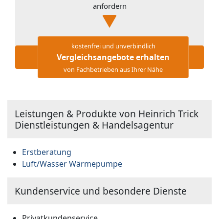
anfordern
kostenfrei und unverbindlich
Vergleichsangebote erhalten
von Fachbetrieben aus Ihrer Nähe
Leistungen & Produkte von Heinrich Trick
Dienstleistungen & Handelsagentur
Erstberatung
Luft/Wasser Wärmepumpe
Kundenservice und besondere Dienste
Privatkundenservice