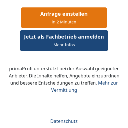
Anfrage einstellen
in 2 Minuten
Jetzt als Fachbetrieb anmelden
Mehr Infos
primaProfi unterstützt bei der Auswahl geeigneter
Anbieter. Die Inhalte helfen, Angebote einzuordnen
und bessere Entscheidungen zu treffen.
Mehr zur
Vermittlung
Datenschutz