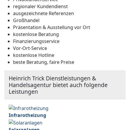
regionaler Kundendienst
ausgezeichnete Referenzen
Großhandel
Präsentation & Ausstellung vor Ort
kostenlose Beratung
Finanzierungsservice
Vor-Ort-Service
kostenlose Hotline
beste Beratung, faire Preise
Heinrich Trick Dienstleistungen &
Handelsagentur bietet auch folgende
Leistungen
Infrarotheizung
Solaranlagen