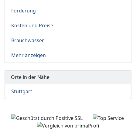
Förderung
Kosten und Preise
Brauchwasser
Mehr anzeigen
Orte in der Nähe
Stuttgart