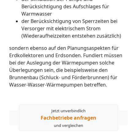
Berücksichtigung des Aufschlages für
Warmwasser
der Berücksichtigung von Sperrzeiten bei
Versorger mit elektrischem Strom
(Wiederaufheizzeiten entstehen zusätzlich)
sondern ebenso auf den Planungsaspekten für
Erdkollektoren und Erdsonden. Fundiert müssen
bei der Auslegung der Wärmepumpen solche
Überlegungen sein, die beispielsweise den
Brunnenbau (Schluck- und Förderbrunnen) für
Wasser-Wasser-Wärmepumpen betreffen.
Jetzt unverbindlich
Fachbetriebe anfragen
und vergleichen