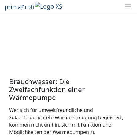
primaProfi
Brauchwasser: Die
Zweifachfunktion einer
Wärmepumpe
Wer sich für umweltfreundliche und
zukunftsgerichtete Wärmeerzeugung begeistert,
kommen nicht umhin, sich mit Funktion und
Möglichkeiten der Wärmepumpen zu