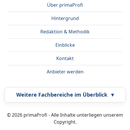
Über primaProfi
Hintergrund
Redaktion & Methodik
Einblicke
Kontakt
Anbieter werden
Weitere Fachbereiche im Überblick
▾
Airbrush
Bestatter
© 2026 primaProfi - Alle Inhalte unterliegen unserem
Copyright.