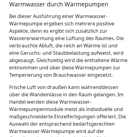
Warmwasser durch Wärmepumpen
Bei dieser Ausführung einer Warmwasser-
Wärmepumpe ergeben sich mehrere positive
Aspekte, denn es ergibt sich zusätzlich zur
Wassererwärmung eine Lüftung des Raumes. Die
verbrauchte Abluft, die reich an Wärme ist und
eine Geruchs- und Staubbelastung aufweist, wird
abgesaugt. Gleichzeitig wird die enthaltene Wärme
entnommen und über diese Wärmepumpen zur
Temperierung von Brauchwasser eingesetzt.
Frische Luft von draußen kann währenddessen
über die Wandeinlässe in den Raum gelangen. Im
Handel werden diese Warmwasser-
Wärmepumpenmodule meist als individuelle und
maßgeschneiderte Einzelfertigungen offeriert. Die
Auswahl der entsprechend bedarfsgerechten
Warmwasser-Wärmepumpe wird auf der