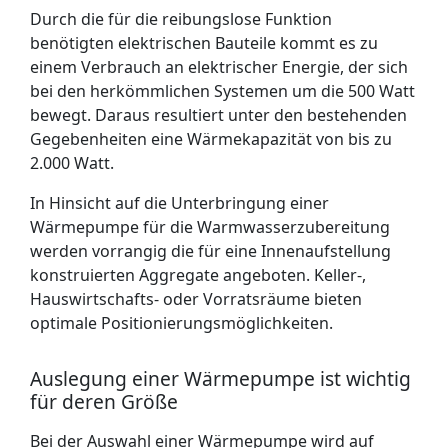
Durch die für die reibungslose Funktion
benötigten elektrischen Bauteile kommt es zu
einem Verbrauch an elektrischer Energie, der sich
bei den herkömmlichen Systemen um die 500 Watt
bewegt. Daraus resultiert unter den bestehenden
Gegebenheiten eine Wärmekapazität von bis zu
2.000 Watt.
In Hinsicht auf die Unterbringung einer
Wärmepumpe für die Warmwasserzubereitung
werden vorrangig die für eine Innenaufstellung
konstruierten Aggregate angeboten. Keller-,
Hauswirtschafts- oder Vorratsräume bieten
optimale Positionierungsmöglichkeiten.
Auslegung einer Wärmepumpe ist wichtig
für deren Größe
Bei der Auswahl einer Wärmepumpe wird auf