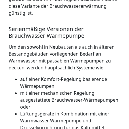
diese Variante der Brauchwassererwärmung
günstig ist.
Serienmäßige Versionen der
Brauchwasser Wärmepumpe
Um den sowohl in Neubauten als auch in älteren
Bestandgebäuden vorliegenden Bedarf an
Warmwasser mit passablen Wärmepumpen zu
decken, werden hauptsächlich Systeme wie
auf einer Komfort-Regelung basierende
Wärmepumpen
mit einer mechanischen Regelung
ausgestattete Brauchwasser-Wärmepumpen
oder
Lüftungsgeräte in Kombination mit einer
Warmwasser Wärmepumpe und
Drosselvorrichtung für das Kältemittel