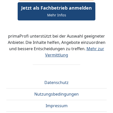
Jetzt als Fachbetrieb anmelden
Mehr Infos
primaProfi unterstützt bei der Auswahl geeigneter
Anbieter. Die Inhalte helfen, Angebote einzuordnen
und bessere Entscheidungen zu treffen.
Mehr zur
Vermittlung
Datenschutz
Nutzungsbedingungen
Impressum