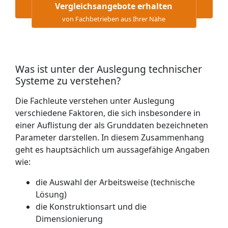
Vergleichsangebote erhalten
von Fachbetrieben aus Ihrer Nähe
Was ist unter der Auslegung technischer
Systeme zu verstehen?
Die Fachleute verstehen unter Auslegung
verschiedene Faktoren, die sich insbesondere in
einer Auflistung der als Grunddaten bezeichneten
Parameter darstellen. In diesem Zusammenhang
geht es hauptsächlich um aussagefähige Angaben
wie:
die Auswahl der Arbeitsweise (technische
Lösung)
die Konstruktionsart und die
Dimensionierung