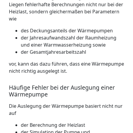
Liegen fehlerhafte Berechnungen nicht nur bei der
Heizlast, sondern gleichermaßen bei Parametern
wie
des Deckungsanteils der Wärmepumpen
der Jahresaufwandszahl der Raumheizung
und einer Warmwasserheizung sowie
der Gesamtjahresarbeitszahl
vor, kann das dazu führen, dass eine Wärmepumpe
nicht richtig ausgelegt ist.
Häufige Fehler bei der Auslegung einer
Wärmepumpe
Die Auslegung der Wärmepumpe basiert nicht nur
auf
der Berechnung der Heizlast
der Simulation der Pumpe und