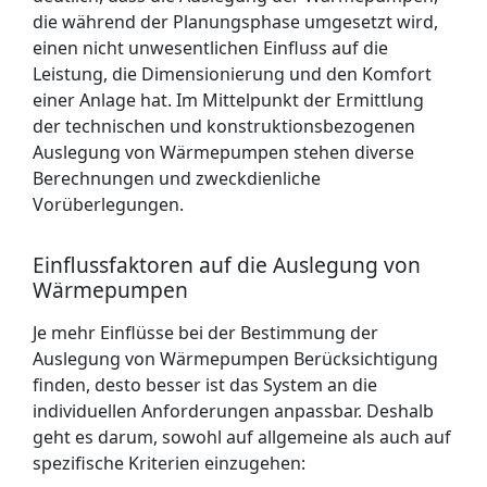
die während der Planungsphase umgesetzt wird,
einen nicht unwesentlichen Einfluss auf die
Leistung, die Dimensionierung und den Komfort
einer Anlage hat. Im Mittelpunkt der Ermittlung
der technischen und konstruktionsbezogenen
Auslegung von Wärmepumpen stehen diverse
Berechnungen und zweckdienliche
Vorüberlegungen.
Einflussfaktoren auf die Auslegung von
Wärmepumpen
Je mehr Einflüsse bei der Bestimmung der
Auslegung von Wärmepumpen Berücksichtigung
finden, desto besser ist das System an die
individuellen Anforderungen anpassbar. Deshalb
geht es darum, sowohl auf allgemeine als auch auf
spezifische Kriterien einzugehen: