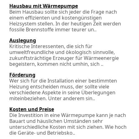
Hausbau mit Wärmepumpe
Beim Hausbau sollte sich jeder die Frage nach
einem effizienten und kostengünstigen
Heizsystem stellen. In der heutigen Zeit werden
fossile Brennstoffe immer teurer un..
Auslegung
Kritische Interessenten, die sich für
umweltfreundliche und ökologisch sinnvolle,
zukunftsträchtige Erzeuger für Wärmeenergie
begeistern, kommen nicht umhin, sich ..
Förderung
Wer sich für die Installation einer bestimmten
Heizung entscheiden muss, der sollte viele
verschiedene Aspekte in seine Überlegungen
miteinbeziehen. Unter anderem sin..
Kosten und Preise
Die Investition in eine Wärmepumpe kann je nach
Bauart und häuslichen Umständen sehr
unterschiedliche Kosten mit sich ziehen. Wie hoch
die Geräte- und Betriebsko..