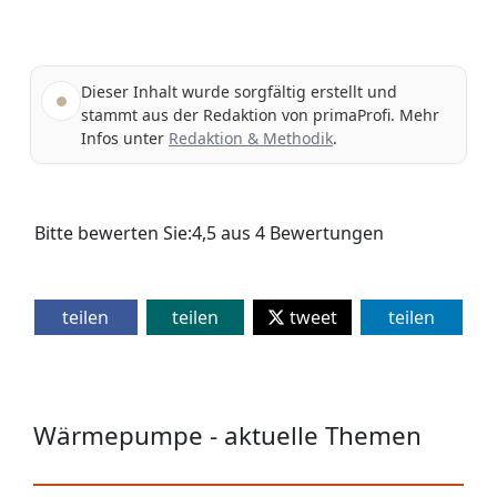
Dieser Inhalt wurde sorgfältig erstellt und
stammt aus der Redaktion von primaProfi. Mehr
Infos unter
Redaktion & Methodik
.
Bitte bewerten Sie:
4,5
aus
4
Bewertungen
teilen
teilen
tweet
teilen
Wärmepumpe - aktuelle Themen