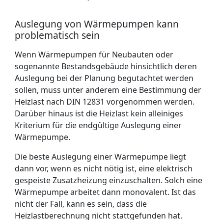
Auslegung von Wärmepumpen kann
problematisch sein
Wenn Wärmepumpen für Neubauten oder
sogenannte Bestandsgebäude hinsichtlich deren
Auslegung bei der Planung begutachtet werden
sollen, muss unter anderem eine Bestimmung der
Heizlast nach DIN 12831 vorgenommen werden.
Darüber hinaus ist die Heizlast kein alleiniges
Kriterium für die endgültige Auslegung einer
Wärmepumpe.
Die beste Auslegung einer Wärmepumpe liegt
dann vor, wenn es nicht nötig ist, eine elektrisch
gespeiste Zusatzheizung einzuschalten. Solch eine
Wärmepumpe arbeitet dann monovalent. Ist das
nicht der Fall, kann es sein, dass die
Heizlastberechnung nicht stattgefunden hat.