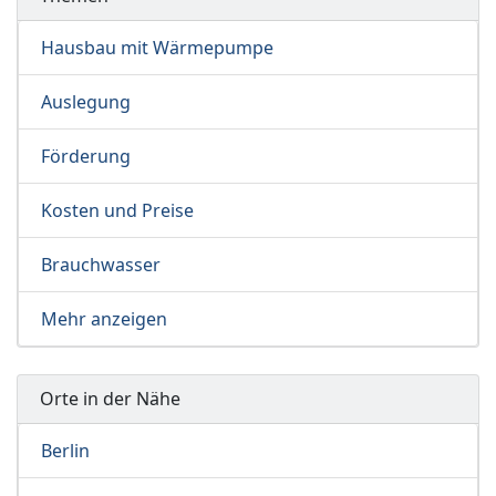
Hausbau mit Wärmepumpe
Auslegung
Förderung
Kosten und Preise
Brauchwasser
Mehr anzeigen
Orte in der Nähe
Berlin