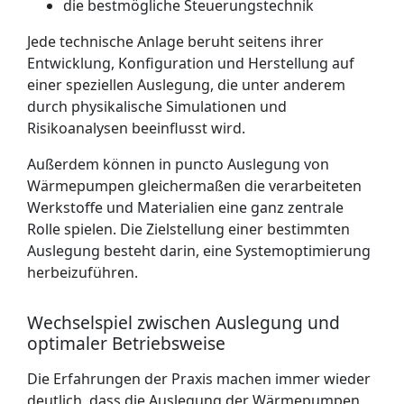
die bestmögliche Steuerungstechnik
Jede technische Anlage beruht seitens ihrer
Entwicklung, Konfiguration und Herstellung auf
einer speziellen Auslegung, die unter anderem
durch physikalische Simulationen und
Risikoanalysen beeinflusst wird.
Außerdem können in puncto Auslegung von
Wärmepumpen gleichermaßen die verarbeiteten
Werkstoffe und Materialien eine ganz zentrale
Rolle spielen. Die Zielstellung einer bestimmten
Auslegung besteht darin, eine Systemoptimierung
herbeizuführen.
Wechselspiel zwischen Auslegung und
optimaler Betriebsweise
Die Erfahrungen der Praxis machen immer wieder
deutlich, dass die Auslegung der Wärmepumpen,