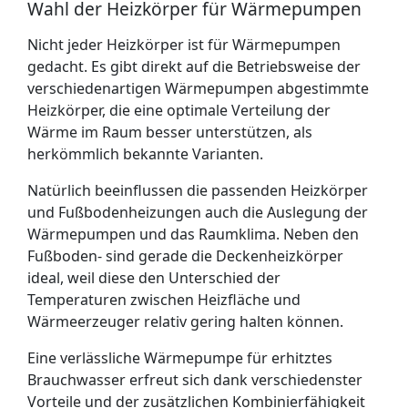
Wahl der Heizkörper für Wärmepumpen
Nicht jeder Heizkörper ist für Wärmepumpen
gedacht. Es gibt direkt auf die Betriebsweise der
verschiedenartigen Wärmepumpen abgestimmte
Heizkörper, die eine optimale Verteilung der
Wärme im Raum besser unterstützen, als
herkömmlich bekannte Varianten.
Natürlich beeinflussen die passenden Heizkörper
und Fußbodenheizungen auch die Auslegung der
Wärmepumpen und das Raumklima. Neben den
Fußboden- sind gerade die Deckenheizkörper
ideal, weil diese den Unterschied der
Temperaturen zwischen Heizfläche und
Wärmeerzeuger relativ gering halten können.
Eine verlässliche Wärmepumpe für erhitztes
Brauchwasser erfreut sich dank verschiedenster
Vorteile und der zusätzlichen Kombinierfähigkeit