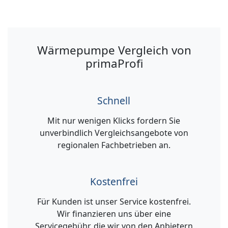
Wärmepumpe Vergleich von
primaProfi
Schnell
Mit nur wenigen Klicks fordern Sie
unverbindlich Vergleichsangebote von
regionalen Fachbetrieben an.
Kostenfrei
Für Kunden ist unser Service kostenfrei.
Wir finanzieren uns über eine
Servicegebühr, die wir von den Anbietern