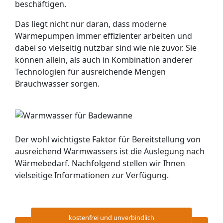
beschäftigen.
Das liegt nicht nur daran, dass moderne
Wärmepumpen immer effizienter arbeiten und
dabei so vielseitig nutzbar sind wie nie zuvor. Sie
können allein, als auch in Kombination anderer
Technologien für ausreichende Mengen
Brauchwasser sorgen.
Der wohl wichtigste Faktor für Bereitstellung von
ausreichend Warmwassers ist die Auslegung nach
Wärmebedarf. Nachfolgend stellen wir Ihnen
vielseitige Informationen zur Verfügung.
kostenfrei und unverbindlich