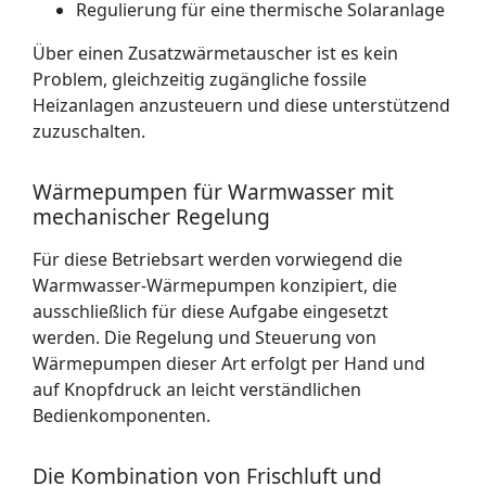
Regulierung für eine thermische Solaranlage
Über einen Zusatzwärmetauscher ist es kein
Problem, gleichzeitig zugängliche fossile
Heizanlagen anzusteuern und diese unterstützend
zuzuschalten.
Wärmepumpen für Warmwasser mit
mechanischer Regelung
Für diese Betriebsart werden vorwiegend die
Warmwasser-Wärmepumpen konzipiert, die
ausschließlich für diese Aufgabe eingesetzt
werden. Die Regelung und Steuerung von
Wärmepumpen dieser Art erfolgt per Hand und
auf Knopfdruck an leicht verständlichen
Bedienkomponenten.
Die Kombination von Frischluft und