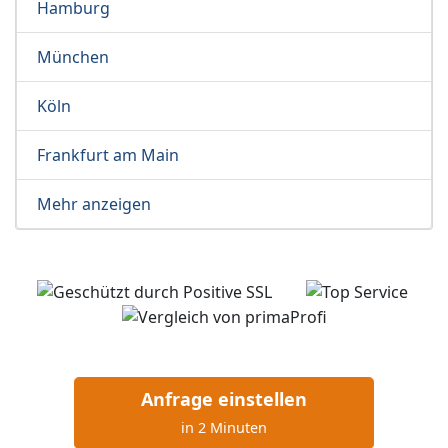
Hamburg
München
Köln
Frankfurt am Main
Mehr anzeigen
Anfrage einstellen
in 2 Minuten