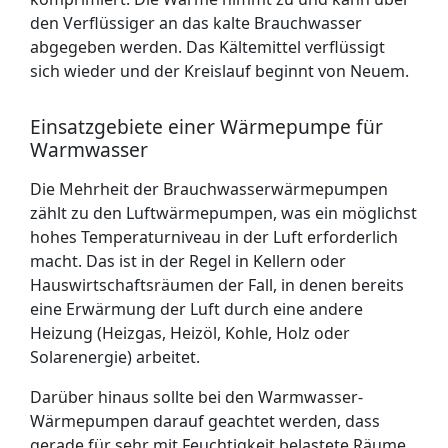
den Verflüssiger an das kalte Brauchwasser
abgegeben werden. Das Kältemittel verflüssigt
sich wieder und der Kreislauf beginnt von Neuem.
Einsatzgebiete einer Wärmepumpe für
Warmwasser
Die Mehrheit der Brauchwasserwärmepumpen
zählt zu den Luftwärmepumpen, was ein möglichst
hohes Temperaturniveau in der Luft erforderlich
macht. Das ist in der Regel in Kellern oder
Hauswirtschaftsräumen der Fall, in denen bereits
eine Erwärmung der Luft durch eine andere
Heizung (Heizgas, Heizöl, Kohle, Holz oder
Solarenergie) arbeitet.
Darüber hinaus sollte bei den Warmwasser-
Wärmepumpen darauf geachtet werden, dass
gerade für sehr mit Feuchtigkeit belastete Räume