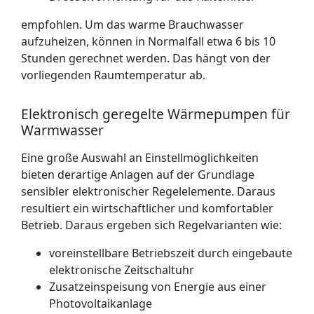
empfohlen. Um das warme Brauchwasser
aufzuheizen, können in Normalfall etwa 6 bis 10
Stunden gerechnet werden. Das hängt von der
vorliegenden Raumtemperatur ab.
Elektronisch geregelte Wärmepumpen für
Warmwasser
Eine große Auswahl an Einstellmöglichkeiten
bieten derartige Anlagen auf der Grundlage
sensibler elektronischer Regelelemente. Daraus
resultiert ein wirtschaftlicher und komfortabler
Betrieb. Daraus ergeben sich Regelvarianten wie:
voreinstellbare Betriebszeit durch eingebaute
elektronische Zeitschaltuhr
Zusatzeinspeisung von Energie aus einer
Photovoltaikanlage