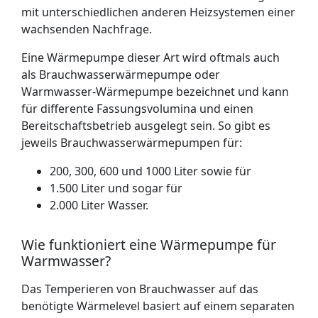
mit unterschiedlichen anderen Heizsystemen einer
wachsenden Nachfrage.
Eine Wärmepumpe dieser Art wird oftmals auch
als Brauchwasser­wärmepumpe oder
Warmwasser-Wärmepumpe bezeichnet und kann
für differente Fassungsvolumina und einen
Bereitschaftsbetrieb ausgelegt sein. So gibt es
jeweils Brauchwasser­wärmepumpen für:
200, 300, 600 und 1000 Liter sowie für
1.500 Liter und sogar für
2.000 Liter Wasser.
Wie funktioniert eine Wärmepumpe für
Warmwasser?
Das Temperieren von Brauchwasser auf das
benötigte Wärmelevel basiert auf einem separaten