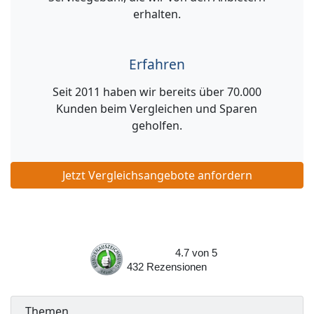
erhalten.
Erfahren
Seit 2011 haben wir bereits über 70.000
Kunden beim Vergleichen und Sparen
geholfen.
Jetzt Vergleichsangebote anfordern
4.7
von
5
432
Rezensionen
Themen