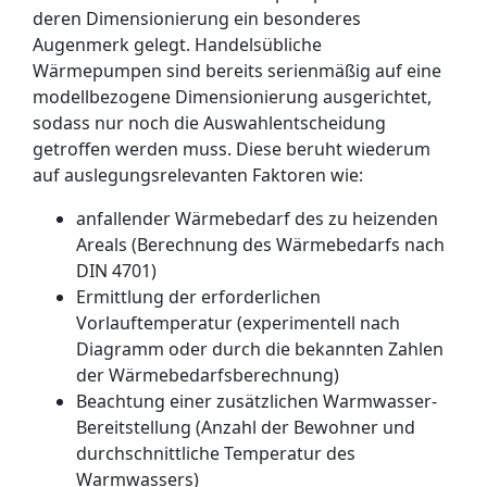
deren Dimensionierung ein besonderes
Augenmerk gelegt. Handelsübliche
Wärmepumpen sind bereits serienmäßig auf eine
modellbezogene Dimensionierung ausgerichtet,
sodass nur noch die Auswahlentscheidung
getroffen werden muss. Diese beruht wiederum
auf auslegungsrelevanten Faktoren wie:
anfallender Wärmebedarf des zu heizenden
Areals (Berechnung des Wärmebedarfs nach
DIN 4701)
Ermittlung der erforderlichen
Vorlauftemperatur (experimentell nach
Diagramm oder durch die bekannten Zahlen
der Wärmebedarfsberechnung)
Beachtung einer zusätzlichen Warmwasser-
Bereitstellung (Anzahl der Bewohner und
durchschnittliche Temperatur des
Warmwassers)