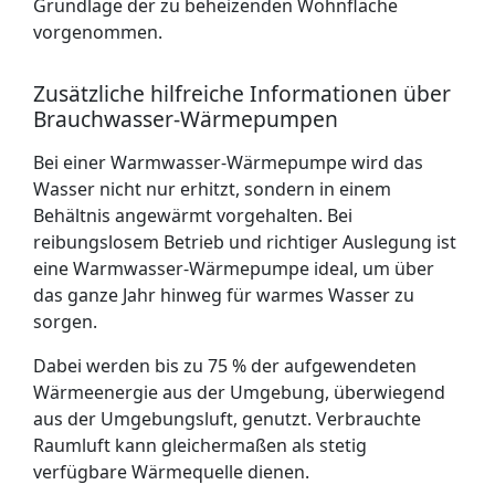
Grundlage der zu beheizenden Wohnfläche
vorgenommen.
Zusätzliche hilfreiche Informationen über
Brauchwasser-Wärmepumpen
Bei einer Warmwasser-Wärmepumpe wird das
Wasser nicht nur erhitzt, sondern in einem
Behältnis angewärmt vorgehalten. Bei
reibungslosem Betrieb und richtiger Auslegung ist
eine Warmwasser-Wärmepumpe ideal, um über
das ganze Jahr hinweg für warmes Wasser zu
sorgen.
Dabei werden bis zu 75 % der aufgewendeten
Wärmeenergie aus der Umgebung, überwiegend
aus der Umgebungsluft, genutzt. Verbrauchte
Raumluft kann gleichermaßen als stetig
verfügbare Wärmequelle dienen.