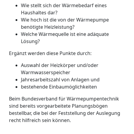
Wie stellt sich der Wärmebedarf eines
Haushaltes dar?
Wie hoch ist die von der Wärmepumpe
benötigte Heizleistung?
Welche Wärmequelle ist eine adäquate
Lösung?
Ergänzt werden diese Punkte durch:
Auswahl der Heizkörper und/oder
Warmwasserspeicher
Jahresarbeitszahl von Anlagen und
bestehende Einbaumöglichkeiten
Beim Bundesverband für Wärmepumpentechnik
sind bereits vorgearbeitete Planungsbögen
bestellbar, die bei der Feststellung der Auslegung
recht hilfreich sein können.