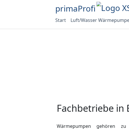
primaProfi
Start
Luft/Wasser Wärmepump
Fachbetriebe in
Wärmepumpen gehören zu 