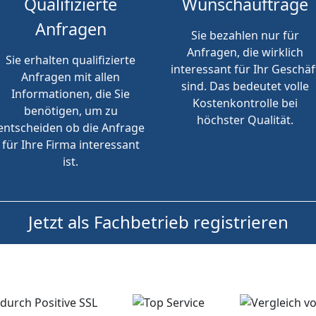
Qualifizierte
Wunschaufträge
Anfragen
Sie bezahlen nur für
Anfragen, die wirklich
Sie erhalten qualifizierte
interessant für Ihr Geschäf
Anfragen mit allen
sind. Das bedeutet volle
Informationen, die Sie
Kostenkontrolle bei
benötigen, um zu
höchster Qualität.
entscheiden ob die Anfrage
für Ihre Firma interessant
ist.
Jetzt als Fachbetrieb registrieren