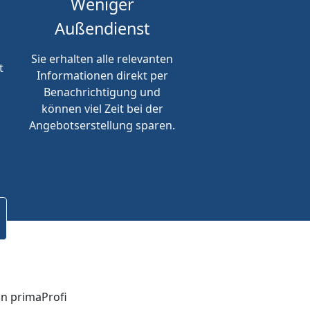
Weniger
Außendienst
Sie erhalten alle relevanten
t
Informationen direkt per
Benachrichtigung und
können viel Zeit bei der
Angebotserstellung sparen.