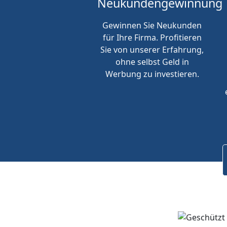
Neukunden
gewinnung
Gewinnen Sie Neukunden
für Ihre Firma. Profitieren
Sie von unserer Erfahrung,
ohne selbst Geld in
Werbung zu investieren.