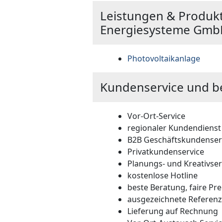
Leistungen & Produkt
Energiesysteme Gmb
Photovoltaikanlage
Kundenservice und b
Vor-Ort-Service
regionaler Kundendienst
B2B Geschäftskundenser
Privatkundenservice
Planungs- und Kreativser
kostenlose Hotline
beste Beratung, faire Pre
ausgezeichnete Referen
Lieferung auf Rechnung