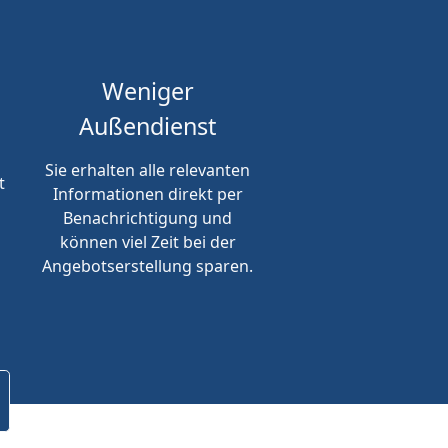
Weniger
Außendienst
Sie erhalten alle relevanten
t
Informationen direkt per
Benachrichtigung und
können viel Zeit bei der
Angebotserstellung sparen.