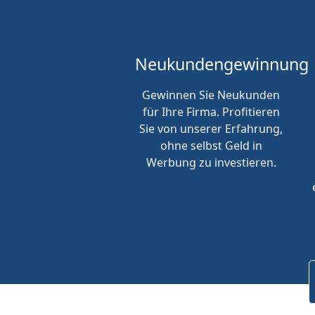
Neukunden
gewinnung
Gewinnen Sie Neukunden
für Ihre Firma. Profitieren
Sie von unserer Erfahrung,
ohne selbst Geld in
Werbung zu investieren.