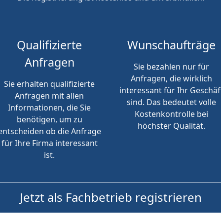
Qualifizierte
Wunschaufträge
Anfragen
Sie bezahlen nur für
Anfragen, die wirklich
Sie erhalten qualifizierte
interessant für Ihr Geschäf
Anfragen mit allen
sind. Das bedeutet volle
Informationen, die Sie
Kostenkontrolle bei
benötigen, um zu
höchster Qualität.
entscheiden ob die Anfrage
für Ihre Firma interessant
ist.
Jetzt als Fachbetrieb registrieren