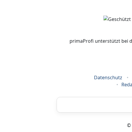
primaProfi unterstützt bei 
Datenschutz
Reda
Airbrush
© 