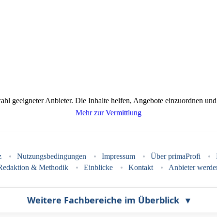
wahl geeigneter Anbieter. Die Inhalte helfen, Angebote einzuordnen und
Mehr zur Vermittlung
z
Nutzungsbedingungen
Impressum
Über primaProfi
Redaktion & Methodik
Einblicke
Kontakt
Anbieter werde
Weitere Fachbereiche im Überblick
▾