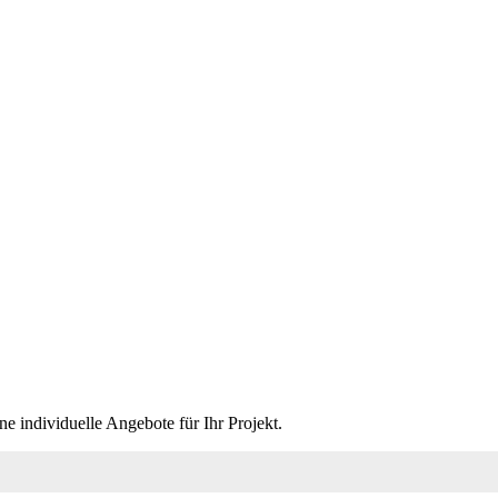
e individuelle Angebote für Ihr Projekt.