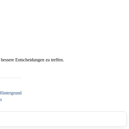
 bessere Entscheidungen zu treffen.
Hintergrund
n