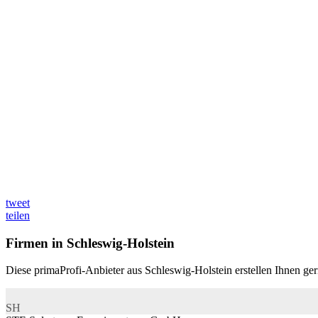
tweet
teilen
Firmen in Schleswig-Holstein
Diese primaProfi-Anbieter aus Schleswig-Holstein erstellen Ihnen gern
SH