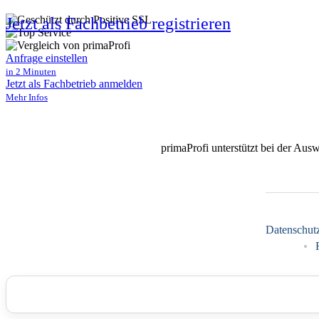
Jetzt als Fachbetrieb registrieren
Anfrage einstellen
in 2 Minuten
Jetzt als Fachbetrieb anmelden
Mehr Infos
primaProfi unterstützt bei der Aus
Datenschut