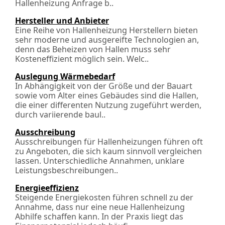
Hallenheizung Anfrage b..
Hersteller und Anbieter
Eine Reihe von Hallenheizung Herstellern bieten
sehr moderne und ausgereifte Technologien an,
denn das Beheizen von Hallen muss sehr
Kosteneffizient möglich sein. Welc..
Auslegung Wärmebedarf
In Abhängigkeit von der Größe und der Bauart
sowie vom Alter eines Gebäudes sind die Hallen,
die einer differenten Nutzung zugeführt werden,
durch variierende baul..
Ausschreibung
Ausschreibungen für Hallenheizungen führen oft
zu Angeboten, die sich kaum sinnvoll vergleichen
lassen. Unterschiedliche Annahmen, unklare
Leistungs­beschreibungen..
Energieeffizienz
Steigende Energiekosten führen schnell zu der
Annahme, dass nur eine neue Hallenheizung
Abhilfe schaffen kann. In der Praxis liegt das