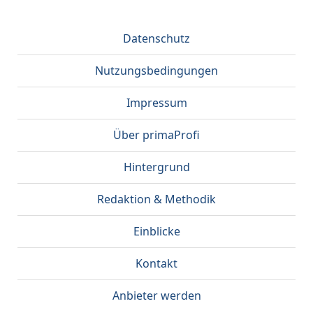
Datenschutz
Nutzungsbedingungen
Impressum
Über primaProfi
Hintergrund
Redaktion & Methodik
Einblicke
Kontakt
Anbieter werden