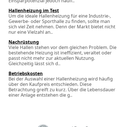
Einsparpotenzial jedoch häufi..
Hallenheizung im Test
Um die ideale Hallenheizung für eine Industrie-,
Gewerbe- oder Sporthalle zu finden, sollte man
sich viel Zeit nehmen. Denn der Markt bietet nicht
nur eine Vielzahl an..
Nachrüstung
Viele Hallen stehen vor dem gleichen Problem. Die
bestehende Heizung ist ineffizient, veraltet oder
passt nicht mehr zur aktuellen Nutzung.
Gleichzeitig lässt sich d..
Betriebskosten
Bei der Auswahl einer Hallenheizung wird häufig
über den Kaufpreis entschieden. Diese
Betrachtung greift zu kurz. Über die Lebensdauer
einer Anlage entstehen die g..