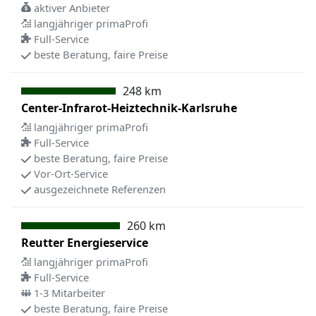
aktiver Anbieter
langjähriger primaProfi
Full-Service
beste Beratung, faire Preise
248 km
Center-Infrarot-Heiztechnik-Karlsruhe
langjähriger primaProfi
Full-Service
beste Beratung, faire Preise
Vor-Ort-Service
ausgezeichnete Referenzen
260 km
Reutter Energieservice
langjähriger primaProfi
Full-Service
1-3 Mitarbeiter
beste Beratung, faire Preise