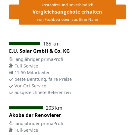
kostenfrei und unverbindlich
Vergleichsangebote erhalten
von Fachbetrieben aus Ihrer Nähe
185 km
E.U. Solar GmbH & Co. KG
langjähriger primaProfi
Full-Service
11-50 Mitarbeiter
beste Beratung, faire Preise
Vor-Ort-Service
ausgezeichnete Referenzen
203 km
Akoba der Renovierer
langjähriger primaProfi
Full-Service