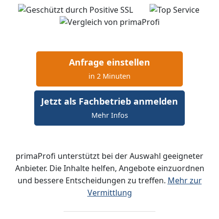
Anfrage einstellen
in 2 Minuten
Jetzt als Fachbetrieb anmelden
Mehr Infos
primaProfi unterstützt bei der Auswahl geeigneter
Anbieter. Die Inhalte helfen, Angebote einzuordnen
und bessere Entscheidungen zu treffen.
Mehr zur
Vermittlung