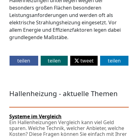
Hallenheizungen unterliegen wegen der
besonders großen Flächen besonderen
Leistungsanforderungen und werden oft als
elektrische Strahlungsheizung eingesetzt. Vor
allem Energie und Effizienzfaktoren legen dabei
grundlegende Maßstäbe.
teilen
teilen
tweet
teilen
Hallenheizung - aktuelle Themen
Systeme im Vergleich
Ein Hallenheizungen Vergleich kann viel Geld
sparen. Welche Technik, welcher Anbieter, welche
Kosten? Diese Fragen können Sie einfach mit Ihrer