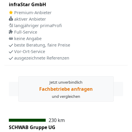
infraStar GmbH
Premium-Anbieter
aktiver Anbieter
langjähriger primaProfi
Full-Service
keine Angabe
beste Beratung, faire Preise
Vor-Ort-Service
ausgezeichnete Referenzen
Jetzt unverbindlich
Fachbetriebe anfragen
und vergleichen
230 km
SCHWAB Gruppe UG