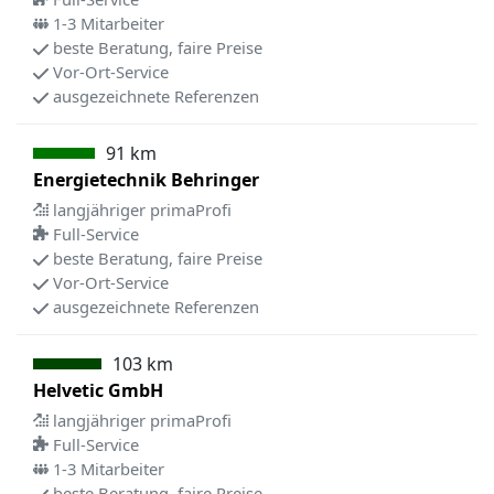
1-3 Mitarbeiter
beste Beratung, faire Preise
Vor-Ort-Service
ausgezeichnete Referenzen
91 km
Energietechnik Behringer
langjähriger primaProfi
Full-Service
beste Beratung, faire Preise
Vor-Ort-Service
ausgezeichnete Referenzen
103 km
Helvetic GmbH
langjähriger primaProfi
Full-Service
1-3 Mitarbeiter
beste Beratung, faire Preise