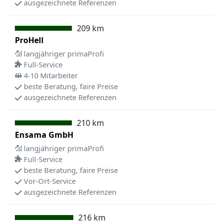
ausgezeichnete Referenzen
209 km
ProHell
langjähriger primaProfi
Full-Service
4-10 Mitarbeiter
beste Beratung, faire Preise
ausgezeichnete Referenzen
210 km
Ensama GmbH
langjähriger primaProfi
Full-Service
beste Beratung, faire Preise
Vor-Ort-Service
ausgezeichnete Referenzen
216 km