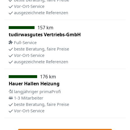
Vor-Ort-Service
ausgezeichnete Referenzen
157 km
tudirwasgutes Vertriebs-GmbH
Full-Service
beste Beratung, faire Preise
Vor-Ort-Service
ausgezeichnete Referenzen
176 km
Hauer Hallen Heizung
langjähriger primaProfi
1-3 Mitarbeiter
beste Beratung, faire Preise
Vor-Ort-Service