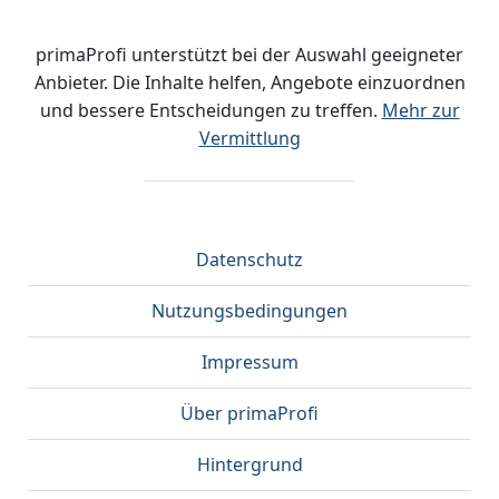
primaProfi unterstützt bei der Auswahl geeigneter
Anbieter. Die Inhalte helfen, Angebote einzuordnen
und bessere Entscheidungen zu treffen.
Mehr zur
Vermittlung
Datenschutz
Nutzungsbedingungen
Impressum
Über primaProfi
Hintergrund