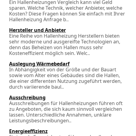
Ein Hallenheizungen Vergleich kann viel Geld
sparen. Welche Technik, welcher Anbieter, welche
Kosten? Diese Fragen können Sie einfach mit Ihrer
Hallenheizung Anfrage b..
Hersteller und Anbieter
Eine Reihe von Hallenheizung Herstellern bieten
sehr moderne und ausgereifte Technologien an,
denn das Beheizen von Hallen muss sehr
Kosteneffizient möglich sein. Welc..
Auslegung Wärmebedarf
In Abhängigkeit von der Größe und der Bauart
sowie vom Alter eines Gebäudes sind die Hallen,
die einer differenten Nutzung zugeführt werden,
durch variierende baul..
Ausschreibung
Ausschreibungen für Hallenheizungen führen oft
zu Angeboten, die sich kaum sinnvoll vergleichen
lassen. Unterschiedliche Annahmen, unklare
Leistungs­beschreibungen..
Energieeffizienz