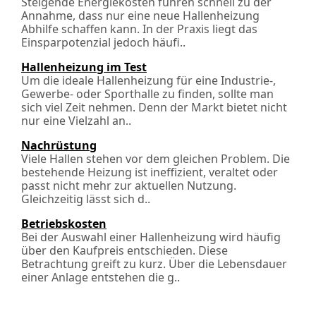
Steigende Energiekosten führen schnell zu der
Annahme, dass nur eine neue Hallenheizung
Abhilfe schaffen kann. In der Praxis liegt das
Einsparpotenzial jedoch häufi..
Hallenheizung im Test
Um die ideale Hallenheizung für eine Industrie-,
Gewerbe- oder Sporthalle zu finden, sollte man
sich viel Zeit nehmen. Denn der Markt bietet nicht
nur eine Vielzahl an..
Nachrüstung
Viele Hallen stehen vor dem gleichen Problem. Die
bestehende Heizung ist ineffizient, veraltet oder
passt nicht mehr zur aktuellen Nutzung.
Gleichzeitig lässt sich d..
Betriebskosten
Bei der Auswahl einer Hallenheizung wird häufig
über den Kaufpreis entschieden. Diese
Betrachtung greift zu kurz. Über die Lebensdauer
einer Anlage entstehen die g..