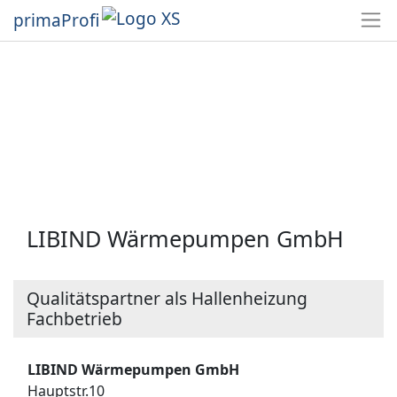
primaProfi
LIBIND Wärmepumpen GmbH
Qualitätspartner als Hallenheizung
Fachbetrieb
LIBIND Wärmepumpen GmbH
Hauptstr.10