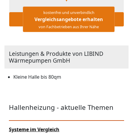
kostenfrei und unverbindlich
Vergleichsangebote erhalten
von Fachbetrieben aus Ihrer Nähe
Leistungen & Produkte von LIBIND
Wärmepumpen GmbH
Kleine Halle bis 80qm
Hallenheizung - aktuelle Themen
Systeme im Vergleich