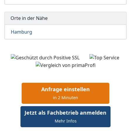
Orte in der Nähe
Hamburg
Anfrage einstellen
in 2 Minuten
Jetzt als Fachbetrieb anmelden
Mehr Infos