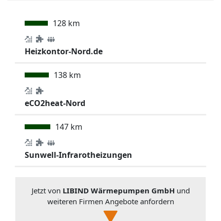
128 km
Heizkontor-Nord.de
138 km
eCO2heat-Nord
147 km
Sunwell-Infrarotheizungen
Jetzt von
LIBIND Wärmepumpen GmbH
und
weiteren Firmen Angebote anfordern