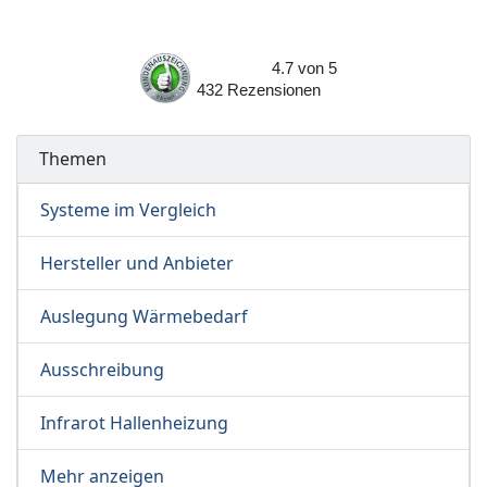
4.7
von
5
432
Rezensionen
Themen
Systeme im Vergleich
Hersteller und Anbieter
Auslegung Wärmebedarf
Ausschreibung
Infrarot Hallenheizung
Mehr anzeigen