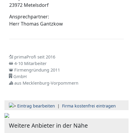
23972 Metelsdorf
Ansprechpartner:
Herr
Thomas Gantzkow
primaProfi seit 2016
4-10 Mitarbeiter
Firmengründung 2011
GmbH
aus Mecklenburg-Vorpommern
Eintrag bearbeiten
|
Firma kostenfrei eintragen
Weitere Anbieter in der Nähe