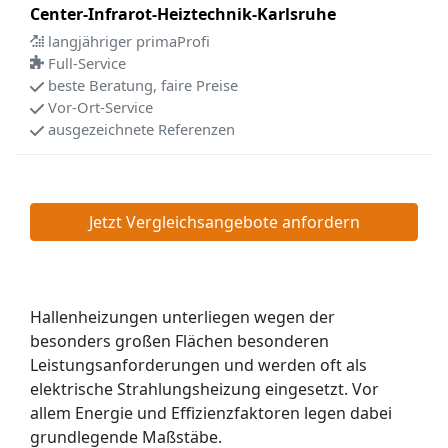
Center-Infrarot-Heiztechnik-Karlsruhe
langjähriger primaProfi
Full-Service
beste Beratung, faire Preise
Vor-Ort-Service
ausgezeichnete Referenzen
Jetzt Vergleichsangebote anfordern
Hallenheizungen unterliegen wegen der
besonders großen Flächen besonderen
Leistungsanforderungen und werden oft als
elektrische Strahlungsheizung eingesetzt. Vor
allem Energie und Effizienzfaktoren legen dabei
grundlegende Maßstäbe.