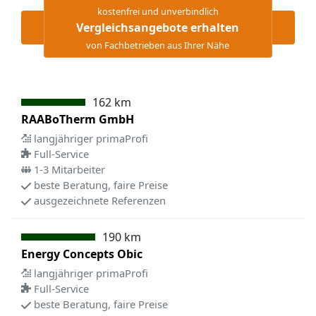
kostenfrei und unverbindlich
Vergleichsangebote erhalten
von Fachbetrieben aus Ihrer Nähe
162 km
RAABoTherm GmbH
langjähriger primaProfi
Full-Service
1-3 Mitarbeiter
beste Beratung, faire Preise
ausgezeichnete Referenzen
190 km
Energy Concepts Obic
langjähriger primaProfi
Full-Service
beste Beratung, faire Preise