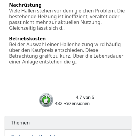
Nachrüstung
Viele Hallen stehen vor dem gleichen Problem. Die
bestehende Heizung ist ineffizient, veraltet oder
passt nicht mehr zur aktuellen Nutzung.
Gleichzeitig lässt sich d..
Betriebskosten
Bei der Auswahl einer Hallenheizung wird häufig
über den Kaufpreis entschieden. Diese
Betrachtung greift zu kurz. Über die Lebensdauer
einer Anlage entstehen die g..
4.7
von
5
432
Rezensionen
Themen