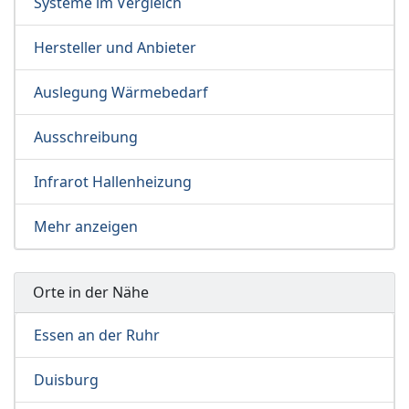
Systeme im Vergleich
Hersteller und Anbieter
Auslegung Wärmebedarf
Ausschreibung
Infrarot Hallenheizung
Mehr anzeigen
Orte in der Nähe
Essen an der Ruhr
Duisburg