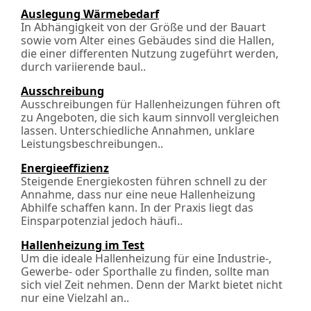
Auslegung Wärmebedarf
In Abhängigkeit von der Größe und der Bauart
sowie vom Alter eines Gebäudes sind die Hallen,
die einer differenten Nutzung zugeführt werden,
durch variierende baul..
Ausschreibung
Ausschreibungen für Hallenheizungen führen oft
zu Angeboten, die sich kaum sinnvoll vergleichen
lassen. Unterschiedliche Annahmen, unklare
Leistungs­beschreibungen..
Energieeffizienz
Steigende Energiekosten führen schnell zu der
Annahme, dass nur eine neue Hallenheizung
Abhilfe schaffen kann. In der Praxis liegt das
Einsparpotenzial jedoch häufi..
Hallenheizung im Test
Um die ideale Hallenheizung für eine Industrie-,
Gewerbe- oder Sporthalle zu finden, sollte man
sich viel Zeit nehmen. Denn der Markt bietet nicht
nur eine Vielzahl an..