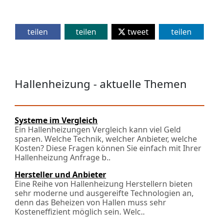
teilen
teilen
tweet
teilen
Hallenheizung - aktuelle Themen
Systeme im Vergleich
Ein Hallenheizungen Vergleich kann viel Geld
sparen. Welche Technik, welcher Anbieter, welche
Kosten? Diese Fragen können Sie einfach mit Ihrer
Hallenheizung Anfrage b..
Hersteller und Anbieter
Eine Reihe von Hallenheizung Herstellern bieten
sehr moderne und ausgereifte Technologien an,
denn das Beheizen von Hallen muss sehr
Kosteneffizient möglich sein. Welc..