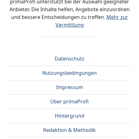
primaProfi unterstützt bei der Auswahl geeigneter
Anbieter. Die Inhalte helfen, Angebote einzuordnen
und bessere Entscheidungen zu treffen.
Mehr zur
Vermittlung
Datenschutz
Nutzungsbedingungen
Impressum
Über primaProfi
Hintergrund
Redaktion & Methodik