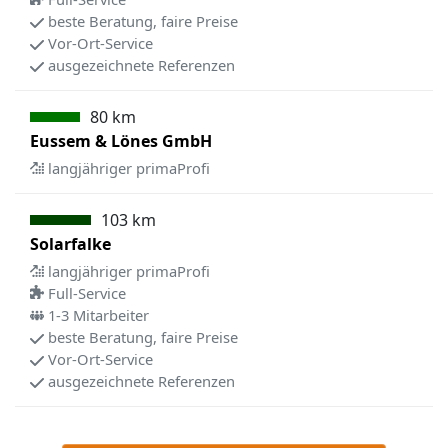
beste Beratung, faire Preise
Vor-Ort-Service
ausgezeichnete Referenzen
80 km
Eussem & Lönes GmbH
langjähriger primaProfi
103 km
Solarfalke
langjähriger primaProfi
Full-Service
1-3 Mitarbeiter
beste Beratung, faire Preise
Vor-Ort-Service
ausgezeichnete Referenzen