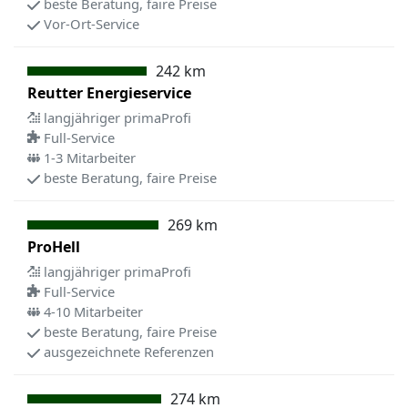
beste Beratung, faire Preise
Vor-Ort-Service
242 km
Reutter Energieservice
langjähriger primaProfi
Full-Service
1-3 Mitarbeiter
beste Beratung, faire Preise
269 km
ProHell
langjähriger primaProfi
Full-Service
4-10 Mitarbeiter
beste Beratung, faire Preise
ausgezeichnete Referenzen
274 km