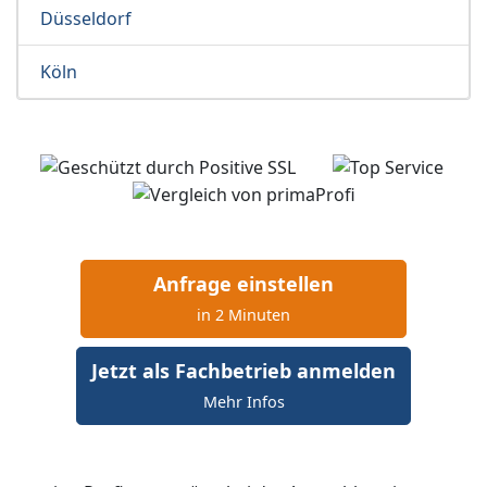
Düsseldorf
Köln
Anfrage einstellen
in 2 Minuten
Jetzt als Fachbetrieb anmelden
Mehr Infos