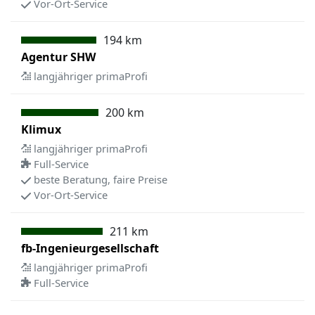
Vor-Ort-Service
194 km
Agentur SHW
langjähriger primaProfi
200 km
Klimux
langjähriger primaProfi
Full-Service
beste Beratung, faire Preise
Vor-Ort-Service
211 km
fb-Ingenieurgesellschaft
langjähriger primaProfi
Full-Service