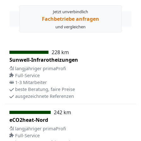
Jetzt unverbindlich
Fachbetriebe anfragen
und vergleichen
228 km
Sunwell-Infrarotheizungen
langjähriger primaProfi
Full-Service
1-3 Mitarbeiter
beste Beratung, faire Preise
ausgezeichnete Referenzen
242 km
eCO2heat-Nord
langjähriger primaProfi
Full-Service