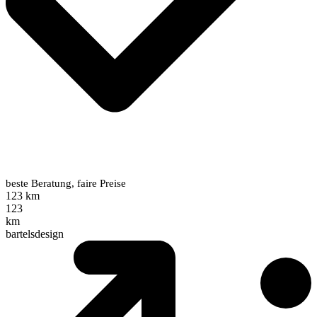
beste Beratung, faire Preise
123 km
123
km
bartelsdesign