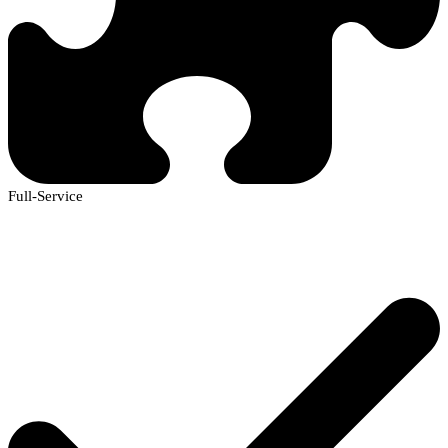
Full-Service