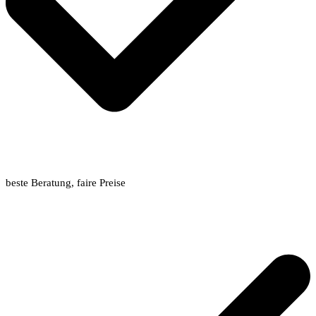
beste Beratung, faire Preise