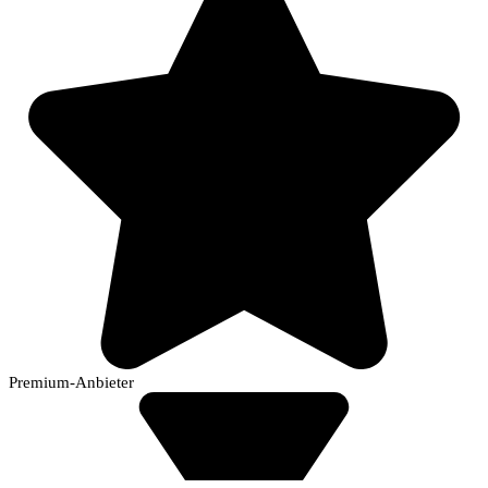
Premium-Anbieter