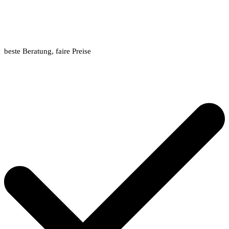
beste Beratung, faire Preise