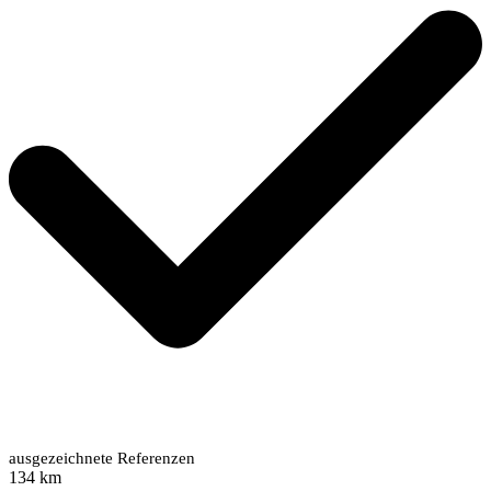
ausgezeichnete Referenzen
134 km