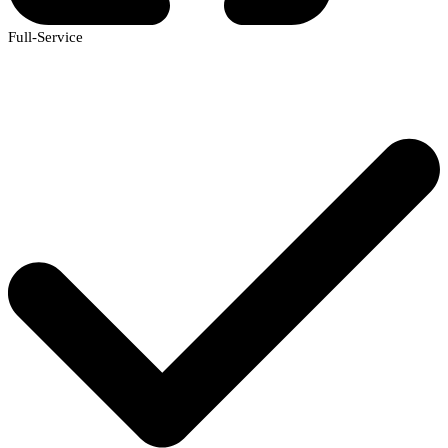
Full-Service