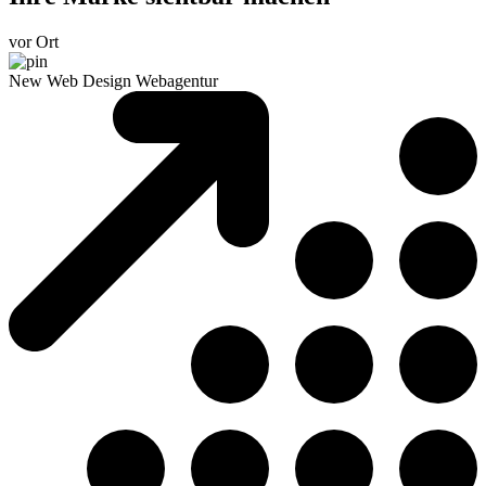
vor Ort
New Web Design Webagentur