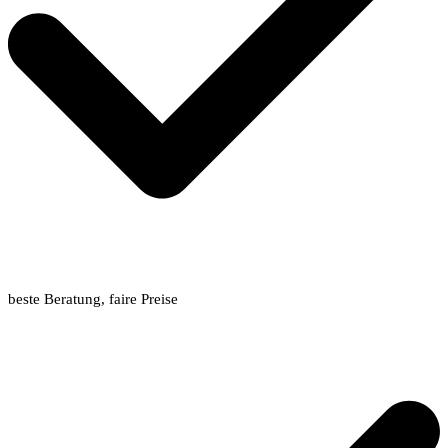
beste Beratung, faire Preise