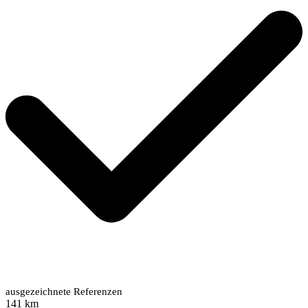
ausgezeichnete Referenzen
141 km