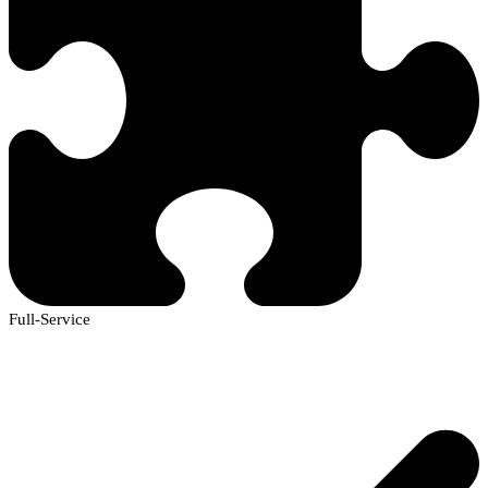
Full-Service