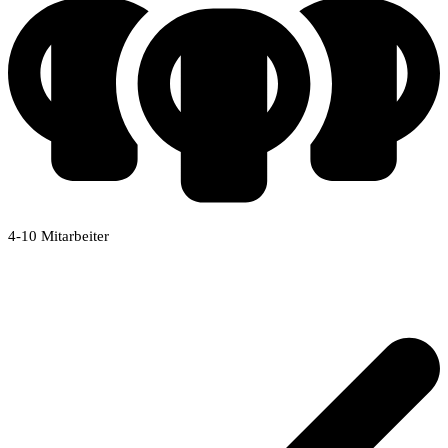
4-10 Mitarbeiter