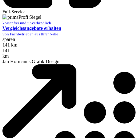
Full-Service
kostenfrei und unverbindlich
Vergleichsangebote erhalten
von Fachbetrieben aus Ihrer Nähe
sparen
141 km
141
km
Jan Hormanns Grafik Design