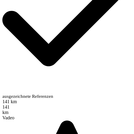
ausgezeichnete Referenzen
141 km
141
km
Vadeo