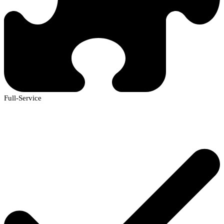
Full-Service