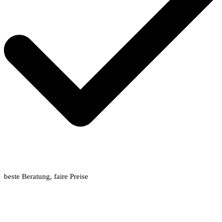
beste Beratung, faire Preise