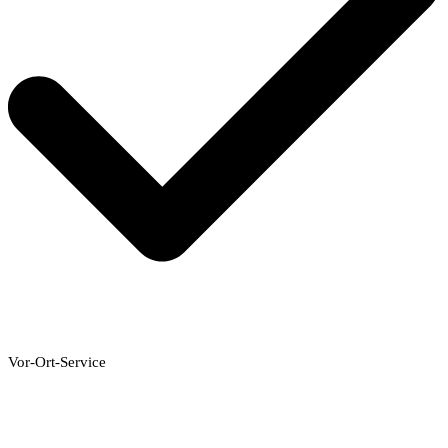
Vor-Ort-Service