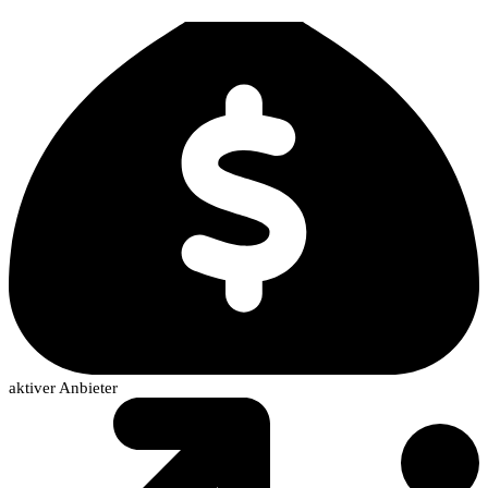
aktiver Anbieter