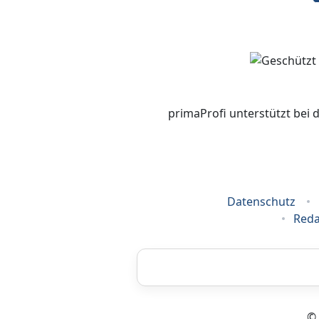
primaProfi unterstützt bei 
Datenschutz
Reda
Airbrush
© 