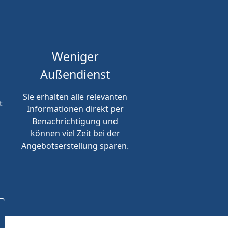
Weniger
Außendienst
Sie erhalten alle relevanten
t
Informationen direkt per
Benachrichtigung und
können viel Zeit bei der
Angebotserstellung sparen.