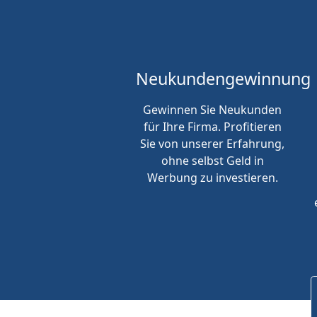
Neukunden
gewinnung
Gewinnen Sie Neukunden
für Ihre Firma. Profitieren
Sie von unserer Erfahrung,
ohne selbst Geld in
Werbung zu investieren.