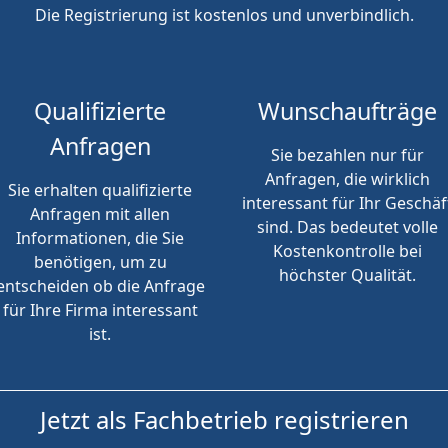
Die Registrierung ist kostenlos und unverbindlich.
Qualifizierte
Wunschaufträge
Anfragen
Sie bezahlen nur für
Anfragen, die wirklich
Sie erhalten qualifizierte
interessant für Ihr Geschäf
Anfragen mit allen
sind. Das bedeutet volle
Informationen, die Sie
Kostenkontrolle bei
benötigen, um zu
höchster Qualität.
entscheiden ob die Anfrage
für Ihre Firma interessant
ist.
Jetzt als Fachbetrieb registrieren