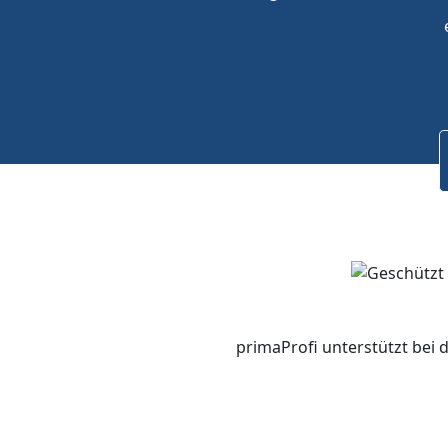
primaProfi unterstützt bei 