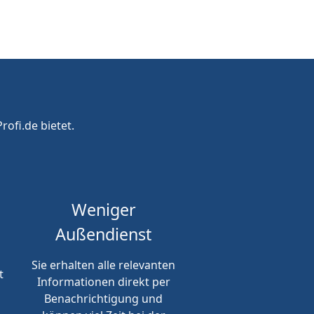
rofi.de bietet.
Weniger
Außendienst
Sie erhalten alle relevanten
t
Informationen direkt per
Benachrichtigung und