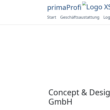
primaProfi
Start
Geschäftsaustattung
Log
Concept & Desig
GmbH