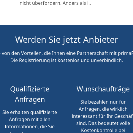
nicht überfordern. Anders als i..
Werden Sie jetzt Anbieter
e von den Vorteilen, die Ihnen eine Partnerschaft mit primaP
Die Registrierung ist kostenlos und unverbindlich.
Qualifizierte
Wunschaufträge
Anfragen
Sie bezahlen nur für
Anfragen, die wirklich
Sie erhalten qualifizierte
interessant für Ihr Geschäf
Anfragen mit allen
sind. Das bedeutet volle
Informationen, die Sie
Kostenkontrolle bei