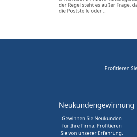
der Regel steht es außer Frage, d
die Poststelle oder ..
Profitieren Si
Neukunden
gewinnung
Gewinnen Sie Neukunden
für Ihre Firma. Profitieren
Sie von unserer Erfahrung,