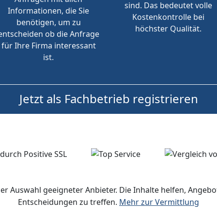
sind. Das bedeutet volle
Informationen, die Sie
Kostenkontrolle bei
benötigen, um zu
höchster Qualität.
entscheiden ob die Anfrage
für Ihre Firma interessant
ist.
Jetzt als Fachbetrieb registrieren
der Auswahl geeigneter Anbieter. Die Inhalte helfen, Ange
Entscheidungen zu treffen.
Mehr zur Vermittlung