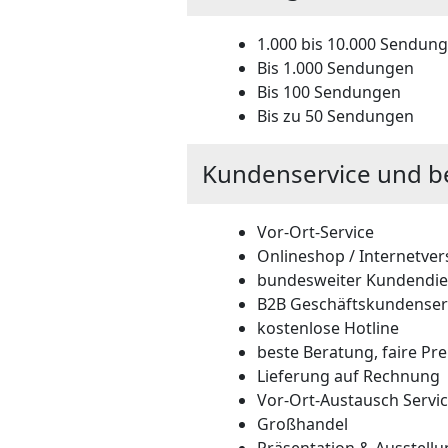
1.000 bis 10.000 Sendun
Bis 1.000 Sendungen
Bis 100 Sendungen
Bis zu 50 Sendungen
Kundenservice und b
Vor-Ort-Service
Onlineshop / Internetve
bundesweiter Kundendie
B2B Geschäftskundenser
kostenlose Hotline
beste Beratung, faire Pre
Lieferung auf Rechnung
Vor-Ort-Austausch Servi
Großhandel