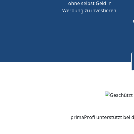
ohne selbst Geld in
Werbung zu investieren.
primaProfi unterstützt bei 