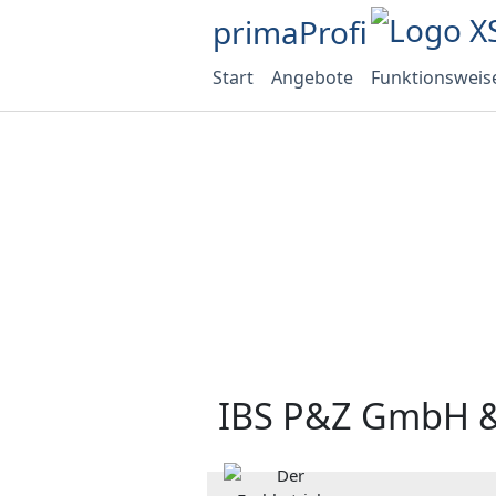
primaProfi
Start
Angebote
Funktionsweis
IBS P&Z GmbH &