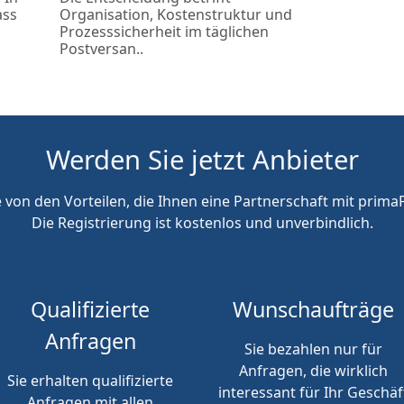
ass
Organisation, Kostenstruktur und
Prozesssicherheit im täglichen
Postversan..
Werden Sie jetzt Anbieter
e von den Vorteilen, die Ihnen eine Partnerschaft mit primaP
Die Registrierung ist kostenlos und unverbindlich.
Qualifizierte
Wunschaufträge
Anfragen
Sie bezahlen nur für
Anfragen, die wirklich
Sie erhalten qualifizierte
interessant für Ihr Geschäf
Anfragen mit allen