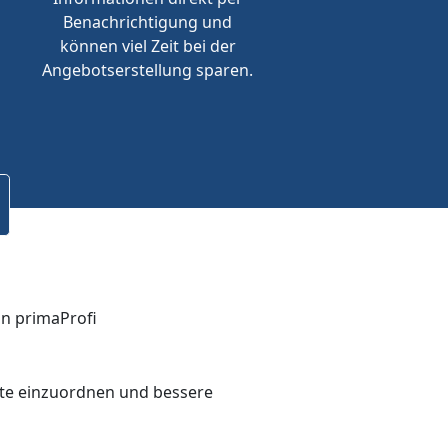
Benachrichtigung und
können viel Zeit bei der
Angebotserstellung sparen.
bote einzuordnen und bessere