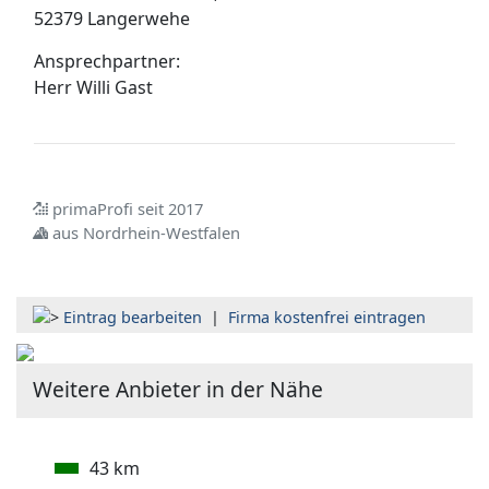
52379 Langerwehe
Ansprechpartner:
Herr
Willi Gast
primaProfi seit 2017
aus Nordrhein-Westfalen
Eintrag bearbeiten
|
Firma kostenfrei eintragen
Weitere Anbieter in der Nähe
43 km