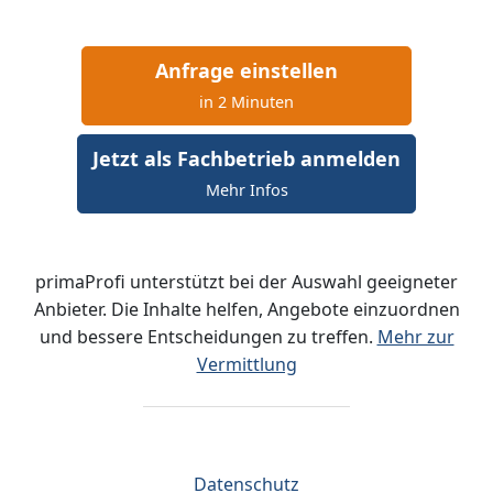
Anfrage einstellen
in 2 Minuten
Jetzt als Fachbetrieb anmelden
Mehr Infos
primaProfi unterstützt bei der Auswahl geeigneter
Anbieter. Die Inhalte helfen, Angebote einzuordnen
und bessere Entscheidungen zu treffen.
Mehr zur
Vermittlung
Datenschutz