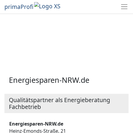
primaProfi
Energiesparen-NRW.de
Qualitätspartner als Energieberatung
Fachbetrieb
Energiesparen-NRW.de
Heinz-Emonds-Straße, 21