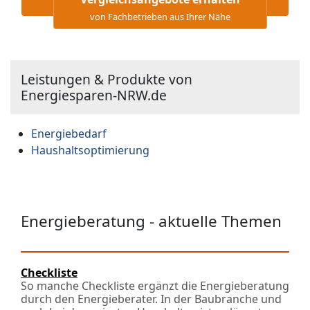
von Fachbetrieben aus Ihrer Nähe
Leistungen & Produkte von
Energiesparen-NRW.de
Energiebedarf
Haushaltsoptimierung
Energieberatung - aktuelle Themen
Checkliste
So manche Checkliste ergänzt die Energieberatung
durch den Energieberater. In der Baubranche und