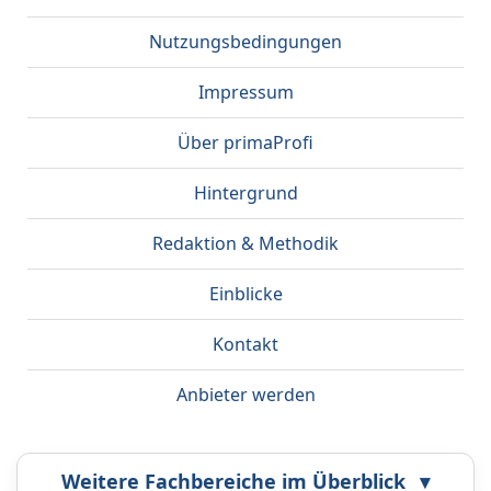
Nutzungsbedingungen
Impressum
Über primaProfi
Hintergrund
Redaktion & Methodik
Einblicke
Kontakt
Anbieter werden
Weitere Fachbereiche im Überblick
▾