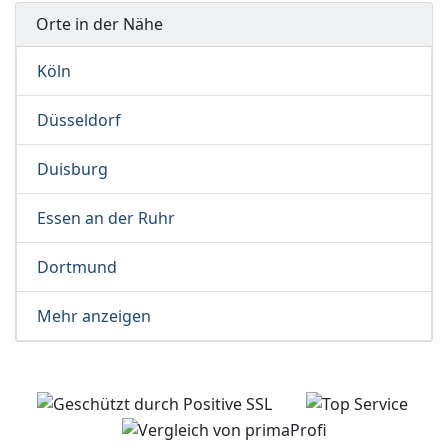
Orte in der Nähe
Köln
Düsseldorf
Duisburg
Essen an der Ruhr
Dortmund
Mehr anzeigen