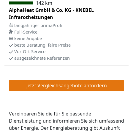
142 km
AlphaHeat GmbH & Co. KG - KNEBEL
Infrarotheizungen
langjähriger primaProfi
Full-Service
keine Angabe
beste Beratung, faire Preise
Vor-Ort-Service
ausgezeichnete Referenzen
Jetzt Vergleichsangebote anfordern
Vereinbaren Sie die für Sie passende
Dienstleistung und informieren Sie sich umfassend
über Energie. Der Energieberatung gibt Auskunft