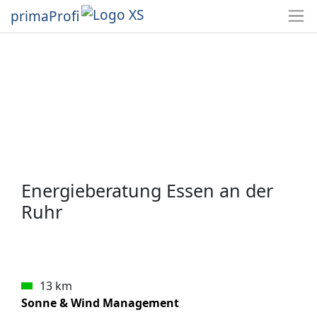
primaProfi
Energieberatung Essen an der
Ruhr
13 km
Sonne & Wind Management