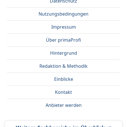
Datenschutz
Nutzungsbedingungen
Impressum
Über primaProfi
Hintergrund
Redaktion & Methodik
Einblicke
Kontakt
Anbieter werden