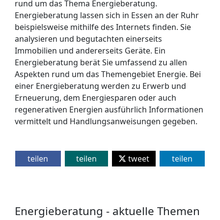
rund um das Thema Energieberatung.
Energieberatung lassen sich in Essen an der Ruhr
beispielsweise mithilfe des Internets finden. Sie
analysieren und begutachten einerseits
Immobilien und andererseits Geräte. Ein
Energieberatung berät Sie umfassend zu allen
Aspekten rund um das Themengebiet Energie. Bei
einer Energieberatung werden zu Erwerb und
Erneuerung, dem Energiesparen oder auch
regenerativen Energien ausführlich Informationen
vermittelt und Handlungsanweisungen gegeben.
teilen
teilen
tweet
teilen
Energieberatung - aktuelle Themen