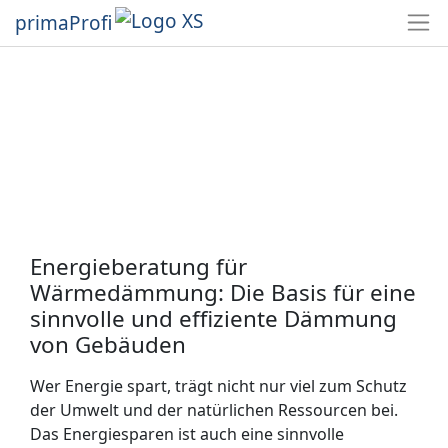
primaProfi
Energieberatung für
Wärmedämmung: Die Basis für eine
sinnvolle und effiziente Dämmung
von Gebäuden
Wer Energie spart, trägt nicht nur viel zum Schutz
der Umwelt und der natürlichen Ressourcen bei.
Das Energiesparen ist auch eine sinnvolle