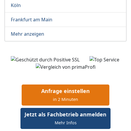
Köln
Frankfurt am Main
Mehr anzeigen
Anfrage einstellen
in 2 Minuten
Jetzt als Fachbetrieb anmelden
Mehr Infos