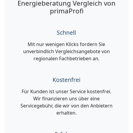
Energieberatung Vergleich von
primaProfi
Schnell
Mit nur wenigen Klicks fordern Sie
unverbindlich Vergleichsangebote von
regionalen Fachbetrieben an.
Kostenfrei
Für Kunden ist unser Service kostenfrei.
Wir finanzieren uns über eine
Servicegebühr, die wir von den Anbietern
erhalten.