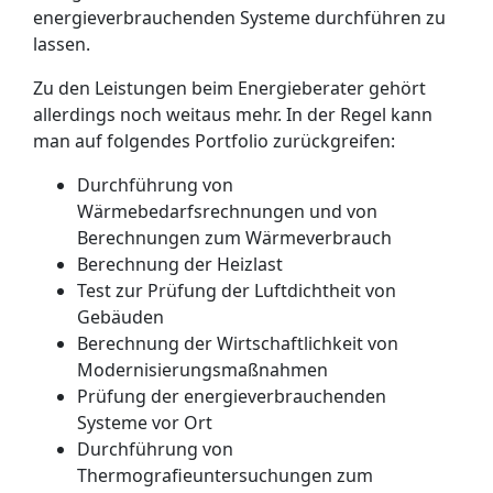
energie­verbrauchenden Systeme durchführen zu
lassen.
Zu den Leistungen beim Energieberater gehört
allerdings noch weitaus mehr. In der Regel kann
man auf folgendes Portfolio zurückgreifen:
Durchführung von
Wärmebedarfsrechnungen und von
Berechnungen zum Wärmeverbrauch
Berechnung der Heizlast
Test zur Prüfung der Luftdichtheit von
Gebäuden
Berechnung der Wirtschaftlichkeit von
Modernisierungsmaßnahmen
Prüfung der energieverbrauchenden
Systeme vor Ort
Durchführung von
Thermografieuntersuchungen zum