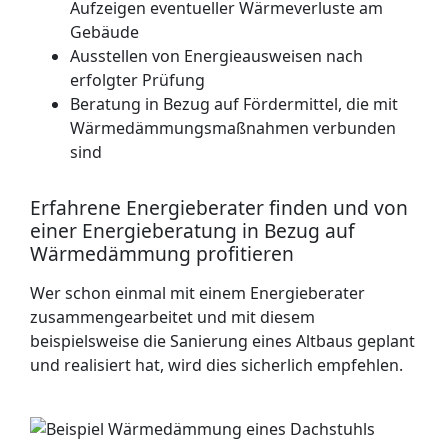
Aufzeigen eventueller Wärmeverluste am
Gebäude
Ausstellen von Energieausweisen nach
erfolgter Prüfung
Beratung in Bezug auf Fördermittel, die mit
Wärmedämmungsmaßnahmen verbunden
sind
Erfahrene Energieberater finden und von
einer Energieberatung in Bezug auf
Wärmedämmung profitieren
Wer schon einmal mit einem Energieberater
zusammengearbeitet und mit diesem
beispielsweise die Sanierung eines Altbaus geplant
und realisiert hat, wird dies sicherlich empfehlen.