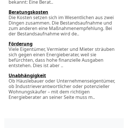
bekannt: Eine Berat..
Beratungskosten
Die Kosten setzen sich im Wesentlichen aus zwei
Dingen zusammen. Die Bestands­aufnahme und
zum anderen eine Maßnahmen­empfehlung. Bei
der Bestandsaufnahme wird de..
Förderung
Viele Eigentümer, Vermieter und Mieter sträuben
sich gegen einen Energieberater, weil sie
befürchten, dass hohe finanzielle Ausgaben
entstehen. Dies ist aber ..
Unabhängigkeit
Ob Häuslebauer oder Unternehmenseigentümer,
ob Industrieverantwortlicher oder potenzieller
Wohnungskäufer – mit dem richtigen
Energieberater an seiner Seite muss m..