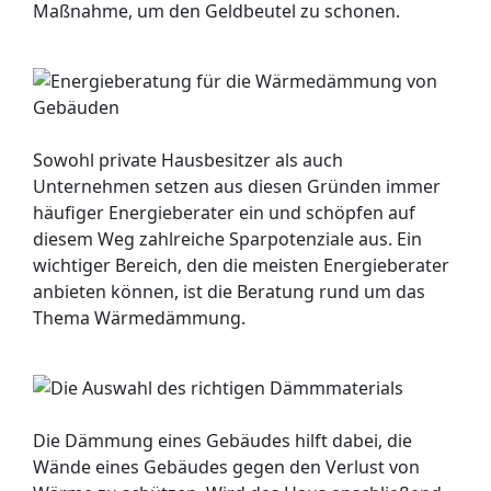
Maßnahme, um den Geldbeutel zu schonen.
Sowohl private Hausbesitzer als auch
Unternehmen setzen aus diesen Gründen immer
häufiger Energieberater ein und schöpfen auf
diesem Weg zahlreiche Sparpotenziale aus. Ein
wichtiger Bereich, den die meisten Energieberater
anbieten können, ist die Beratung rund um das
Thema Wärmedämmung.
Die Dämmung eines Gebäudes hilft dabei, die
Wände eines Gebäudes gegen den Verlust von