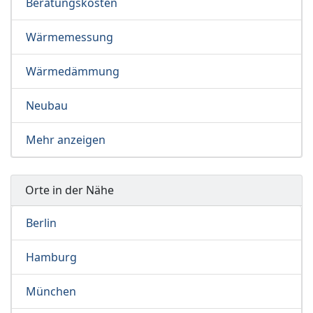
Beratungskosten
Wärmemessung
Wärmedämmung
Neubau
Mehr anzeigen
Orte in der Nähe
Berlin
Hamburg
München