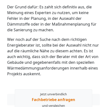
Der Grund dafür: Es zahlt sich definitiv aus, die
Meinung eines Experten zu nutzen, um keine
Fehler in der Planung, in der Auswahl der
Dämmstoffe oder in der Maßnahmen­planung für
die Sanierung zu machen.
Wer noch auf der Suche nach dem richtigen
Energieberater ist, sollte bei der Auswahl nicht nur
auf die räumliche Nähe zu diesem achten. Es ist
auch wichtig, dass sich der Berater mit der Art von
Gebäude und gegebenen­falls mit den speziellen
Wärme­dämmungs­anforderungen innerhalb eines
Projekts auskennt.
Jetzt unverbindlich
Fachbetriebe anfragen
und vergleichen