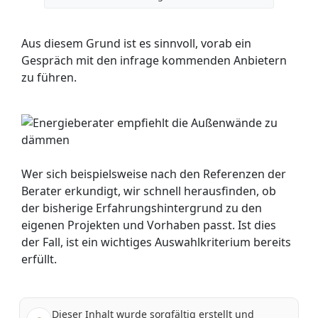
Aus diesem Grund ist es sinnvoll, vorab ein
Gespräch mit den infrage kommenden Anbietern
zu führen.
Wer sich beispielsweise nach den Referenzen der
Berater erkundigt, wir schnell herausfinden, ob
der bisherige Erfahrungshintergrund zu den
eigenen Projekten und Vorhaben passt. Ist dies
der Fall, ist ein wichtiges Auswahlkriterium bereits
erfüllt.
Dieser Inhalt wurde sorgfältig erstellt und