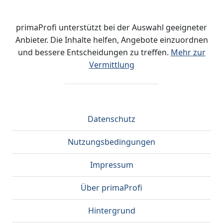
primaProfi unterstützt bei der Auswahl geeigneter
Anbieter. Die Inhalte helfen, Angebote einzuordnen
und bessere Entscheidungen zu treffen.
Mehr zur
Vermittlung
Datenschutz
Nutzungsbedingungen
Impressum
Über primaProfi
Hintergrund