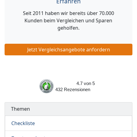
Erfahren
Seit 2011 haben wir bereits über 70.000
Kunden beim Vergleichen und Sparen
geholfen.
Jetzt Vergleichsangebote anfordern
4.7
von
5
432
Rezensionen
Themen
Checkliste