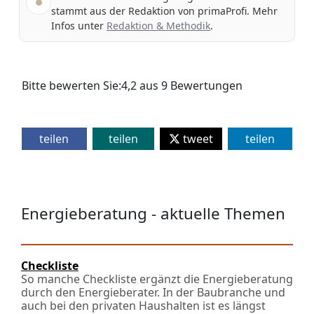
stammt aus der Redaktion von primaProfi. Mehr
Infos unter
Redaktion & Methodik
.
Bitte bewerten Sie:
4,2
aus
9
Bewertungen
teilen
teilen
tweet
teilen
Energieberatung - aktuelle Themen
Checkliste
So manche Checkliste ergänzt die Energieberatung
durch den Energieberater. In der Baubranche und
auch bei den privaten Haushalten ist es längst