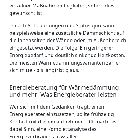
einzelner Maßnahmen begleiten, sofern dies
gewünscht ist.
Je nach Anforderungen und Status quo kann
beispielsweise eine zusätzliche Dämm­schicht auf
die Innenseiten der Wände oder im Außenbereich
eingesetzt werden. Die Folge: Ein geringerer
Energiebedarf und deutlich sinkende Heizkosten.
Die meisten Wärme­dämmungs­varianten zahlen
sich mittel- bis langfristig aus.
Energieberatung für Wärmedämmung
und mehr: Was Energieberater leisten
Wer sich mit dem Gedanken trägt, einen
Energieberater einzusetzen, sollte frühzeitig
Kontakt mit diesem aufnehmen. Oft macht es
dabei Sinn, eine Komplett­analyse des
Energie­verbrauchs bzw. aller