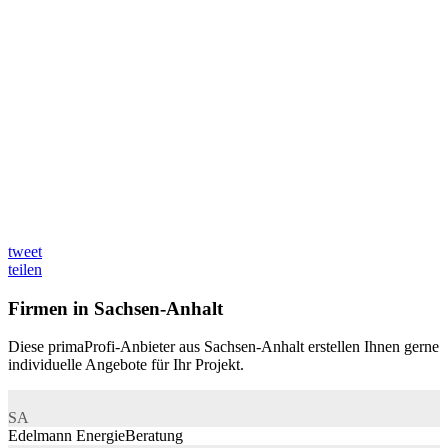
tweet
teilen
Firmen in Sachsen-Anhalt
Diese primaProfi-Anbieter aus Sachsen-Anhalt erstellen Ihnen gerne
individuelle Angebote für Ihr Projekt.
SA
Edelmann EnergieBeratung