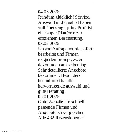
04.03.2026
Rundum glücklich! Service,
Auswahl und Qualität haben
voll überzeugt. primaProfi ist
eine super Plattform zur
effizienten Beschaffung.
08.02.2026
Unsere Anfrage wurde sofort
bearbeitet und Firmen
reagierten prompt, zwei
davon noch am selben tag.
Sehr detaillierte Angebote
bekommen. Besonders
beeindruckt hat die
hervorragende auswahl und
gute Beratung.
05.01.2026
Gute Website um schnell
passende Firmen und
Angebote zu vergleichen
Alle 432 Rezensionen >