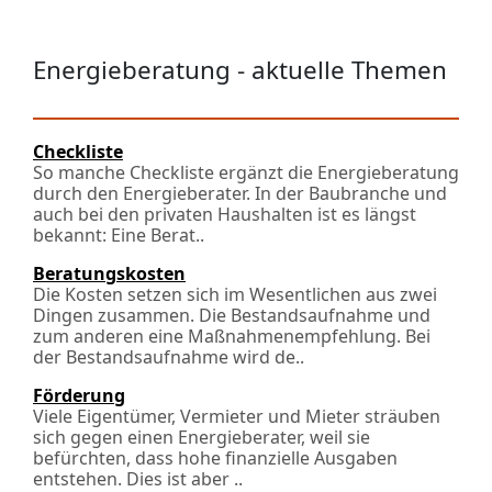
Energieberatung - aktuelle Themen
Checkliste
So manche Checkliste ergänzt die Energieberatung
durch den Energieberater. In der Baubranche und
auch bei den privaten Haushalten ist es längst
bekannt: Eine Berat..
Beratungskosten
Die Kosten setzen sich im Wesentlichen aus zwei
Dingen zusammen. Die Bestands­aufnahme und
zum anderen eine Maßnahmen­empfehlung. Bei
der Bestandsaufnahme wird de..
Förderung
Viele Eigentümer, Vermieter und Mieter sträuben
sich gegen einen Energieberater, weil sie
befürchten, dass hohe finanzielle Ausgaben
entstehen. Dies ist aber ..