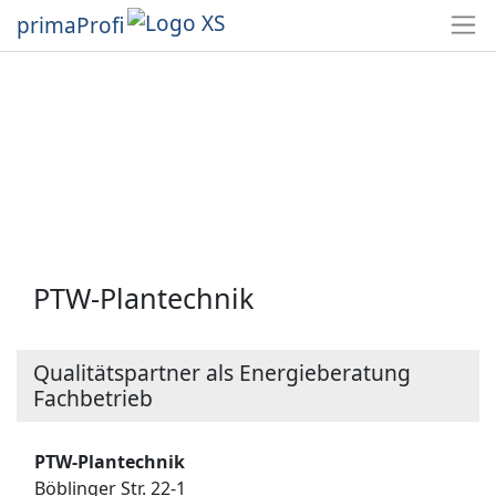
primaProfi
PTW-Plantechnik
Qualitätspartner als Energieberatung
Fachbetrieb
PTW-Plantechnik
Böblinger Str. 22-1