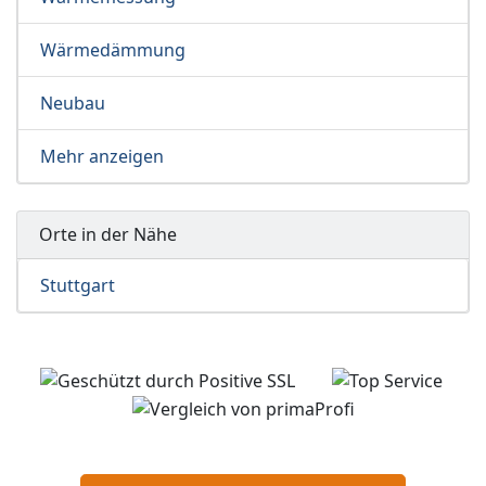
Wärmedämmung
Neubau
Mehr anzeigen
Orte in der Nähe
Stuttgart