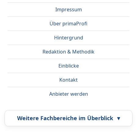
Impressum
Über primaProfi
Hintergrund
Redaktion & Methodik
Einblicke
Kontakt
Anbieter werden
Weitere Fachbereiche im Überblick
▾