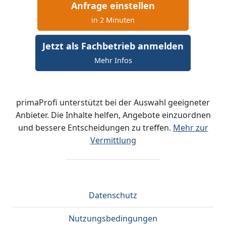
Anfrage einstellen
in 2 Minuten
Jetzt als Fachbetrieb anmelden
Mehr Infos
primaProfi unterstützt bei der Auswahl geeigneter
Anbieter. Die Inhalte helfen, Angebote einzuordnen
und bessere Entscheidungen zu treffen.
Mehr zur
Vermittlung
Datenschutz
Nutzungsbedingungen