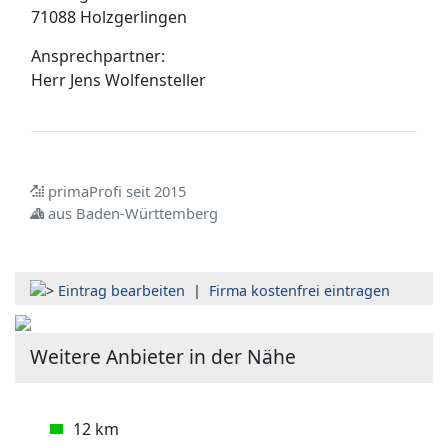
71088 Holzgerlingen
Ansprechpartner:
Herr
Jens Wolfensteller
primaProfi seit 2015
aus Baden-Württemberg
Eintrag bearbeiten
|
Firma kostenfrei eintragen
Weitere Anbieter in der Nähe
12 km