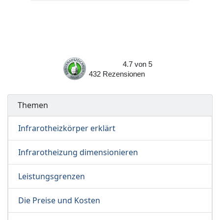
4.7
von
5
432
Rezensionen
Themen
Infrarotheizkörper erklärt
Infrarotheizung dimensionieren
Leistungsgrenzen
Die Preise und Kosten