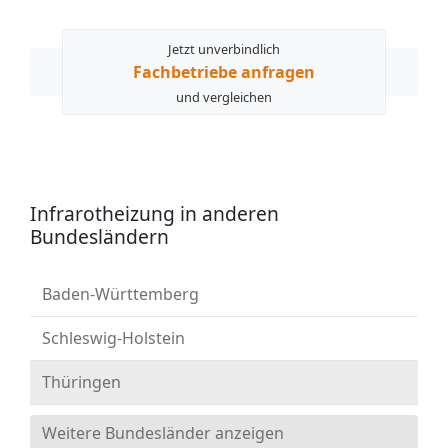
Jetzt unverbindlich
Fachbetriebe anfragen
und vergleichen
Infrarotheizung in anderen
Bundesländern
Baden-Württemberg
Schleswig-Holstein
Thüringen
Weitere Bundesländer anzeigen