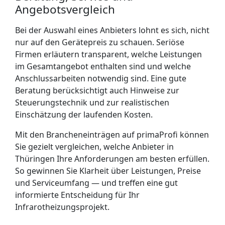
Angebotsvergleich
Bei der Auswahl eines Anbieters lohnt es sich, nicht
nur auf den Gerätepreis zu schauen. Seriöse
Firmen erläutern transparent, welche Leistungen
im Gesamtangebot enthalten sind und welche
Anschlussarbeiten notwendig sind. Eine gute
Beratung berücksichtigt auch Hinweise zur
Steuerungstechnik und zur realistischen
Einschätzung der laufenden Kosten.
Mit den Brancheneinträgen auf primaProfi können
Sie gezielt vergleichen, welche Anbieter in
Thüringen Ihre Anforderungen am besten erfüllen.
So gewinnen Sie Klarheit über Leistungen, Preise
und Serviceumfang — und treffen eine gut
informierte Entscheidung für Ihr
Infrarotheizungsprojekt.