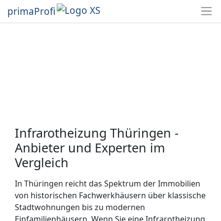
primaProfi
Infrarotheizung Thüringen -
Anbieter und Experten im
Vergleich
In Thüringen reicht das Spektrum der Immobilien
von historischen Fachwerkhäusern über klassische
Stadtwohnungen bis zu modernen
Einfamilienhäusern. Wenn Sie eine Infrarotheizung