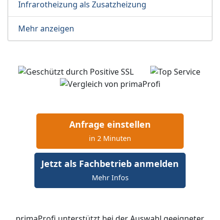
Infrarotheizung als Zusatzheizung
Mehr anzeigen
Anfrage einstellen
in 2 Minuten
Jetzt als Fachbetrieb anmelden
Mehr Infos
primaProfi unterstützt bei der Auswahl geeigneter