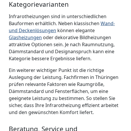
Kategorievarianten
Infrarotheizungen sind in unterschiedlichen
Bauformen erhältlich. Neben klassischen
Wand-
und Deckenlösungen
können elegante
Glasheizungen
oder dekorative Bildheizungen
attraktive Optionen sein. Je nach Raumnutzung,
Dämmstandard und Designanspruch kann eine
Kategorie bessere Ergebnisse liefern.
Ein weiterer wichtiger Punkt ist die richtige
Auslegung der Leistung. Fachfirmen in Thüringen
prüfen relevante Faktoren wie Raumgröße,
Dämmstandard und Fensterflächen, um eine
geeignete Leistung zu bestimmen. So stellen Sie
sicher, dass Ihre Infrarotheizung effizient arbeitet
und den gewünschten Komfort liefert.
Beratung, Service und