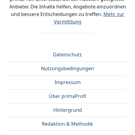
Anbieter. Die Inhalte helfen, Angebote einzuordnen
und bessere Entscheidungen zu treffen.
Mehr zur
Vermittlung
Datenschutz
Nutzungsbedingungen
Impressum
Über primaProfi
Hintergrund
Redaktion & Methodik