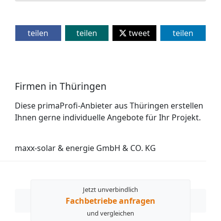
teilen
teilen
tweet
teilen
Firmen in Thüringen
Diese primaProfi-Anbieter aus Thüringen erstellen
Ihnen gerne individuelle Angebote für Ihr Projekt.
maxx-solar & energie GmbH & CO. KG
Jetzt unverbindlich
Fachbetriebe anfragen
und vergleichen