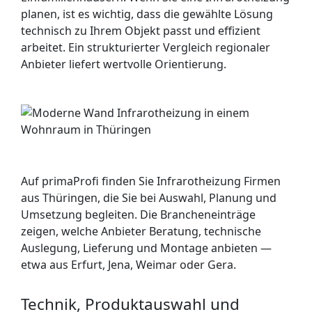
planen, ist es wichtig, dass die gewählte Lösung
technisch zu Ihrem Objekt passt und effizient
arbeitet. Ein strukturierter Vergleich regionaler
Anbieter liefert wertvolle Orientierung.
Auf primaProfi finden Sie Infrarotheizung Firmen
aus Thüringen, die Sie bei Auswahl, Planung und
Umsetzung begleiten. Die Brancheneinträge
zeigen, welche Anbieter Beratung, technische
Auslegung, Lieferung und Montage anbieten —
etwa aus Erfurt, Jena, Weimar oder Gera.
Technik, Produktauswahl und