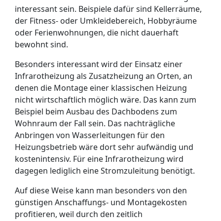
interessant sein. Beispiele dafür sind Kellerräume,
der Fitness- oder Umkleidebereich, Hobbyräume
oder Ferienwohnungen, die nicht dauerhaft
bewohnt sind.
Besonders interessant wird der Einsatz einer
Infrarotheizung als Zusatzheizung an Orten, an
denen die Montage einer klassischen Heizung
nicht wirtschaftlich möglich wäre. Das kann zum
Beispiel beim Ausbau des Dachbodens zum
Wohnraum der Fall sein. Das nachträgliche
Anbringen von Wasserleitungen für den
Heizungsbetrieb wäre dort sehr aufwändig und
kostenintensiv. Für eine Infrarotheizung wird
dagegen lediglich eine Stromzuleitung benötigt.
Auf diese Weise kann man besonders von den
günstigen Anschaffungs- und Montagekosten
profitieren, weil durch den zeitlich