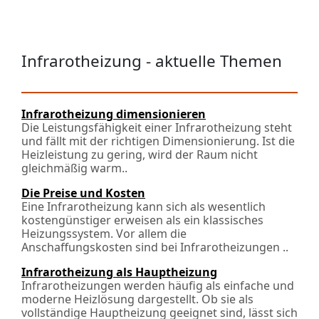
Infrarotheizung - aktuelle Themen
Infrarotheizung dimensionieren
Die Leistungsfähigkeit einer Infrarotheizung steht
und fällt mit der richtigen Dimensionierung. Ist die
Heizleistung zu gering, wird der Raum nicht
gleichmäßig warm..
Die Preise und Kosten
Eine Infrarotheizung kann sich als wesentlich
kostengünstiger erweisen als ein klassisches
Heizungssystem. Vor allem die
Anschaffungskosten sind bei Infrarotheizungen ..
Infrarotheizung als Hauptheizung
Infrarotheizungen werden häufig als einfache und
moderne Heizlösung dargestellt. Ob sie als
vollständige Hauptheizung geeignet sind, lässt sich