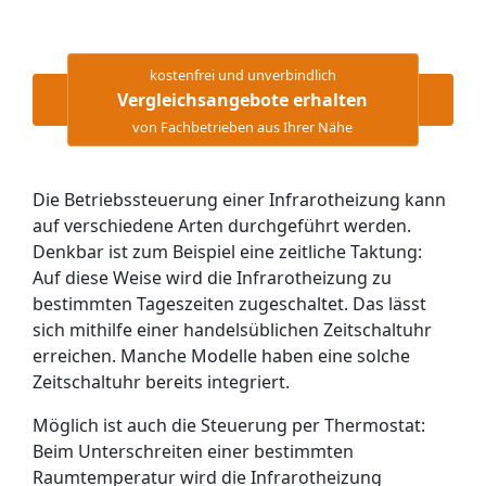
kostenfrei und unverbindlich
Vergleichsangebote erhalten
von Fachbetrieben aus Ihrer Nähe
Die Betriebssteuerung einer Infrarotheizung kann
auf verschiedene Arten durchgeführt werden.
Denkbar ist zum Beispiel eine zeitliche Taktung:
Auf diese Weise wird die Infrarotheizung zu
bestimmten Tageszeiten zugeschaltet. Das lässt
sich mithilfe einer handelsüblichen Zeitschaltuhr
erreichen. Manche Modelle haben eine solche
Zeitschaltuhr bereits integriert.
Möglich ist auch die Steuerung per Thermostat:
Beim Unterschreiten einer bestimmten
Raumtemperatur wird die Infrarotheizung