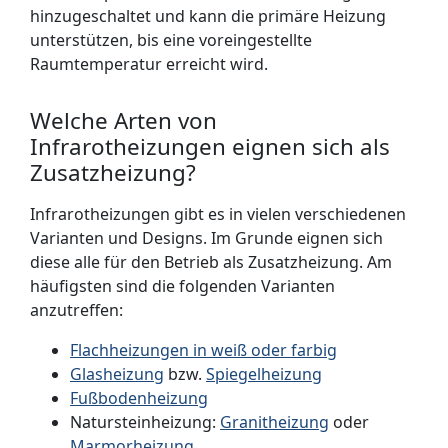
hinzugeschaltet und kann die primäre Heizung
unterstützen, bis eine voreingestellte
Raumtemperatur erreicht wird.
Welche Arten von
Infrarotheizungen eignen sich als
Zusatzheizung?
Infrarotheizungen gibt es in vielen verschiedenen
Varianten und Designs. Im Grunde eignen sich
diese alle für den Betrieb als Zusatzheizung. Am
häufigsten sind die folgenden Varianten
anzutreffen:
Flachheizungen in weiß oder farbig
Glasheizung
bzw.
Spiegelheizung
Fußbodenheizung
Natursteinheizung:
Granitheizung
oder
Marmorheizung