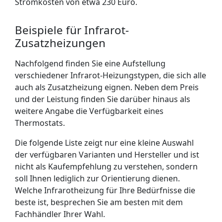
Stromkosten von etwa 230 Euro.
Beispiele für Infrarot-
Zusatzheizungen
Nachfolgend finden Sie eine Aufstellung
verschiedener Infrarot-Heizungstypen, die sich alle
auch als Zusatzheizung eignen. Neben dem Preis
und der Leistung finden Sie darüber hinaus als
weitere Angabe die Verfügbarkeit eines
Thermostats.
Die folgende Liste zeigt nur eine kleine Auswahl
der verfügbaren Varianten und Hersteller und ist
nicht als Kaufempfehlung zu verstehen, sondern
soll Ihnen lediglich zur Orientierung dienen.
Welche Infrarotheizung für Ihre Bedürfnisse die
beste ist, besprechen Sie am besten mit dem
Fachhändler Ihrer Wahl.