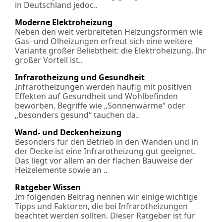
in Deutschland jedoc..
Moderne Elektroheizung
Neben den weit verbreiteten Heizungsformen wie
Gas- und Ölheizungen erfreut sich eine weitere
Variante großer Beliebtheit: die Elektroheizung. Ihr
großer Vorteil ist..
Infrarotheizung und Gesundheit
Infrarotheizungen werden häufig mit positiven
Effekten auf Gesundheit und Wohlbefinden
beworben. Begriffe wie „Sonnenwärme“ oder
„besonders gesund“ tauchen da..
Wand- und Deckenheizung
Besonders für den Betrieb in den Wänden und in
der Decke ist eine Infrarotheizung gut geeignet.
Das liegt vor allem an der flachen Bauweise der
Heizelemente sowie an ..
Ratgeber Wissen
Im folgenden Beitrag nennen wir einige wichtige
Tipps und Faktoren, die bei Infrarotheizungen
beachtet werden sollten. Dieser Ratgeber ist für