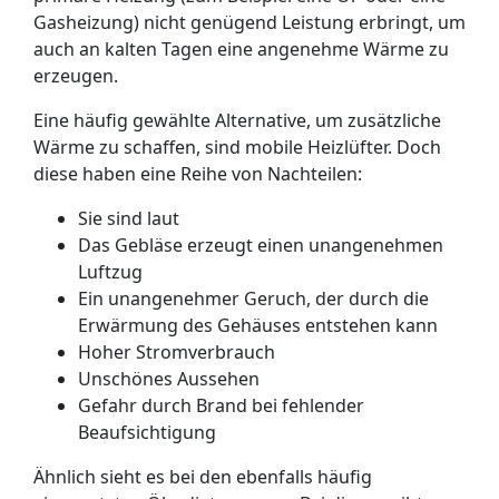
Gasheizung) nicht genügend Leistung erbringt, um
auch an kalten Tagen eine angenehme Wärme zu
erzeugen.
Eine häufig gewählte Alternative, um zusätzliche
Wärme zu schaffen, sind mobile Heizlüfter. Doch
diese haben eine Reihe von Nachteilen:
Sie sind laut
Das Gebläse erzeugt einen unangenehmen
Luftzug
Ein unangenehmer Geruch, der durch die
Erwärmung des Gehäuses entstehen kann
Hoher Stromverbrauch
Unschönes Aussehen
Gefahr durch Brand bei fehlender
Beaufsichtigung
Ähnlich sieht es bei den ebenfalls häufig