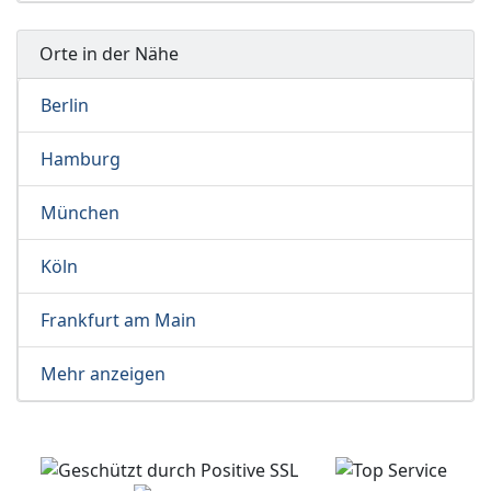
Orte in der Nähe
Berlin
Hamburg
München
Köln
Frankfurt am Main
Mehr anzeigen