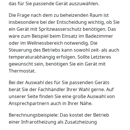
das für Sie passende Gerät auszuwählen.
Die Frage nach dem zu beheizenden Raum ist
insbesondere bei der Entscheidung wichtig, ob Sie
ein Gerät mit Spritzwasserschutz benötigen. Das
wäre zum Beispiel beim Einsatz im Badezimmer
oder im Wellnessbereich notwendig. Die
Steuerung des Betriebs kann sowohl zeit- als auch
temperaturabhängig erfolgen. Sollte Letzteres
gewünscht sein, benötigen Sie ein Gerät mit
Thermostat.
Bei der Auswahl des für Sie passenden Geräts
berät Sie der Fachhändler Ihrer Wahl gerne. Auf
unserer Seite finden Sie eine große Auswahl von
Ansprechpartnern auch in Ihrer Nähe.
Berechnungsbeispiele: Das kostet der Betrieb
einer Infrarotheizung als Zusatzheizung