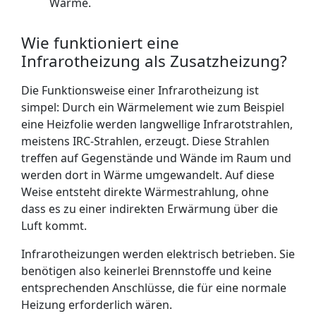
Wärme.
Wie funktioniert eine
Infrarotheizung als Zusatzheizung?
Die Funktionsweise einer Infrarotheizung ist
simpel: Durch ein Wärmelement wie zum Beispiel
eine Heizfolie werden langwellige Infrarotstrahlen,
meistens IRC-Strahlen, erzeugt. Diese Strahlen
treffen auf Gegenstände und Wände im Raum und
werden dort in Wärme umgewandelt. Auf diese
Weise entsteht direkte Wärmestrahlung, ohne
dass es zu einer indirekten Erwärmung über die
Luft kommt.
Infrarotheizungen werden elektrisch betrieben. Sie
benötigen also keinerlei Brennstoffe und keine
entsprechenden Anschlüsse, die für eine normale
Heizung erforderlich wären.