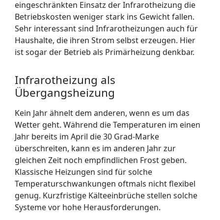
eingeschränkten Einsatz der Infrarotheizung die
Betriebskosten weniger stark ins Gewicht fallen.
Sehr interessant sind Infrarotheizungen auch für
Haushalte, die ihren Strom selbst erzeugen. Hier
ist sogar der Betrieb als Primärheizung denkbar.
Infrarotheizung als
Übergangsheizung
Kein Jahr ähnelt dem anderen, wenn es um das
Wetter geht. Während die Temperaturen im einen
Jahr bereits im April die 30 Grad-Marke
überschreiten, kann es im anderen Jahr zur
gleichen Zeit noch empfindlichen Frost geben.
Klassische Heizungen sind für solche
Temperaturschwankungen oftmals nicht flexibel
genug. Kurzfristige Kälteeinbrüche stellen solche
Systeme vor hohe Herausforderungen.