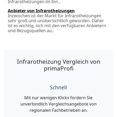
Infrarotheizungen im Inn..
Anbieter von Infrarotheizungen
Inzwischen ist der Markt für Infrarotheizungen
sehr groß und unübersichtlich geworden. Daher
ist es wichtig, sich mit den verfügbaren Anbietern
und Bezugsquellen au..
Infrarotheizung Vergleich von
primaProfi
Schnell
Mit nur wenigen Klicks fordern Sie
unverbindlich Vergleichsangebote von
regionalen Fachbetrieben an.