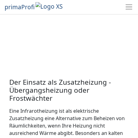
primaProfi
Der Einsatz als Zusatzheizung -
Übergangsheizung oder
Frostwächter
Eine Infrarotheizung ist als elektrische
Zusatzheizung eine Alternative zum Beheizen von
Räumlichkeiten, wenn Ihre Heizung nicht
ausreichend Wärme abgibt. Besonders an kalten