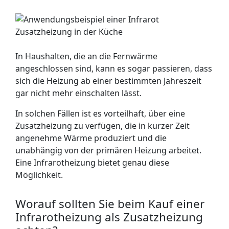
In Haushalten, die an die Fernwärme
angeschlossen sind, kann es sogar passieren, dass
sich die Heizung ab einer bestimmten Jahreszeit
gar nicht mehr einschalten lässt.
In solchen Fällen ist es vorteilhaft, über eine
Zusatzheizung zu verfügen, die in kurzer Zeit
angenehme Wärme produziert und die
unabhängig von der primären Heizung arbeitet.
Eine Infrarotheizung bietet genau diese
Möglichkeit.
Worauf sollten Sie beim Kauf einer
Infrarotheizung als Zusatzheizung