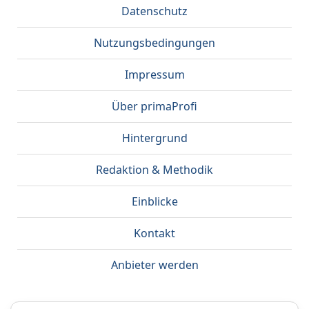
Datenschutz
Nutzungsbedingungen
Impressum
Über primaProfi
Hintergrund
Redaktion & Methodik
Einblicke
Kontakt
Anbieter werden