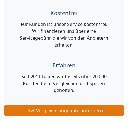
Kostenfrei
Für Kunden ist unser Service kostenfrei.
Wir finanzieren uns über eine
Servicegebühr, die wir von den Anbietern
erhalten.
Erfahren
Seit 2011 haben wir bereits über 70.000
Kunden beim Vergleichen und Sparen
geholfen.
Jetzt Vergleichsangebote anfordern