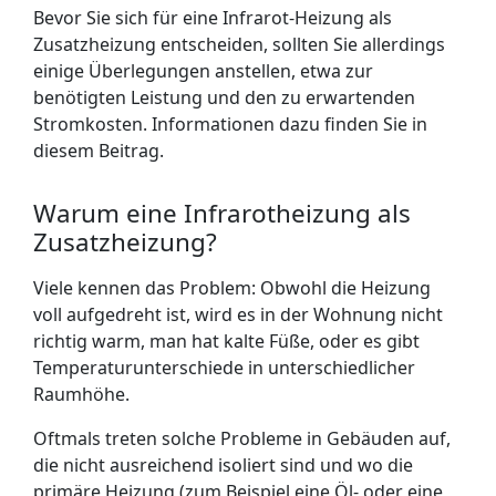
Bevor Sie sich für eine Infrarot-Heizung als
Zusatzheizung entscheiden, sollten Sie allerdings
einige Überlegungen anstellen, etwa zur
benötigten Leistung und den zu erwartenden
Stromkosten. Informationen dazu finden Sie in
diesem Beitrag.
Warum eine Infrarotheizung als
Zusatzheizung?
Viele kennen das Problem: Obwohl die Heizung
voll aufgedreht ist, wird es in der Wohnung nicht
richtig warm, man hat kalte Füße, oder es gibt
Temperaturunterschiede in unterschiedlicher
Raumhöhe.
Oftmals treten solche Probleme in Gebäuden auf,
die nicht ausreichend isoliert sind und wo die
primäre Heizung (zum Beispiel eine Öl- oder eine