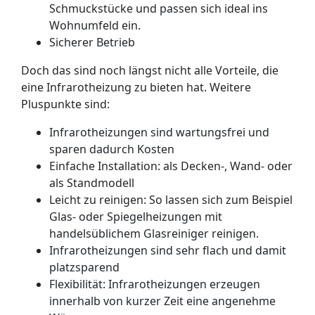
Schmuckstücke und passen sich ideal ins
Wohnumfeld ein.
Sicherer Betrieb
Doch das sind noch längst nicht alle Vorteile, die
eine Infrarotheizung zu bieten hat. Weitere
Pluspunkte sind:
Infrarotheizungen sind wartungsfrei und
sparen dadurch Kosten
Einfache Installation: als Decken-, Wand- oder
als Standmodell
Leicht zu reinigen: So lassen sich zum Beispiel
Glas- oder Spiegelheizungen mit
handelsüblichem Glasreiniger reinigen.
Infrarotheizungen sind sehr flach und damit
platzsparend
Flexibilität: Infrarotheizungen erzeugen
innerhalb von kurzer Zeit eine angenehme