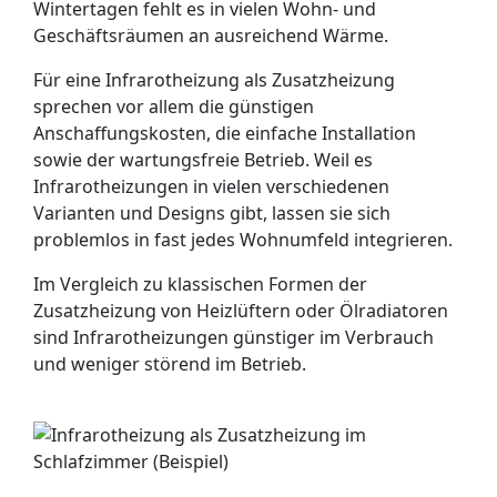
Wintertagen fehlt es in vielen Wohn- und
Geschäftsräumen an ausreichend Wärme.
Für eine Infrarotheizung als Zusatzheizung
sprechen vor allem die günstigen
Anschaffungskosten, die einfache Installation
sowie der wartungsfreie Betrieb. Weil es
Infrarotheizungen in vielen verschiedenen
Varianten und Designs gibt, lassen sie sich
problemlos in fast jedes Wohnumfeld integrieren.
Im Vergleich zu klassischen Formen der
Zusatzheizung von Heizlüftern oder Ölradiatoren
sind Infrarotheizungen günstiger im Verbrauch
und weniger störend im Betrieb.