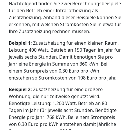
Nachfolgend finden Sie zwei Berechnungsbeispiele
für den Betrieb einer Infrarotheizung als
Zusatzheizung. Anhand dieser Beispiele können Sie
erkennen, mit welchen Stromkosten Sie in etwa für
Ihre Zusatzheizung rechnen müssen.
Beispiel 1:
Zusatzheizung für einen kleinen Raum,
Leistung 400 Watt, Betrieb an 150 Tagen im Jahr für
jeweils sechs Stunden. Damit benötigen Sie pro
Jahr eine Energie in Summe von 360 kWh. Bei
einem Strompreis von 0,30 Euro pro kWh
entstehen so Stromkosten von 108 Euro pro Jahr.
Beispiel 2:
Zusatzheizung für eine größere
Wohnung, die nur zeitweise genutzt wird.
Benötigte Leistung: 1.200 Watt, Betrieb an 80
Tagen im Jahr für jeweils acht Stunden. Benötigte
Energie pro Jahr: 768 kWh. Bei einem Strompreis
von 0,30 Euro pro kWh entstehen damit jährliche