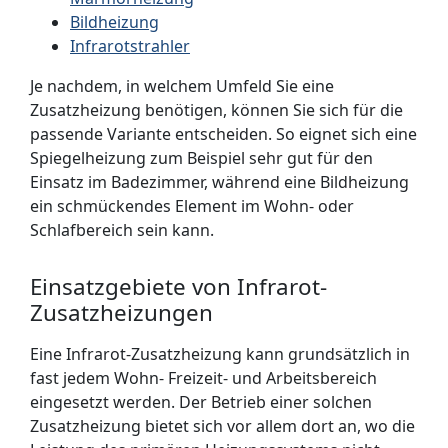
Bildheizung
Infrarotstrahler
Je nachdem, in welchem Umfeld Sie eine
Zusatzheizung benötigen, können Sie sich für die
passende Variante entscheiden. So eignet sich eine
Spiegelheizung zum Beispiel sehr gut für den
Einsatz im Badezimmer, während eine Bildheizung
ein schmückendes Element im Wohn- oder
Schlafbereich sein kann.
Einsatzgebiete von Infrarot-
Zusatzheizungen
Eine Infrarot-Zusatzheizung kann grundsätzlich in
fast jedem Wohn- Freizeit- und Arbeitsbereich
eingesetzt werden. Der Betrieb einer solchen
Zusatzheizung bietet sich vor allem dort an, wo die