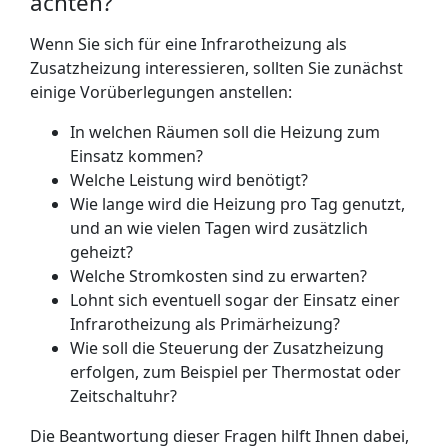
achten?
Wenn Sie sich für eine Infrarotheizung als
Zusatzheizung interessieren, sollten Sie zunächst
einige Vorüberlegungen anstellen:
In welchen Räumen soll die Heizung zum
Einsatz kommen?
Welche Leistung wird benötigt?
Wie lange wird die Heizung pro Tag genutzt,
und an wie vielen Tagen wird zusätzlich
geheizt?
Welche Stromkosten sind zu erwarten?
Lohnt sich eventuell sogar der Einsatz einer
Infrarotheizung als Primärheizung?
Wie soll die Steuerung der Zusatzheizung
erfolgen, zum Beispiel per Thermostat oder
Zeitschaltuhr?
Die Beantwortung dieser Fragen hilft Ihnen dabei,