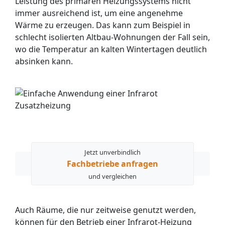
Leistung des primären Heizungssystems nicht
immer ausreichend ist, um eine angenehme
Wärme zu erzeugen. Das kann zum Beispiel in
schlecht isolierten Altbau-Wohnungen der Fall sein,
wo die Temperatur an kalten Wintertagen deutlich
absinken kann.
Jetzt unverbindlich
Fachbetriebe anfragen
und vergleichen
Auch Räume, die nur zeitweise genutzt werden,
können für den Betrieb einer Infrarot-Heizung