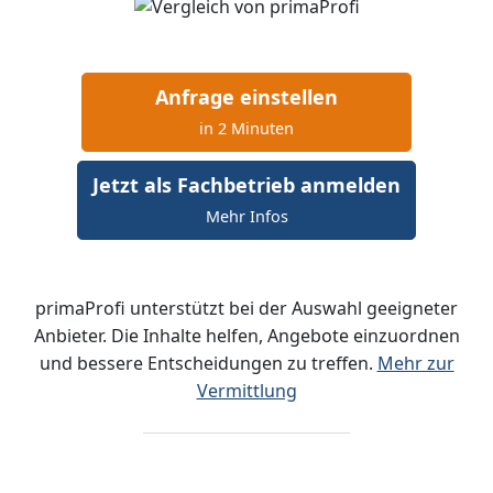
Anfrage einstellen
in 2 Minuten
Jetzt als Fachbetrieb anmelden
Mehr Infos
primaProfi unterstützt bei der Auswahl geeigneter
Anbieter. Die Inhalte helfen, Angebote einzuordnen
und bessere Entscheidungen zu treffen.
Mehr zur
Vermittlung