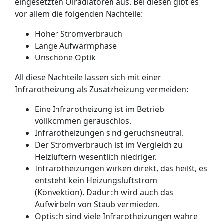
eingesetzten Ölradiatoren aus. Bei diesen gibt es
vor allem die folgenden Nachteile:
Hoher Stromverbrauch
Lange Aufwärmphase
Unschöne Optik
All diese Nachteile lassen sich mit einer
Infrarotheizung als Zusatzheizung vermeiden:
Eine Infrarotheizung ist im Betrieb
vollkommen geräuschlos.
Infrarotheizungen sind geruchsneutral.
Der Stromverbrauch ist im Vergleich zu
Heizlüftern wesentlich niedriger.
Infrarotheizungen wirken direkt, das heißt, es
entsteht kein Heizungsluftstrom
(Konvektion). Dadurch wird auch das
Aufwirbeln von Staub vermieden.
Optisch sind viele Infrarotheizungen wahre