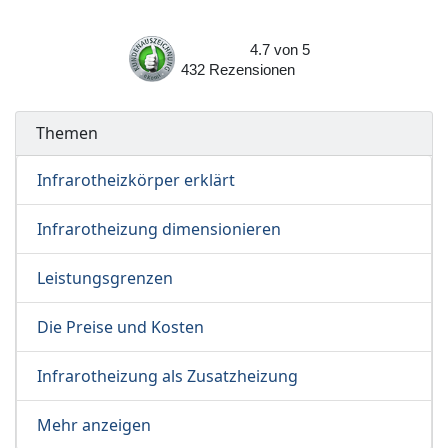
4.7
von
5
432
Rezensionen
Themen
Infrarotheizkörper erklärt
Infrarotheizung dimensionieren
Leistungsgrenzen
Die Preise und Kosten
Infrarotheizung als Zusatzheizung
Mehr anzeigen