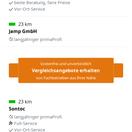
beste Beratung, faire Preise
Vor-Ort-Service
23 km
Jamp GmbH
langjähriger primaProfi
kostenfrei und unverbindlich
Vergleichsangebote erhalten
von Fachbetrieben aus Ihrer Nähe
23 km
Sontoc
langjähriger primaProfi
Full-Service
Vor-Ort-Service