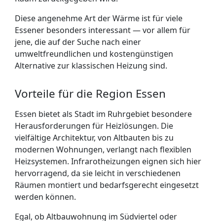
Diese angenehme Art der Wärme ist für viele
Essener besonders interessant — vor allem für
jene, die auf der Suche nach einer
umweltfreundlichen und kostengünstigen
Alternative zur klassischen Heizung sind.
Vorteile für die Region Essen
Essen bietet als Stadt im Ruhrgebiet besondere
Herausforderungen für Heizlösungen. Die
vielfältige Architektur, von Altbauten bis zu
modernen Wohnungen, verlangt nach flexiblen
Heizsystemen. Infrarotheizungen eignen sich hier
hervorragend, da sie leicht in verschiedenen
Räumen montiert und bedarfsgerecht eingesetzt
werden können.
Egal, ob Altbauwohnung im Südviertel oder