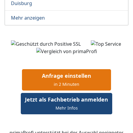
Duisburg
Mehr anzeigen
Anfrage einstellen
in 2 Minuten
Jetzt als Fachbetrieb anmelden
Mehr Infos
primaProfi unterstützt bei der Auswahl geeigneter