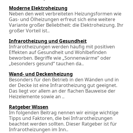
Moderne Elektroheizung
Neben den weit verbreiteten Heizungsformen wie
Gas- und Ölheizungen erfreut sich eine weitere
Variante großer Beliebtheit: die Elektroheizung. Ihr
großer Vorteil ist..
Infrarotheizung und Gesundheit
Infrarotheizungen werden häufig mit positiven
Effekten auf Gesundheit und Wohlbefinden
beworben. Begriffe wie „Sonnenwärme“ oder
„besonders gesund“ tauchen da..
Wand- und Deckenheizung
Besonders für den Betrieb in den Wänden und in
der Decke ist eine Infrarotheizung gut geeignet.
Das liegt vor allem an der flachen Bauweise der
Heizelemente sowie an ..
Ratgeber Wissen
Im folgenden Beitrag nennen wir einige wichtige
Tipps und Faktoren, die bei Infrarotheizungen
beachtet werden sollten. Dieser Ratgeber ist für
Infrarotheizungen im Inn..