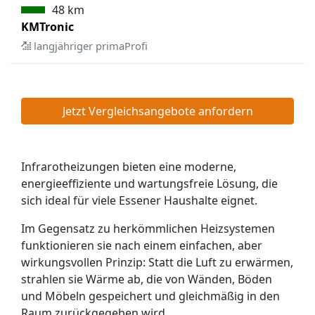
48 km
KMTronic
langjähriger primaProfi
Jetzt Vergleichsangebote anfordern
Infrarotheizungen bieten eine moderne,
energieeffiziente und wartungsfreie Lösung, die
sich ideal für viele Essener Haushalte eignet.
Im Gegensatz zu herkömmlichen Heizsystemen
funktionieren sie nach einem einfachen, aber
wirkungsvollen Prinzip: Statt die Luft zu erwärmen,
strahlen sie Wärme ab, die von Wänden, Böden
und Möbeln gespeichert und gleichmäßig in den
Raum zurückgegeben wird.