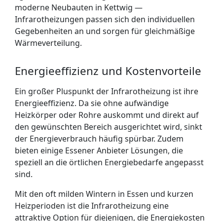
moderne Neubauten in Kettwig —
Infrarotheizungen passen sich den individuellen
Gegebenheiten an und sorgen für gleichmäßige
Wärmeverteilung.
Energieeffizienz und Kostenvorteile
Ein großer Pluspunkt der Infrarotheizung ist ihre
Energieeffizienz. Da sie ohne aufwändige
Heizkörper oder Rohre auskommt und direkt auf
den gewünschten Bereich ausgerichtet wird, sinkt
der Energieverbrauch häufig spürbar. Zudem
bieten einige Essener Anbieter Lösungen, die
speziell an die örtlichen Energiebedarfe angepasst
sind.
Mit den oft milden Wintern in Essen und kurzen
Heizperioden ist die Infrarotheizung eine
attraktive Option für diejenigen, die Energiekosten