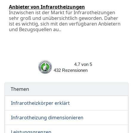
Anbieter von Infrarotheizungen
Inzwischen ist der Markt für Infrarotheizungen
sehr groß und unübersichtlich geworden. Daher
ist es wichtig, sich mit den verfügbaren Anbietern
und Bezugsquellen au..
4.7
von
5
432
Rezensionen
Themen
Infrarotheizkörper erklärt
Infrarotheizung dimensionieren
Leistungsgrenzen