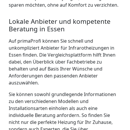
sparen möchten, ohne auf Komfort zu verzichten.
Lokale Anbieter und kompetente
Beratung in Essen
Auf primaProfi können Sie schnell und
unkompliziert Anbieter für Infrarotheizungen in
Essen finden. Die Vergleichsplattform hilft Ihnen
dabei, den Überblick über Fachbetriebe zu
behalten und auf Basis Ihrer Wünsche und
Anforderungen den passenden Anbieter
auszuwählen.
Sie können sowohl grundlegende Informationen
zu den verschiedenen Modellen und
Installationsarten einholen als auch eine
individuelle Beratung anfordern. So finden Sie
nicht nur die perfekte Heizung für Ihr Zuhause,
sondern auch Experten, die Sie über