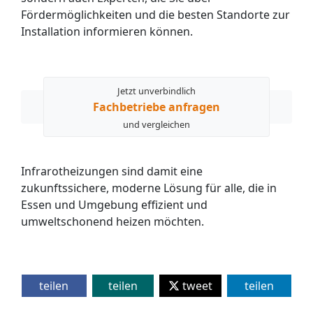
Fördermöglichkeiten und die besten Standorte zur
Installation informieren können.
Jetzt unverbindlich
Fachbetriebe anfragen
und vergleichen
Infrarotheizungen sind damit eine
zukunftssichere, moderne Lösung für alle, die in
Essen und Umgebung effizient und
umweltschonend heizen möchten.
teilen
teilen
tweet
teilen