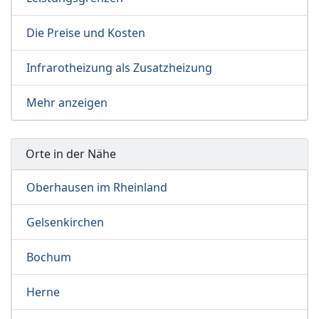
Die Preise und Kosten
Infrarotheizung als Zusatzheizung
Mehr anzeigen
Orte in der Nähe
Oberhausen im Rheinland
Gelsenkirchen
Bochum
Herne