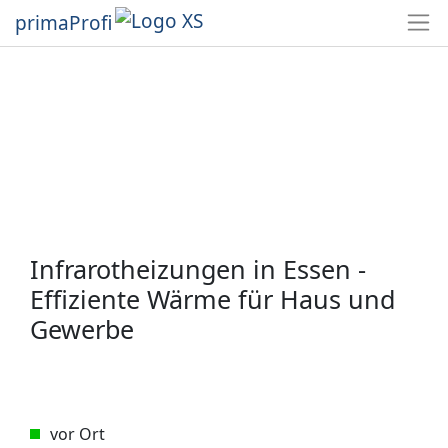
primaProfi
Infrarotheizungen in Essen -
Effiziente Wärme für Haus und
Gewerbe
vor Ort