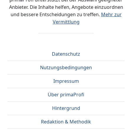
Anbieter. Die Inhalte helfen, Angebote einzuordnen
und bessere Entscheidungen zu treffen.
Mehr zur
Vermittlung
Datenschutz
Nutzungsbedingungen
Impressum
Über primaProfi
Hintergrund
Redaktion & Methodik