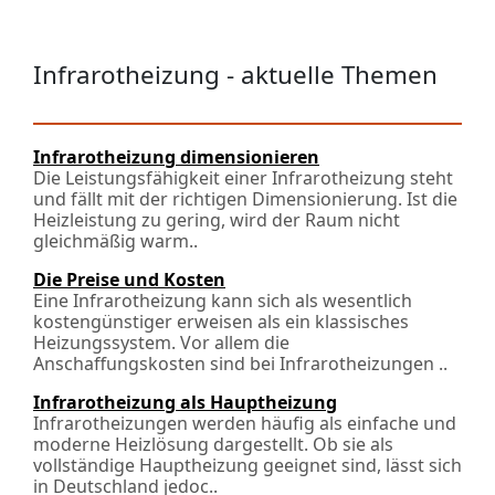
Infrarotheizung - aktuelle Themen
Infrarotheizung dimensionieren
Die Leistungsfähigkeit einer Infrarotheizung steht
und fällt mit der richtigen Dimensionierung. Ist die
Heizleistung zu gering, wird der Raum nicht
gleichmäßig warm..
Die Preise und Kosten
Eine Infrarotheizung kann sich als wesentlich
kostengünstiger erweisen als ein klassisches
Heizungssystem. Vor allem die
Anschaffungskosten sind bei Infrarotheizungen ..
Infrarotheizung als Hauptheizung
Infrarotheizungen werden häufig als einfache und
moderne Heizlösung dargestellt. Ob sie als
vollständige Hauptheizung geeignet sind, lässt sich
in Deutschland jedoc..