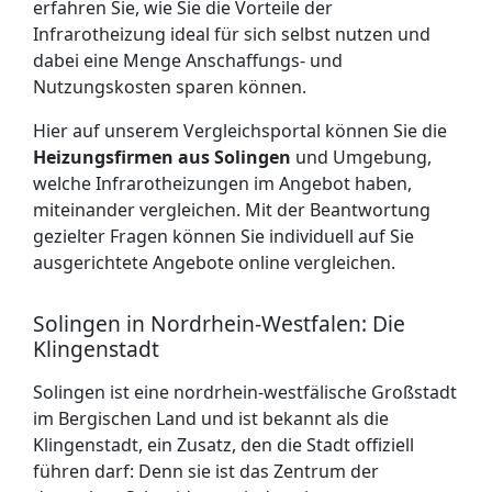
erfahren Sie, wie Sie die Vorteile der
Infrarotheizung ideal für sich selbst nutzen und
dabei eine Menge Anschaffungs- und
Nutzungskosten sparen können.
Hier auf unserem Vergleichsportal können Sie die
Heizungsfirmen aus Solingen
und Umgebung,
welche Infrarotheizungen im Angebot haben,
miteinander vergleichen. Mit der Beantwortung
gezielter Fragen können Sie individuell auf Sie
ausgerichtete Angebote online vergleichen.
Solingen in Nordrhein-Westfalen: Die
Klingenstadt
Solingen ist eine nordrhein-westfälische Großstadt
im Bergischen Land und ist bekannt als die
Klingenstadt, ein Zusatz, den die Stadt offiziell
führen darf: Denn sie ist das Zentrum der