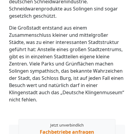
deutschen Schneidwarenindustrie.
Schneidwarenprodukte aus Solingen sind sogar
gesetzlich geschützt.
Die Großstadt entstand aus einem
Zusammenschluss kleiner und mittelgroßer
Städte, was zu einer interessanten Stadtstruktur
geführt hat: Anstelle eines großen Stadtzentrums,
gibt es in einzelnen Stadtteilen eigene kleine
Zentren. Viele Parks und Grünflächen machen
Solingen sympathisch, das bekannte Wahrzeichen
der Stadt, das Schloss Burg, ist auf jeden Fall einen
Besuch wert und natürlich darf in einer
Klingenstadt auch das „Deutsche Klingenmuseum“
nicht fehlen.
Jetzt unverbindlich
Fachbetriebe anfragen