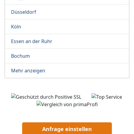
Düsseldorf
Köln
Essen an der Ruhr
Bochum
Mehr anzeigen
Anfrage einstellen