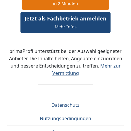
in 2 Minuten
Jetzt als Fachbetrieb anmelden
Mehr Infos
primaProfi unterstützt bei der Auswahl geeigneter
Anbieter. Die Inhalte helfen, Angebote einzuordnen
und bessere Entscheidungen zu treffen.
Mehr zur
Vermittlung
Datenschutz
Nutzungsbedingungen