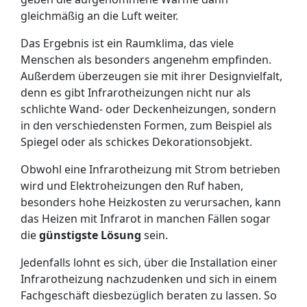
gleichmäßig an die Luft weiter.
Das Ergebnis ist ein Raumklima, das viele
Menschen als besonders angenehm empfinden.
Außerdem überzeugen sie mit ihrer Designvielfalt,
denn es gibt Infrarotheizungen nicht nur als
schlichte Wand- oder Deckenheizungen, sondern
in den verschiedensten Formen, zum Beispiel als
Spiegel oder als schickes Dekorationsobjekt.
Obwohl eine Infrarotheizung mit Strom betrieben
wird und Elektroheizungen den Ruf haben,
besonders hohe Heizkosten zu verursachen, kann
das Heizen mit Infrarot in manchen Fällen sogar
die
günstigste Lösung
sein.
Jedenfalls lohnt es sich, über die Installation einer
Infrarotheizung nachzudenken und sich in einem
Fachgeschäft diesbezüglich beraten zu lassen. So