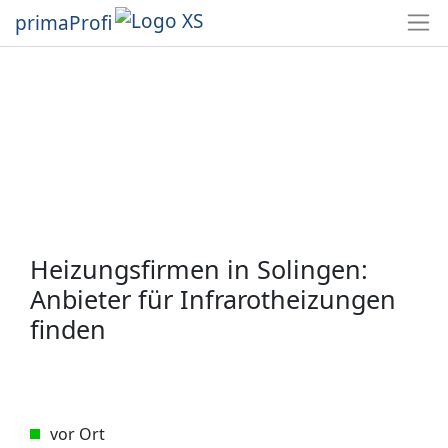
primaProfi
Heizungsfirmen in Solingen:
Anbieter für Infrarotheizungen
finden
vor Ort