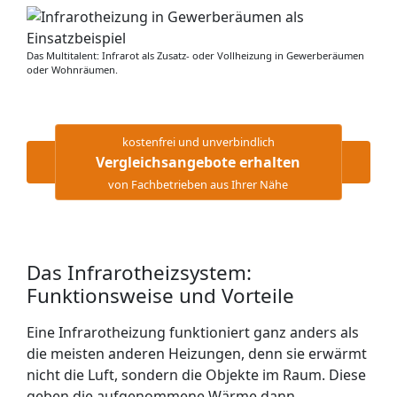
Das Multitalent: Infrarot als Zusatz- oder Vollheizung in Gewerberäumen
oder Wohnräumen.
kostenfrei und unverbindlich
Vergleichsangebote erhalten
von Fachbetrieben aus Ihrer Nähe
Das Infrarotheizsystem:
Funktionsweise und Vorteile
Eine Infrarotheizung funktioniert ganz anders als
die meisten anderen Heizungen, denn sie erwärmt
nicht die Luft, sondern die Objekte im Raum. Diese
geben die aufgenommene Wärme dann