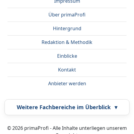
Impressum
Über primaProfi
Hintergrund
Redaktion & Methodik
Einblicke
Kontakt
Anbieter werden
Weitere Fachbereiche im Überblick
▾
Airbrush
Bestatter
© 2026 primaProfi - Alle Inhalte unterliegen unserem