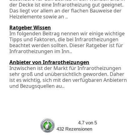
der Decke ist eine Infrarotheizung gut geeignet.
Das liegt vor allem an der flachen Bauweise der
Heizelemente sowie an ..
Ratgeber Wissen
Im folgenden Beitrag nennen wir einige wichtige
Tipps und Faktoren, die bei Infrarotheizungen
beachtet werden sollten. Dieser Ratgeber ist für
Infrarotheizungen im Inn..
Anbieter von Infrarotheizungen
Inzwischen ist der Markt für Infrarotheizungen
sehr groß und unübersichtlich geworden. Daher
ist es wichtig, sich mit den verfügbaren Anbietern
und Bezugsquellen au..
4.7
von
5
432
Rezensionen