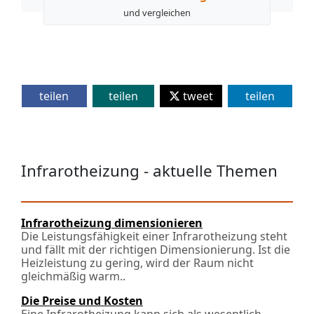
und vergleichen
teilen
teilen
tweet
teilen
Infrarotheizung - aktuelle Themen
Infrarotheizung dimensionieren
Die Leistungsfähigkeit einer Infrarotheizung steht
und fällt mit der richtigen Dimensionierung. Ist die
Heizleistung zu gering, wird der Raum nicht
gleichmäßig warm..
Die Preise und Kosten