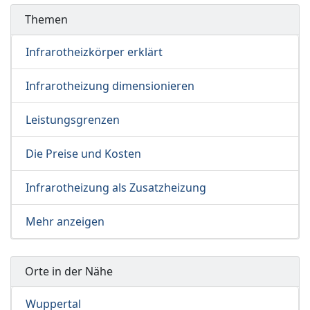
Themen
Infrarotheizkörper erklärt
Infrarotheizung dimensionieren
Leistungsgrenzen
Die Preise und Kosten
Infrarotheizung als Zusatzheizung
Mehr anzeigen
Orte in der Nähe
Wuppertal