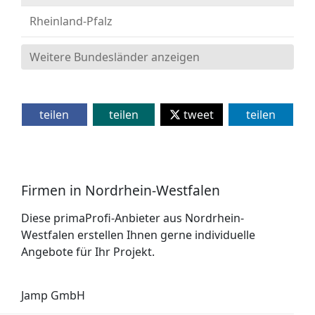
Rheinland-Pfalz
Weitere Bundesländer anzeigen
teilen
teilen
tweet
teilen
Firmen in Nordrhein-Westfalen
Diese primaProfi-Anbieter aus Nordrhein-
Westfalen erstellen Ihnen gerne individuelle
Angebote für Ihr Projekt.
Jamp GmbH