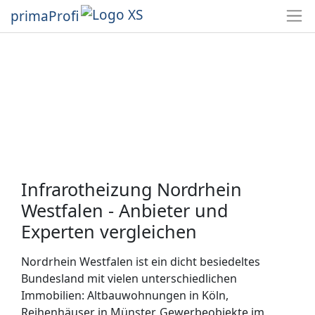
primaProfi
Infrarotheizung Nordrhein
Westfalen - Anbieter und
Experten vergleichen
Nordrhein Westfalen ist ein dicht besiedeltes
Bundesland mit vielen unterschiedlichen
Immobilien: Altbauwohnungen in Köln,
Reihenhäuser in Münster, Gewerbeobjekte im