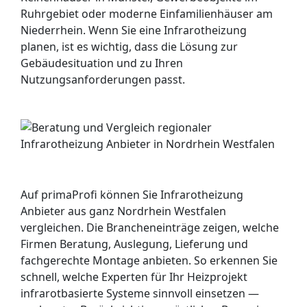
Ruhrgebiet oder moderne Einfamilienhäuser am
Niederrhein. Wenn Sie eine Infrarotheizung
planen, ist es wichtig, dass die Lösung zur
Gebäudesituation und zu Ihren
Nutzungsanforderungen passt.
Auf primaProfi können Sie Infrarotheizung
Anbieter aus ganz Nordrhein Westfalen
vergleichen. Die Brancheneinträge zeigen, welche
Firmen Beratung, Auslegung, Lieferung und
fachgerechte Montage anbieten. So erkennen Sie
schnell, welche Experten für Ihr Heizprojekt
infrarotbasierte Systeme sinnvoll einsetzen —