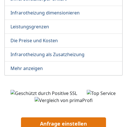
Infrarotheizung dimensionieren
Leistungsgrenzen
Die Preise und Kosten
Infrarotheizung als Zusatzheizung
Mehr anzeigen
Anfrage einstellen