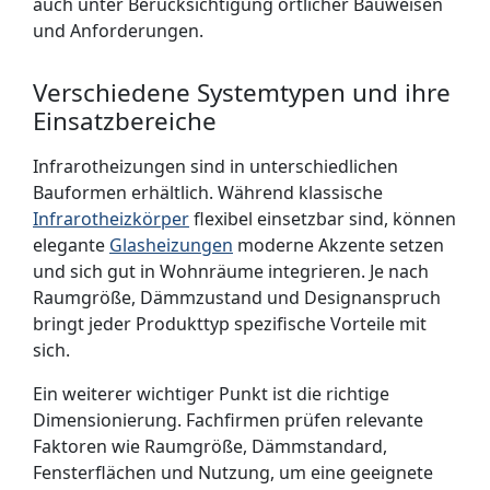
auch unter Berücksichtigung örtlicher Bauweisen
und Anforderungen.
Verschiedene Systemtypen und ihre
Einsatzbereiche
Infrarotheizungen sind in unterschiedlichen
Bauformen erhältlich. Während klassische
Infrarotheizkörper
flexibel einsetzbar sind, können
elegante
Glasheizungen
moderne Akzente setzen
und sich gut in Wohnräume integrieren. Je nach
Raumgröße, Dämmzustand und Designanspruch
bringt jeder Produkttyp spezifische Vorteile mit
sich.
Ein weiterer wichtiger Punkt ist die richtige
Dimensionierung. Fachfirmen prüfen relevante
Faktoren wie Raumgröße, Dämmstandard,
Fensterflächen und Nutzung, um eine geeignete