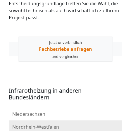
Entscheidungsgrundlage treffen Sie die Wahl, die
sowohl technisch als auch wirtschaftlich zu Ihrem
Projekt passt.
Jetzt unverbindlich
Fachbetriebe anfragen
und vergleichen
Infrarotheizung in anderen
Bundesländern
Niedersachsen
Nordrhein-Westfalen