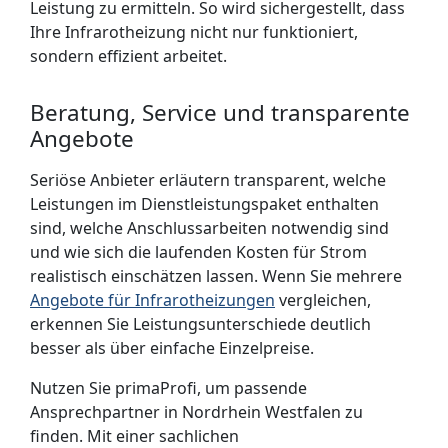
Leistung zu ermitteln. So wird sichergestellt, dass
Ihre Infrarotheizung nicht nur funktioniert,
sondern effizient arbeitet.
Beratung, Service und transparente
Angebote
Seriöse Anbieter erläutern transparent, welche
Leistungen im Dienstleistungspaket enthalten
sind, welche Anschlussarbeiten notwendig sind
und wie sich die laufenden Kosten für Strom
realistisch einschätzen lassen. Wenn Sie mehrere
Angebote für Infrarotheizungen
vergleichen,
erkennen Sie Leistungsunterschiede deutlich
besser als über einfache Einzelpreise.
Nutzen Sie primaProfi, um passende
Ansprechpartner in Nordrhein Westfalen zu
finden. Mit einer sachlichen