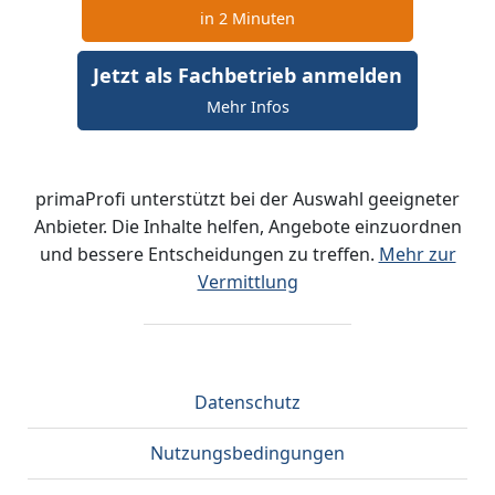
in 2 Minuten
Jetzt als Fachbetrieb anmelden
Mehr Infos
primaProfi unterstützt bei der Auswahl geeigneter
Anbieter. Die Inhalte helfen, Angebote einzuordnen
und bessere Entscheidungen zu treffen.
Mehr zur
Vermittlung
Datenschutz
Nutzungsbedingungen