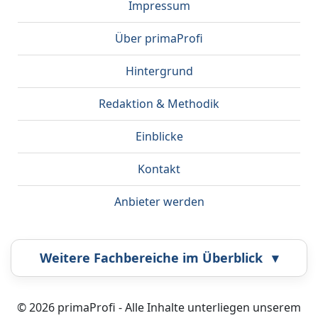
Impressum
Über primaProfi
Hintergrund
Redaktion & Methodik
Einblicke
Kontakt
Anbieter werden
Weitere Fachbereiche im Überblick
▾
Airbrush
Bestatter
© 2026 primaProfi - Alle Inhalte unterliegen unserem