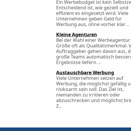
Ein Werbebudget ist kein Selbstz
Entscheidend ist, wie gezielt und
effizient es eingesetzt wird. Viele
Unternehmen geben Geld für
Werbung aus, ohne vorher klar ..
Kleine Agenturen
Bei der Wahl einer Werbeagentur 
Größe oft als Qualitätsmerkmal. V
Auftraggeber gehen davon aus, d
große Teams automatisch besser
Ergebnisse liefern. ..
Austauschbare Werbung
Viele Unternehmen setzen auf
Werbung, die möglichst gefällig 
risikoarm sein soll. Das Ziel ist,
niemanden zu irritieren oder
abzuschrecken und möglichst bre
Z..