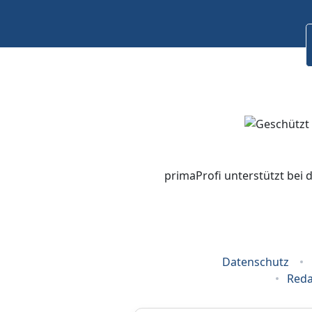
primaProfi unterstützt bei 
Datenschutz
Reda