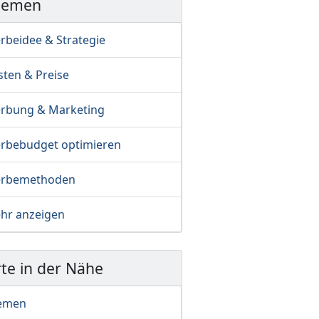
hemen
rbeidee & Strategie
sten & Preise
rbung & Marketing
rbebudget optimieren
rbemethoden
hr anzeigen
te in der Nähe
emen