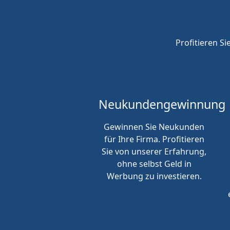
Profitieren Si
Neukunden
gewinnung
Gewinnen Sie Neukunden
für Ihre Firma. Profitieren
Sie von unserer Erfahrung,
ohne selbst Geld in
Werbung zu investieren.