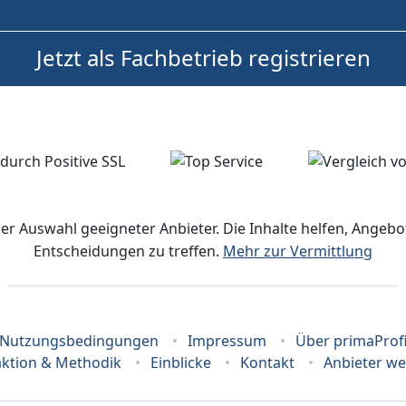
Jetzt als Fachbetrieb registrieren
der Auswahl geeigneter Anbieter. Die Inhalte helfen, Ange
Entscheidungen zu treffen.
Mehr zur Vermittlung
Nutzungsbedingungen
Impressum
Über primaProf
ktion & Methodik
Einblicke
Kontakt
Anbieter w