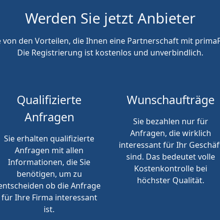
Werden Sie jetzt Anbieter
e von den Vorteilen, die Ihnen eine Partnerschaft mit primaP
Die Registrierung ist kostenlos und unverbindlich.
Qualifizierte
Wunschaufträge
Anfragen
Sie bezahlen nur für
Anfragen, die wirklich
Sie erhalten qualifizierte
interessant für Ihr Geschäf
Anfragen mit allen
sind. Das bedeutet volle
Informationen, die Sie
Kostenkontrolle bei
benötigen, um zu
höchster Qualität.
entscheiden ob die Anfrage
für Ihre Firma interessant
ist.