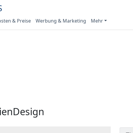
sten & Preise
Werbung & Marketing
Mehr
ienDesign