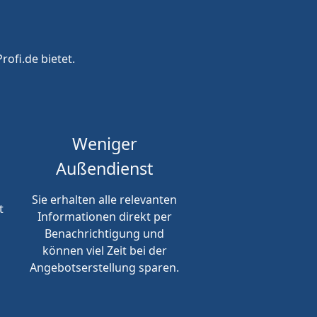
rofi.de bietet.
Weniger
Außendienst
Sie erhalten alle relevanten
t
Informationen direkt per
Benachrichtigung und
können viel Zeit bei der
Angebotserstellung sparen.