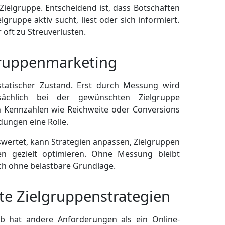
 Zielgruppe. Entscheidend ist, dass Botschaften
lgruppe aktiv sucht, liest oder sich informiert.
oft zu Streuverlusten.
ruppenmarketing
statischer Zustand. Erst durch Messung wird
tsächlich bei der gewünschten Zielgruppe
 Kennzahlen wie Reichweite oder Conversions
dungen eine Rolle.
wertet, kann Strategien anpassen, Zielgruppen
 gezielt optimieren. Ohne Messung bleibt
ch ohne belastbare Grundlage.
fte Zielgruppenstrategien
eb hat andere Anforderungen als ein Online-