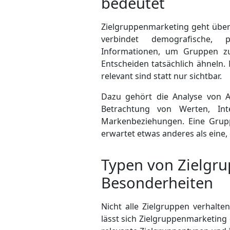
bedeutet
Zielgruppenmarketing geht über
verbindet demografische, ps
Informationen, um Gruppen zu
Entscheiden tatsächlich ähneln. 
relevant sind statt nur sichtbar.
Dazu gehört die Analyse von A
Betrachtung von Werten, Int
Marken­beziehungen. Eine Gruppe
erwartet etwas anderes als eine,
Typen von Zielgru
Besonderheiten
Nicht alle Zielgruppen verhalten
lässt sich Zielgruppenmarketing 