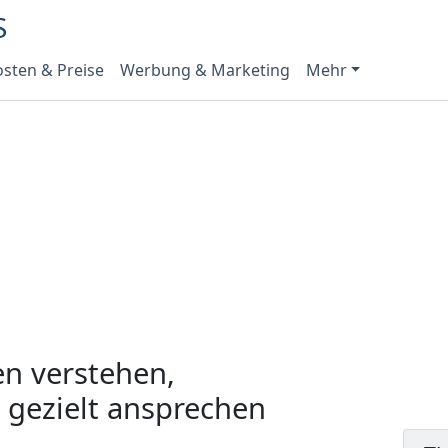
sten & Preise
Werbung & Marketing
Mehr
en verstehen,
gezielt ansprechen