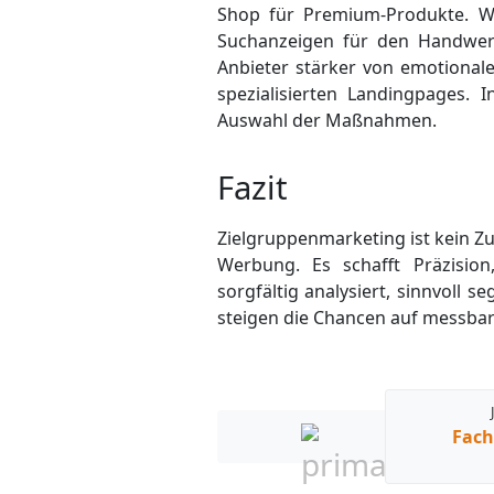
Shop für Premium-Produkte. W
Suchanzeigen für den Handwerks
Anbieter stärker von emotional
spezialisierten Landing­pages.
Auswahl der Maßnahmen.
Fazit
Zielgruppenmarketing ist kein Zu
Werbung. Es schafft Präzision
sorgfältig analysiert, sinnvoll
steigen die Chancen auf messbare
Fach