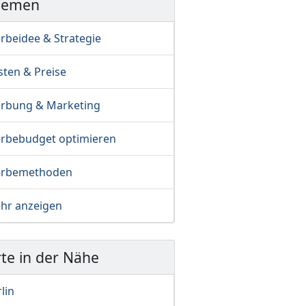
hemen
rbeidee & Strategie
sten & Preise
rbung & Marketing
rbebudget optimieren
rbemethoden
hr anzeigen
te in der Nähe
lin