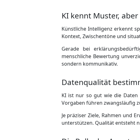
KI kennt Muster, aber
Künstliche Intelligenz erkennt sp
Kontext, Zwischentöne und situat
Gerade bei erklärungsbedürft
menschliche Bewertung unverzich
sondern kommunikativ.
Datenqualität bestimm
KI ist nur so gut wie die Daten 
Vorgaben führen zwangsläufig z
Je präziser Ziele, Rahmen und Er
unterstützen. Qualität entsteht 