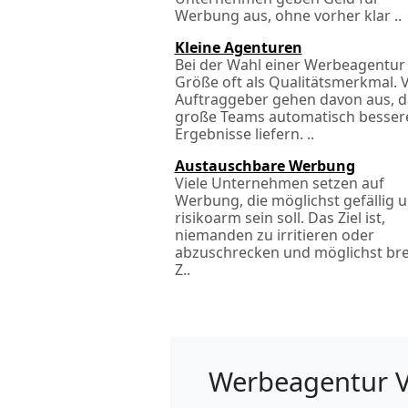
Werbung aus, ohne vorher klar ..
Kleine Agenturen
Bei der Wahl einer Werbeagentur 
Größe oft als Qualitätsmerkmal. V
Auftraggeber gehen davon aus, d
große Teams automatisch besser
Ergebnisse liefern. ..
Austauschbare Werbung
Viele Unternehmen setzen auf
Werbung, die möglichst gefällig 
risikoarm sein soll. Das Ziel ist,
niemanden zu irritieren oder
abzuschrecken und möglichst bre
Z..
Werbeagentur V