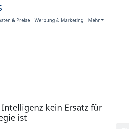
sten & Preise
Werbung & Marketing
Mehr
ntelligenz kein Ersatz für
gie ist