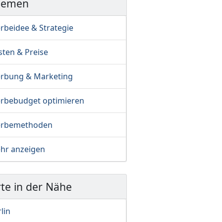
hemen
rbeidee & Strategie
sten & Preise
rbung & Marketing
rbebudget optimieren
rbemethoden
hr anzeigen
te in der Nähe
lin