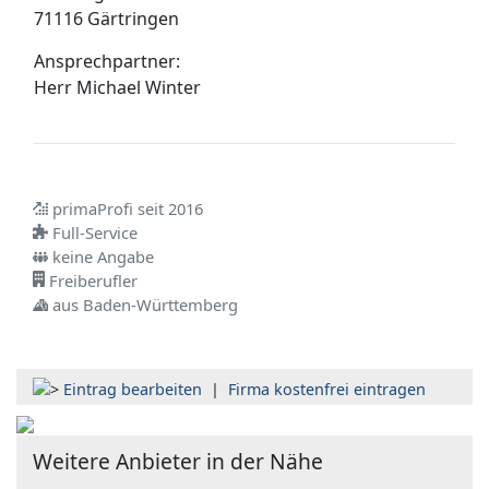
71116 Gärtringen
Ansprechpartner:
Herr
Michael Winter
primaProfi seit 2016
Full-Service
keine Angabe
Freiberufler
aus Baden-Württemberg
Eintrag bearbeiten
|
Firma kostenfrei eintragen
Weitere Anbieter in der Nähe