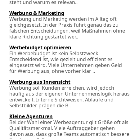
steht und warum es relevan..
Werbung & Marketing
Werbung und Marketing werden im Alltag oft
gleichgesetzt. In der Praxis führt genau das zu
falschen Entscheidungen, weil Maßnahmen ohne
klare Richtung gestartet wer..
Werbebudget optimieren
Ein Werbebudget ist kein Selbstzweck.
Entscheidend ist, wie gezielt und effizient es
eingesetzt wird. Viele Unternehmen geben Geld
für Werbung aus, ohne vorher klar ..
Werbung aus Innensicht
Werbung soll Kunden erreichen, wird jedoch
häufig aus der eigenen Unter­nehmens­logik heraus
entwickelt. Interne Sichtweisen, Abläufe und
Selbstbilder prägen die B..
Kleine Agenturen
Bei der Wahl einer Werbeagentur gilt Größe oft als
Qualitätsmerkmal. Viele Auftraggeber gehen
davon aus, dass große Teams automatisch bessere