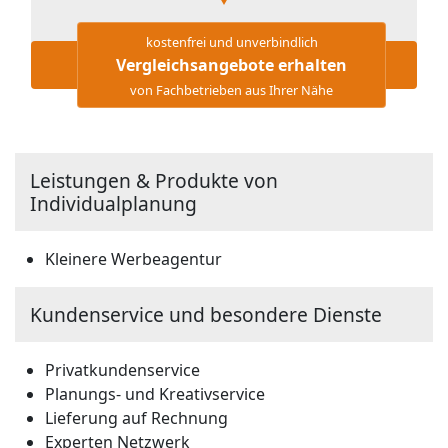
kostenfrei und unverbindlich
Vergleichsangebote erhalten
von Fachbetrieben aus Ihrer Nähe
Leistungen & Produkte von
Individualplanung
Kleinere Werbeagentur
Kundenservice und besondere Dienste
Privatkundenservice
Planungs- und Kreativservice
Lieferung auf Rechnung
Experten Netzwerk