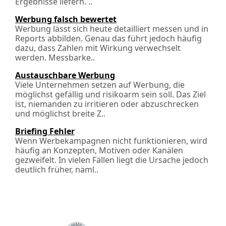
Ergebnisse liefern. ..
Werbung falsch bewertet
Werbung lässt sich heute detailliert messen und in
Reports abbilden. Genau das führt jedoch häufig
dazu, dass Zahlen mit Wirkung verwechselt
werden. Messbarke..
Austauschbare Werbung
Viele Unternehmen setzen auf Werbung, die
möglichst gefällig und risikoarm sein soll. Das Ziel
ist, niemanden zu irritieren oder abzuschrecken
und möglichst breite Z..
Briefing Fehler
Wenn Werbekampagnen nicht funktionieren, wird
häufig an Konzepten, Motiven oder Kanälen
gezweifelt. In vielen Fällen liegt die Ursache jedoch
deutlich früher, näml..