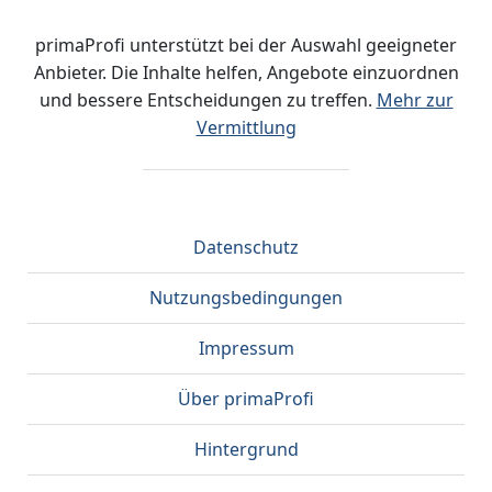
primaProfi unterstützt bei der Auswahl geeigneter
Anbieter. Die Inhalte helfen, Angebote einzuordnen
und bessere Entscheidungen zu treffen.
Mehr zur
Vermittlung
Datenschutz
Nutzungsbedingungen
Impressum
Über primaProfi
Hintergrund