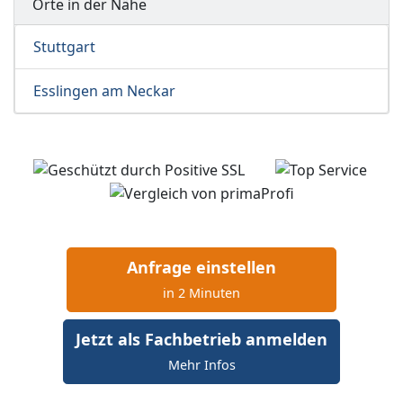
Orte in der Nähe
Stuttgart
Esslingen am Neckar
Anfrage einstellen
in 2 Minuten
Jetzt als Fachbetrieb anmelden
Mehr Infos