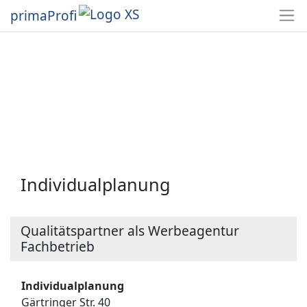
primaProfi
Individualplanung
Qualitätspartner als Werbeagentur
Fachbetrieb
Individualplanung
Gärtringer Str. 40