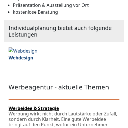
Präsentation & Ausstellung vor Ort
kostenlose Beratung
Individualplanung bietet auch folgende
Leistungen
Webdesign
Werbeagentur - aktuelle Themen
Werbeidee & Strategie
Werbung wirkt nicht durch Lautstärke oder Zufall,
sondern durch Klarheit. Eine gute Werbeidee
bringt auf den Punkt, wofür ein Unternehmen