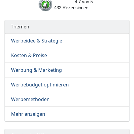
4.7
von
5
432
Rezensionen
Themen
Werbeidee & Strategie
Kosten & Preise
Werbung & Marketing
Werbebudget optimieren
Werbemethoden
Mehr anzeigen