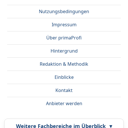
Nutzungsbedingungen
Impressum
Über primaProfi
Hintergrund
Redaktion & Methodik
Einblicke
Kontakt
Anbieter werden
Weitere Fachbereiche im Überblick
▾