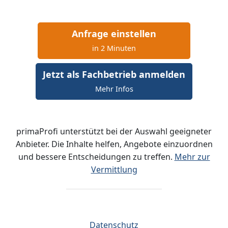
Anfrage einstellen
in 2 Minuten
Jetzt als Fachbetrieb anmelden
Mehr Infos
primaProfi unterstützt bei der Auswahl geeigneter
Anbieter. Die Inhalte helfen, Angebote einzuordnen
und bessere Entscheidungen zu treffen.
Mehr zur
Vermittlung
Datenschutz