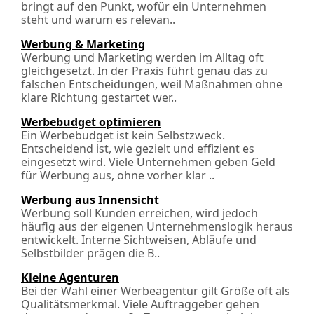
bringt auf den Punkt, wofür ein Unternehmen
steht und warum es relevan..
Werbung & Marketing
Werbung und Marketing werden im Alltag oft
gleichgesetzt. In der Praxis führt genau das zu
falschen Entscheidungen, weil Maßnahmen ohne
klare Richtung gestartet wer..
Werbebudget optimieren
Ein Werbebudget ist kein Selbstzweck.
Entscheidend ist, wie gezielt und effizient es
eingesetzt wird. Viele Unternehmen geben Geld
für Werbung aus, ohne vorher klar ..
Werbung aus Innensicht
Werbung soll Kunden erreichen, wird jedoch
häufig aus der eigenen Unter­nehmens­logik heraus
entwickelt. Interne Sichtweisen, Abläufe und
Selbstbilder prägen die B..
Kleine Agenturen
Bei der Wahl einer Werbeagentur gilt Größe oft als
Qualitätsmerkmal. Viele Auftraggeber gehen