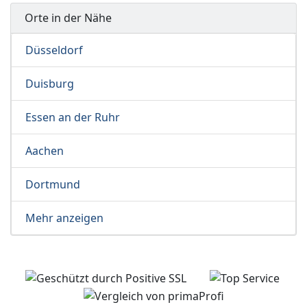
Orte in der Nähe
Düsseldorf
Duisburg
Essen an der Ruhr
Aachen
Dortmund
Mehr anzeigen