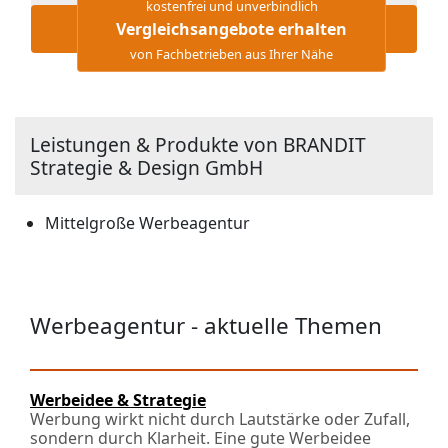
kostenfrei und unverbindlich
Vergleichsangebote erhalten
von Fachbetrieben aus Ihrer Nähe
Leistungen & Produkte von BRANDIT
Strategie & Design GmbH
Mittelgroße Werbeagentur
Werbeagentur - aktuelle Themen
Werbeidee & Strategie
Werbung wirkt nicht durch Lautstärke oder Zufall,
sondern durch Klarheit. Eine gute Werbeidee