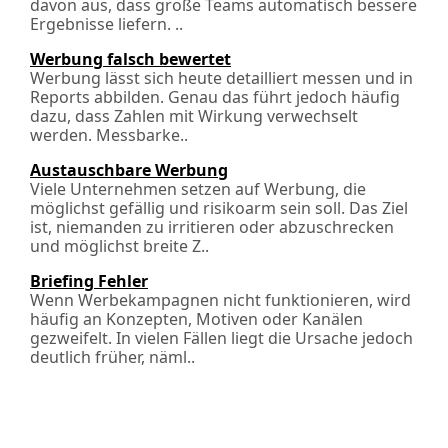
davon aus, dass große Teams automatisch bessere
Ergebnisse liefern. ..
Werbung falsch bewertet
Werbung lässt sich heute detailliert messen und in
Reports abbilden. Genau das führt jedoch häufig
dazu, dass Zahlen mit Wirkung verwechselt
werden. Messbarke..
Austauschbare Werbung
Viele Unternehmen setzen auf Werbung, die
möglichst gefällig und risikoarm sein soll. Das Ziel
ist, niemanden zu irritieren oder abzuschrecken
und möglichst breite Z..
Briefing Fehler
Wenn Werbekampagnen nicht funktionieren, wird
häufig an Konzepten, Motiven oder Kanälen
gezweifelt. In vielen Fällen liegt die Ursache jedoch
deutlich früher, näml..