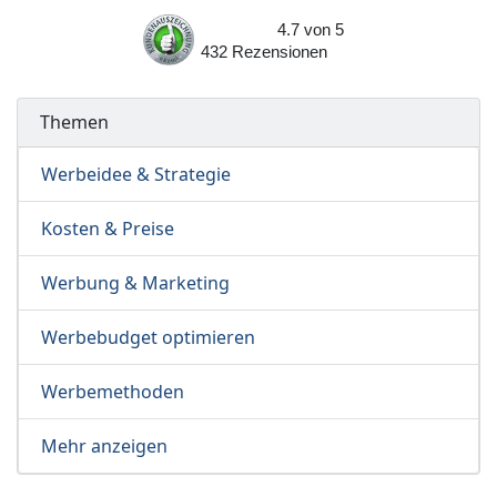
4.7
von
5
432
Rezensionen
Themen
Werbeidee & Strategie
Kosten & Preise
Werbung & Marketing
Werbebudget optimieren
Werbemethoden
Mehr anzeigen