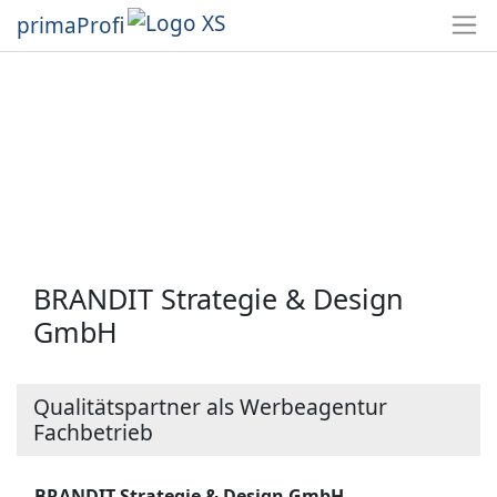
primaProfi
BRANDIT Strategie & Design
GmbH
Qualitätspartner als Werbeagentur
Fachbetrieb
BRANDIT Strategie & Design GmbH