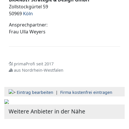
Zollstockgürtel 59
50969
Köln
Ansprechpartner:
Frau
Ulla Weyers
primaProfi seit 2017
aus Nordrhein-Westfalen
Eintrag bearbeiten
|
Firma kostenfrei eintragen
Weitere Anbieter in der Nähe