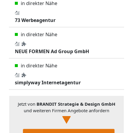
in direkter Nähe
73 Werbeagentur
in direkter Nähe
NEUE FORMEN Ad Group GmbH
in direkter Nähe
simplyway Internetagentur
Jetzt von
BRANDIT Strategie & Design GmbH
und weiteren Firmen Angebote anfordern