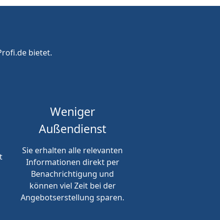
rofi.de bietet.
Weniger
Außendienst
Sie erhalten alle relevanten
t
Informationen direkt per
Benachrichtigung und
können viel Zeit bei der
Angebotserstellung sparen.