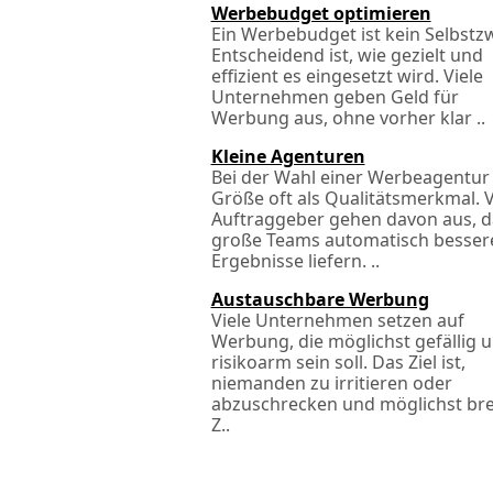
Werbebudget optimieren
Ein Werbebudget ist kein Selbstz
Entscheidend ist, wie gezielt und
effizient es eingesetzt wird. Viele
Unternehmen geben Geld für
Werbung aus, ohne vorher klar ..
Kleine Agenturen
Bei der Wahl einer Werbeagentur 
Größe oft als Qualitätsmerkmal. V
Auftraggeber gehen davon aus, d
große Teams automatisch besser
Ergebnisse liefern. ..
Austauschbare Werbung
Viele Unternehmen setzen auf
Werbung, die möglichst gefällig 
risikoarm sein soll. Das Ziel ist,
niemanden zu irritieren oder
abzuschrecken und möglichst bre
Z..