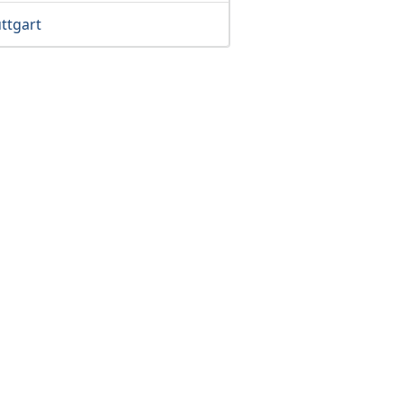
ttgart