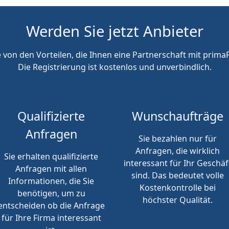
Werden Sie jetzt Anbieter
e von den Vorteilen, die Ihnen eine Partnerschaft mit primaP
Die Registrierung ist kostenlos und unverbindlich.
Qualifizierte
Wunschaufträge
Anfragen
Sie bezahlen nur für
Anfragen, die wirklich
Sie erhalten qualifizierte
interessant für Ihr Geschäf
Anfragen mit allen
sind. Das bedeutet volle
Informationen, die Sie
Kostenkontrolle bei
benötigen, um zu
höchster Qualität.
entscheiden ob die Anfrage
für Ihre Firma interessant