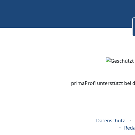
primaProfi unterstützt bei 
Datenschutz
Reda