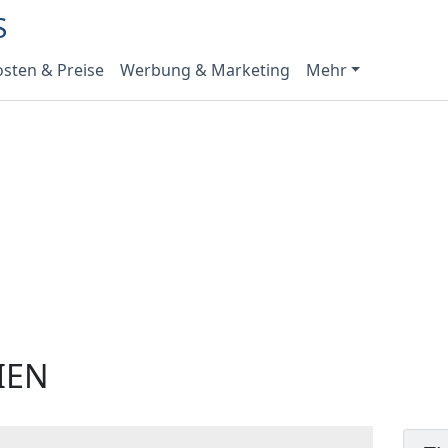
sten & Preise
Werbung & Marketing
Mehr
IEN