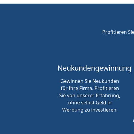
Profitieren Si
Neukunden
gewinnung
Gewinnen Sie Neukunden
für Ihre Firma. Profitieren
Sie von unserer Erfahrung,
ohne selbst Geld in
Werbung zu investieren.