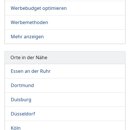
Werbebudget optimieren
Werbemethoden
Mehr anzeigen
Orte in der Nähe
Essen an der Ruhr
Dortmund
Duisburg
Düsseldorf
Köln