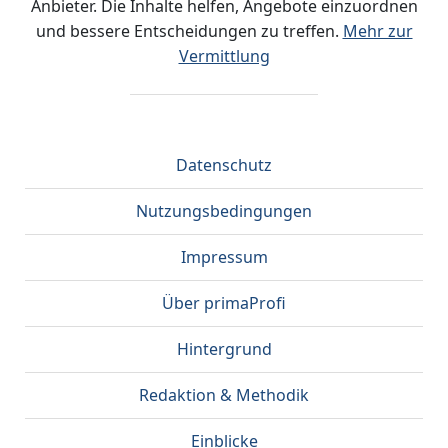
Anbieter. Die Inhalte helfen, Angebote einzuordnen
und bessere Entscheidungen zu treffen.
Mehr zur
Vermittlung
Datenschutz
Nutzungsbedingungen
Impressum
Über primaProfi
Hintergrund
Redaktion & Methodik
Einblicke