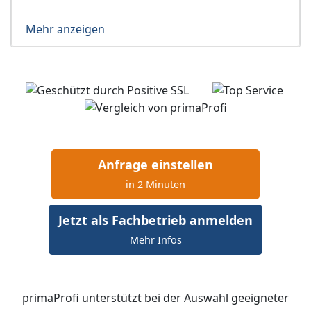
Mehr anzeigen
Anfrage einstellen
in 2 Minuten
Jetzt als Fachbetrieb anmelden
Mehr Infos
primaProfi unterstützt bei der Auswahl geeigneter