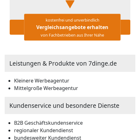
kostenfrei und unverbindlich
Vergleichsangebote erhalten
von Fachbetrieben aus Ihrer Nähe
Leistungen & Produkte von 7dinge.de
Kleinere Werbeagentur
Mittelgroße Werbeagentur
Kundenservice und besondere Dienste
B2B Geschäftskundenservice
regionaler Kundendienst
bundesweiter Kundendienst