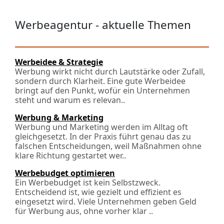
Werbeagentur - aktuelle Themen
Werbeidee & Strategie
Werbung wirkt nicht durch Lautstärke oder Zufall,
sondern durch Klarheit. Eine gute Werbeidee
bringt auf den Punkt, wofür ein Unternehmen
steht und warum es relevan..
Werbung & Marketing
Werbung und Marketing werden im Alltag oft
gleichgesetzt. In der Praxis führt genau das zu
falschen Entscheidungen, weil Maßnahmen ohne
klare Richtung gestartet wer..
Werbebudget optimieren
Ein Werbebudget ist kein Selbstzweck.
Entscheidend ist, wie gezielt und effizient es
eingesetzt wird. Viele Unternehmen geben Geld
für Werbung aus, ohne vorher klar ..