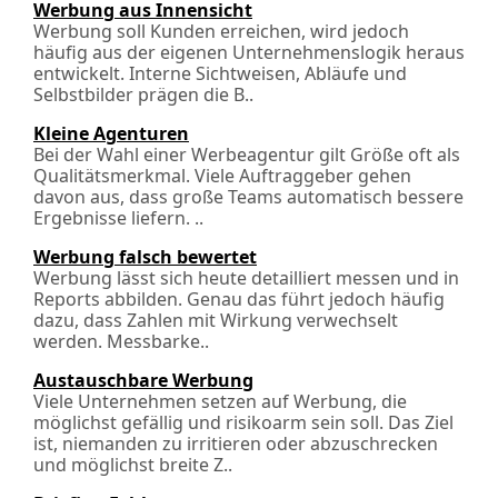
Werbung aus Innensicht
Werbung soll Kunden erreichen, wird jedoch
häufig aus der eigenen Unter­nehmens­logik heraus
entwickelt. Interne Sichtweisen, Abläufe und
Selbstbilder prägen die B..
Kleine Agenturen
Bei der Wahl einer Werbeagentur gilt Größe oft als
Qualitätsmerkmal. Viele Auftraggeber gehen
davon aus, dass große Teams automatisch bessere
Ergebnisse liefern. ..
Werbung falsch bewertet
Werbung lässt sich heute detailliert messen und in
Reports abbilden. Genau das führt jedoch häufig
dazu, dass Zahlen mit Wirkung verwechselt
werden. Messbarke..
Austauschbare Werbung
Viele Unternehmen setzen auf Werbung, die
möglichst gefällig und risikoarm sein soll. Das Ziel
ist, niemanden zu irritieren oder abzuschrecken
und möglichst breite Z..