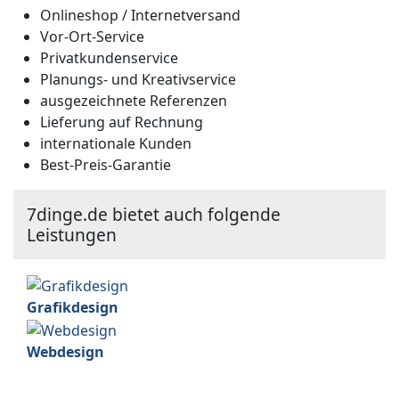
Onlineshop / Internetversand
Vor-Ort-Service
Privatkundenservice
Planungs- und Kreativservice
ausgezeichnete Referenzen
Lieferung auf Rechnung
internationale Kunden
Best-Preis-Garantie
7dinge.de bietet auch folgende
Leistungen
Grafikdesign
Webdesign