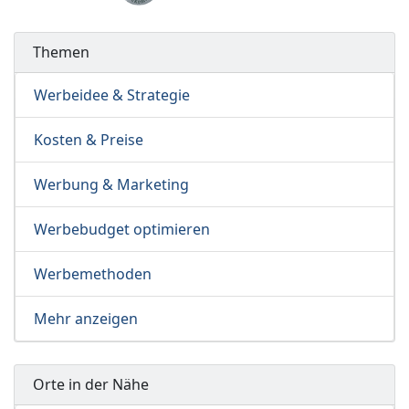
Themen
Werbeidee & Strategie
Kosten & Preise
Werbung & Marketing
Werbebudget optimieren
Werbemethoden
Mehr anzeigen
Orte in der Nähe