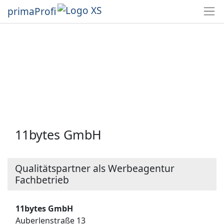
primaProfi
11bytes GmbH
Qualitätspartner als Werbeagentur
Fachbetrieb
11bytes GmbH
Auberlenstraße 13