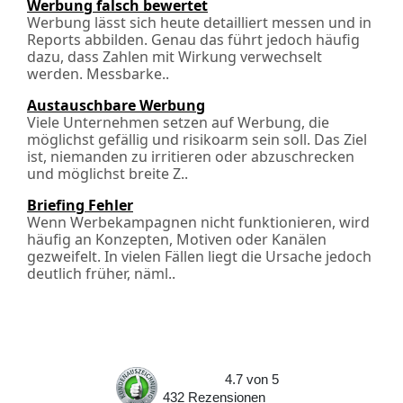
Werbung falsch bewertet
Werbung lässt sich heute detailliert messen und in
Reports abbilden. Genau das führt jedoch häufig
dazu, dass Zahlen mit Wirkung verwechselt
werden. Messbarke..
Austauschbare Werbung
Viele Unternehmen setzen auf Werbung, die
möglichst gefällig und risikoarm sein soll. Das Ziel
ist, niemanden zu irritieren oder abzuschrecken
und möglichst breite Z..
Briefing Fehler
Wenn Werbekampagnen nicht funktionieren, wird
häufig an Konzepten, Motiven oder Kanälen
gezweifelt. In vielen Fällen liegt die Ursache jedoch
deutlich früher, näml..
4.7
von
5
432
Rezensionen