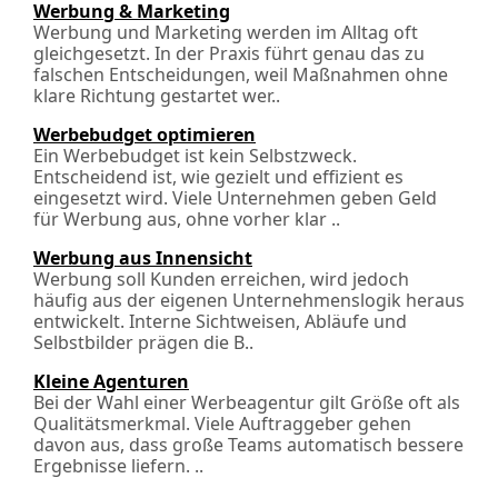
Werbung & Marketing
Werbung und Marketing werden im Alltag oft
gleichgesetzt. In der Praxis führt genau das zu
falschen Entscheidungen, weil Maßnahmen ohne
klare Richtung gestartet wer..
Werbebudget optimieren
Ein Werbebudget ist kein Selbstzweck.
Entscheidend ist, wie gezielt und effizient es
eingesetzt wird. Viele Unternehmen geben Geld
für Werbung aus, ohne vorher klar ..
Werbung aus Innensicht
Werbung soll Kunden erreichen, wird jedoch
häufig aus der eigenen Unter­nehmens­logik heraus
entwickelt. Interne Sichtweisen, Abläufe und
Selbstbilder prägen die B..
Kleine Agenturen
Bei der Wahl einer Werbeagentur gilt Größe oft als
Qualitätsmerkmal. Viele Auftraggeber gehen
davon aus, dass große Teams automatisch bessere
Ergebnisse liefern. ..