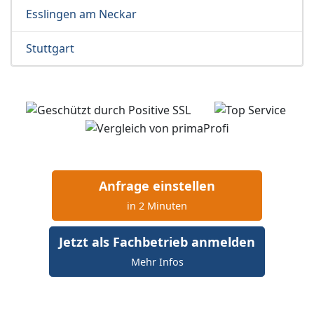
Esslingen am Neckar
Stuttgart
Anfrage einstellen
in 2 Minuten
Jetzt als Fachbetrieb anmelden
Mehr Infos