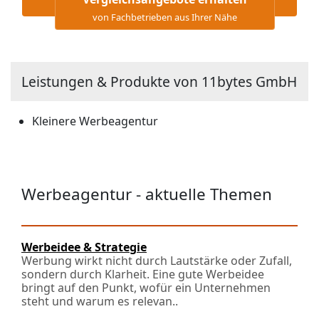
von Fachbetrieben aus Ihrer Nähe
Leistungen & Produkte von 11bytes GmbH
Kleinere Werbeagentur
Werbeagentur - aktuelle Themen
Werbeidee & Strategie
Werbung wirkt nicht durch Lautstärke oder Zufall,
sondern durch Klarheit. Eine gute Werbeidee
bringt auf den Punkt, wofür ein Unternehmen
steht und warum es relevan..