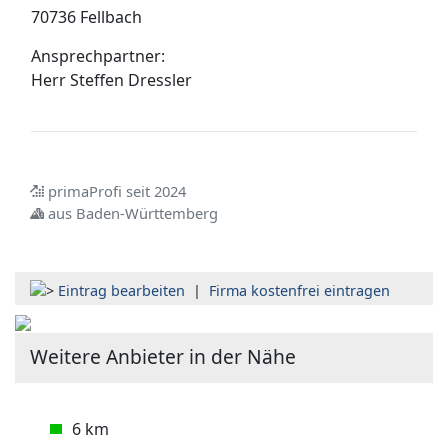
70736 Fellbach
Ansprechpartner:
Herr
Steffen Dressler
primaProfi seit 2024
aus Baden-Württemberg
Eintrag bearbeiten
|
Firma kostenfrei eintragen
Weitere Anbieter in der Nähe
6 km