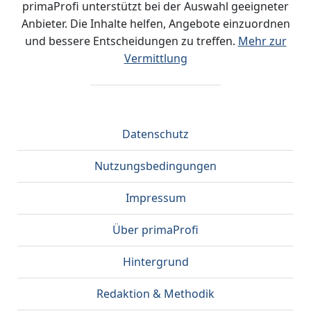
primaProfi unterstützt bei der Auswahl geeigneter
Anbieter. Die Inhalte helfen, Angebote einzuordnen
und bessere Entscheidungen zu treffen.
Mehr zur
Vermittlung
Datenschutz
Nutzungsbedingungen
Impressum
Über primaProfi
Hintergrund
Redaktion & Methodik