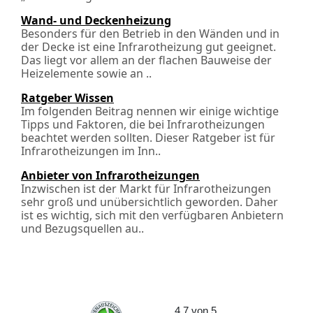
Wand- und Deckenheizung
Besonders für den Betrieb in den Wänden und in
der Decke ist eine Infrarotheizung gut geeignet.
Das liegt vor allem an der flachen Bauweise der
Heizelemente sowie an ..
Ratgeber Wissen
Im folgenden Beitrag nennen wir einige wichtige
Tipps und Faktoren, die bei Infrarotheizungen
beachtet werden sollten. Dieser Ratgeber ist für
Infrarotheizungen im Inn..
Anbieter von Infrarotheizungen
Inzwischen ist der Markt für Infrarotheizungen
sehr groß und unübersichtlich geworden. Daher
ist es wichtig, sich mit den verfügbaren Anbietern
und Bezugsquellen au..
4.7
von
5