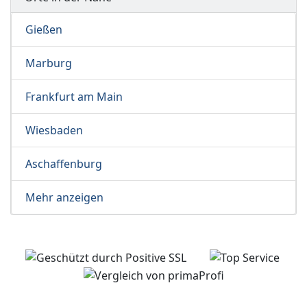
Gießen
Marburg
Frankfurt am Main
Wiesbaden
Aschaffenburg
Mehr anzeigen