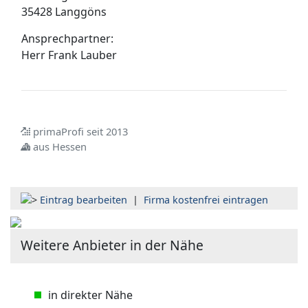
35428 Langgöns
Ansprechpartner:
Herr
Frank Lauber
primaProfi seit 2013
aus Hessen
Eintrag bearbeiten
|
Firma kostenfrei eintragen
Weitere Anbieter in der Nähe
in direkter Nähe