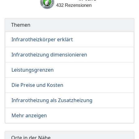
432
Rezensionen
Themen
Infrarotheizkörper erklärt
Infrarotheizung dimensionieren
Leistungsgrenzen
Die Preise und Kosten
Infrarotheizung als Zusatzheizung
Mehr anzeigen
Orte in der Nähe