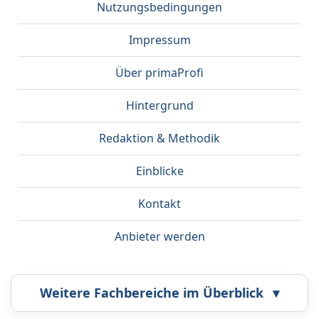
Nutzungsbedingungen
Impressum
Über primaProfi
Hintergrund
Redaktion & Methodik
Einblicke
Kontakt
Anbieter werden
Weitere Fachbereiche im Überblick
▾