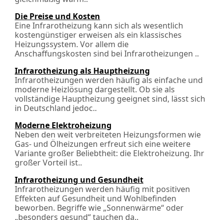
Die Preise und Kosten
Eine Infrarotheizung kann sich als wesentlich
kostengünstiger erweisen als ein klassisches
Heizungssystem. Vor allem die
Anschaffungskosten sind bei Infrarotheizungen ..
Infrarotheizung als Hauptheizung
Infrarotheizungen werden häufig als einfache und
moderne Heizlösung dargestellt. Ob sie als
vollständige Hauptheizung geeignet sind, lässt sich
in Deutschland jedoc..
Moderne Elektroheizung
Neben den weit verbreiteten Heizungsformen wie
Gas- und Ölheizungen erfreut sich eine weitere
Variante großer Beliebtheit: die Elektroheizung. Ihr
großer Vorteil ist..
Infrarotheizung und Gesundheit
Infrarotheizungen werden häufig mit positiven
Effekten auf Gesundheit und Wohlbefinden
beworben. Begriffe wie „Sonnenwärme“ oder
„besonders gesund“ tauchen da..