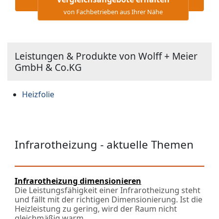
von Fachbetrieben aus Ihrer Nähe
Leistungen & Produkte von Wolff + Meier
GmbH & Co.KG
Heizfolie
Infrarotheizung - aktuelle Themen
Infrarotheizung dimensionieren
Die Leistungsfähigkeit einer Infrarotheizung steht
und fällt mit der richtigen Dimensionierung. Ist die
Heizleistung zu gering, wird der Raum nicht
gleichmäßig warm..