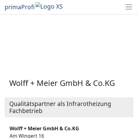
primaProfi
Wolff + Meier GmbH & Co.KG
Qualitätspartner als Infrarotheizung
Fachbetrieb
Wolff + Meier GmbH & Co.KG
Am Wingert 16