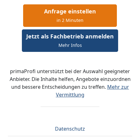
Anfrage einstellen
in 2 Minuten
Jetzt als Fachbetrieb anmelden
Mehr Infos
primaProfi unterstützt bei der Auswahl geeigneter
Anbieter. Die Inhalte helfen, Angebote einzuordnen
und bessere Entscheidungen zu treffen.
Mehr zur
Vermittlung
Datenschutz