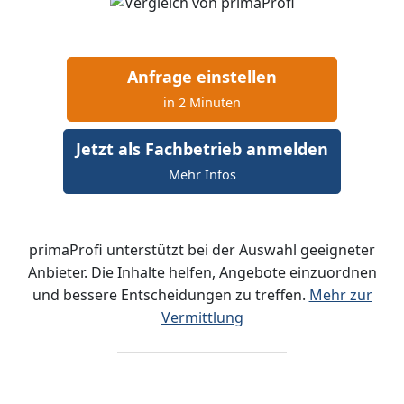
Anfrage einstellen
in 2 Minuten
Jetzt als Fachbetrieb anmelden
Mehr Infos
primaProfi unterstützt bei der Auswahl geeigneter
Anbieter. Die Inhalte helfen, Angebote einzuordnen
und bessere Entscheidungen zu treffen.
Mehr zur
Vermittlung