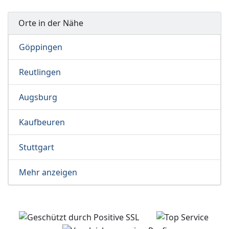
Orte in der Nähe
Göppingen
Reutlingen
Augsburg
Kaufbeuren
Stuttgart
Mehr anzeigen