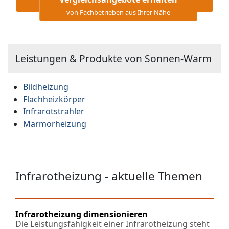
von Fachbetrieben aus Ihrer Nähe
Leistungen & Produkte von Sonnen-Warm
Bildheizung
Flachheizkörper
Infrarotstrahler
Marmorheizung
Infrarotheizung - aktuelle Themen
Infrarotheizung dimensionieren
Die Leistungsfähigkeit einer Infrarotheizung steht