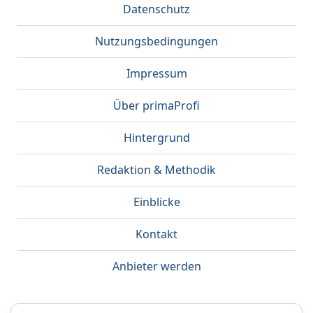
Datenschutz
Nutzungsbedingungen
Impressum
Über primaProfi
Hintergrund
Redaktion & Methodik
Einblicke
Kontakt
Anbieter werden