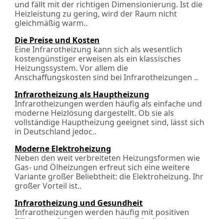
und fällt mit der richtigen Dimensionierung. Ist die
Heizleistung zu gering, wird der Raum nicht
gleichmäßig warm..
Die Preise und Kosten
Eine Infrarotheizung kann sich als wesentlich
kostengünstiger erweisen als ein klassisches
Heizungssystem. Vor allem die
Anschaffungskosten sind bei Infrarotheizungen ..
Infrarotheizung als Hauptheizung
Infrarotheizungen werden häufig als einfache und
moderne Heizlösung dargestellt. Ob sie als
vollständige Hauptheizung geeignet sind, lässt sich
in Deutschland jedoc..
Moderne Elektroheizung
Neben den weit verbreiteten Heizungsformen wie
Gas- und Ölheizungen erfreut sich eine weitere
Variante großer Beliebtheit: die Elektroheizung. Ihr
großer Vorteil ist..
Infrarotheizung und Gesundheit
Infrarotheizungen werden häufig mit positiven