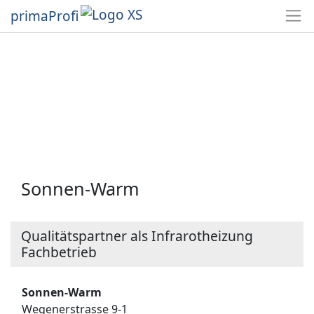
primaProfi
Sonnen-Warm
Qualitätspartner als Infrarotheizung
Fachbetrieb
Sonnen-Warm
Wegenerstrasse 9-1