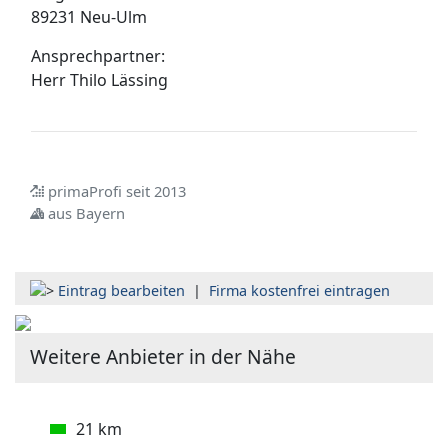
89231 Neu-Ulm
Ansprechpartner:
Herr
Thilo Lässing
primaProfi seit 2013
aus Bayern
Eintrag bearbeiten
|
Firma kostenfrei eintragen
Weitere Anbieter in der Nähe
21 km