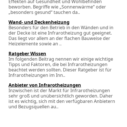
Effekten auf Gesundheit und Wohlbefinden
beworben. Begriffe wie „Sonnenwärme“ oder
„besonders gesund“ tauchen da..
Wand- und Deckenheizung
Besonders für den Betrieb in den Wänden und in
der Decke ist eine Infrarotheizung gut geeignet.
Das liegt vor allem an der flachen Bauweise der
Heizelemente sowie an ..
Ratgeber Wissen
Im folgenden Beitrag nennen wir einige wichtige
Tipps und Faktoren, die bei Infrarotheizungen
beachtet werden sollten. Dieser Ratgeber ist für
Infrarotheizungen im Inn..
Anbieter von Infrarotheizungen
Inzwischen ist der Markt für Infrarotheizungen
sehr groß und unübersichtlich geworden. Daher
ist es wichtig, sich mit den verfügbaren Anbietern
und Bezugsquellen au..