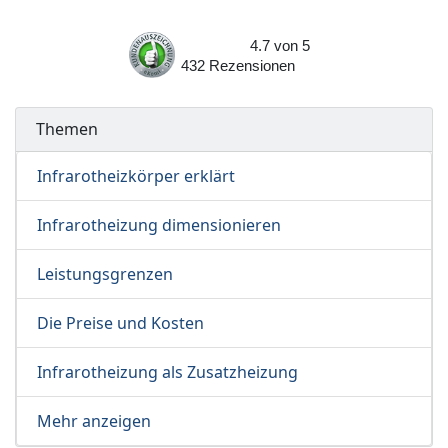
4.7
von
5
432
Rezensionen
Themen
Infrarotheizkörper erklärt
Infrarotheizung dimensionieren
Leistungsgrenzen
Die Preise und Kosten
Infrarotheizung als Zusatzheizung
Mehr anzeigen