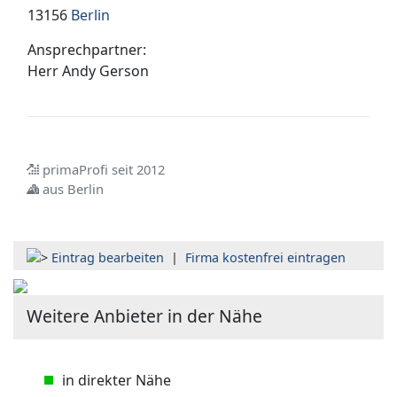
13156
Berlin
Ansprechpartner:
Herr
Andy Gerson
primaProfi seit 2012
aus Berlin
Eintrag bearbeiten
|
Firma kostenfrei eintragen
Weitere Anbieter in der Nähe
in direkter Nähe