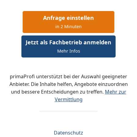
Anfrage einstellen
in 2 Minuten
Jetzt als Fachbetrieb anmelden
Mehr Infos
primaProfi unterstützt bei der Auswahl geeigneter
Anbieter. Die Inhalte helfen, Angebote einzuordnen
und bessere Entscheidungen zu treffen.
Mehr zur
Vermittlung
Datenschutz