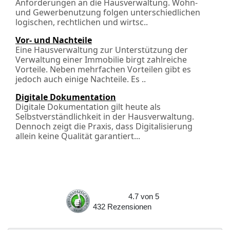
Anforderungen an die Hausverwaltung. Wohn-
und Gewerbenutzung folgen unterschiedlichen
logischen, rechtlichen und wirt­sc..
Vor- und Nachteile
Eine Hausverwaltung zur Unterstützung der
Verwaltung einer Immobilie birgt zahlreiche
Vorteile. Neben mehrfachen Vorteilen gibt es
jedoch auch einige Nachteile. Es ..
Digitale Dokumentation
Digitale Dokumentation gilt heute als
Selbstverständlichkeit in der Hausverwaltung.
Dennoch zeigt die Praxis, dass Digitalisierung
allein keine Qualität garantiert...
4.7
von
5
432
Rezensionen