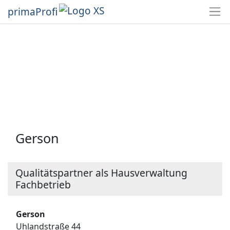
primaProfi
Gerson
Qualitätspartner als Hausverwaltung
Fachbetrieb
Gerson
Uhlandstraße 44