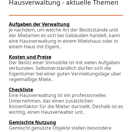
Hausverwaltung - aktuelle Themen
Aufgaben der Verwaltung
Je nachdem, um welche Art der Besitzstände und
der Mietarten es sich bei Gebäuden handelt, kann
eine Hausverwaltung in einem Mietshaus oder in
einem Haus mit Eigen­t..
Kosten und Preise
Der Besitz einer Immobilie ist mit vielen Aufgaben
verbunden. Selbstverständlich dürfen sich die
Eigentümer bei einer guten Vermietungslage über
regelmäßige Miete..
Checkliste
Eine Hausverwaltung ist ein professionelles
Unternehmen, das einen zusätzlichen
Kostenfaktor für die Mieter darstellt. Deshalb ist es
wichtig, einen Hausverwalter unt..
Gemischte Nutzung
Gemischt genutzte Objekte stellen besondere