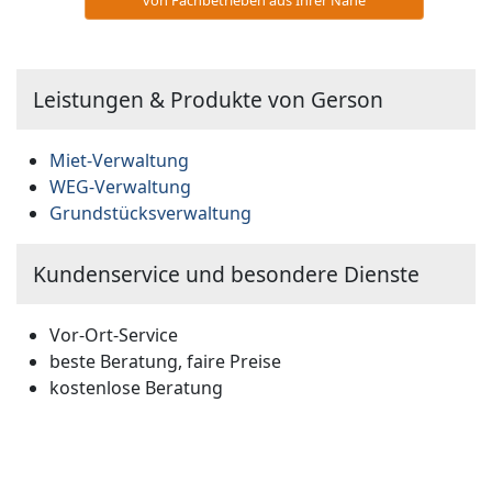
Leistungen & Produkte von Gerson
Miet-Verwaltung
WEG-Verwaltung
Grundstücks­verwaltung
Kundenservice und besondere Dienste
Vor-Ort-Service
beste Beratung, faire Preise
kostenlose Beratung