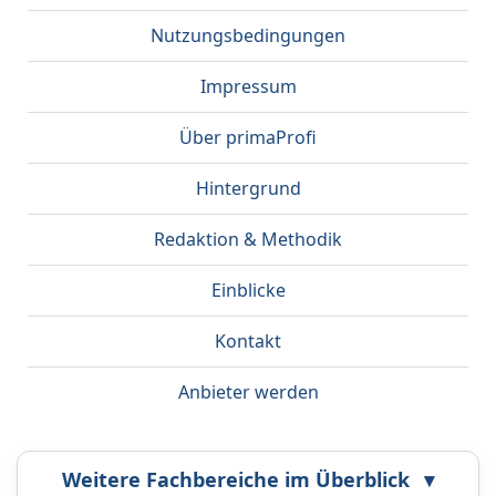
Nutzungsbedingungen
Impressum
Über primaProfi
Hintergrund
Redaktion & Methodik
Einblicke
Kontakt
Anbieter werden
Weitere Fachbereiche im Überblick
▾