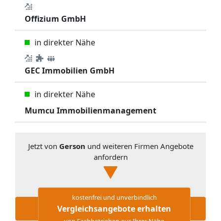
Offizium GmbH
in direkter Nähe
GEC Immobilien GmbH
in direkter Nähe
Mumcu Immobilienmanagement
Jetzt von
Gerson
und weiteren Firmen Angebote
anfordern
kostenfrei und unverbindlich
Vergleichsangebote erhalten
von Fachbetrieben aus Ihrer Nähe