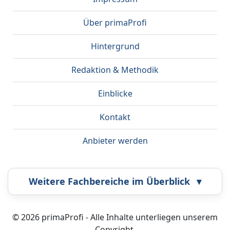
Über primaProfi
Hintergrund
Redaktion & Methodik
Einblicke
Kontakt
Anbieter werden
Weitere Fachbereiche im Überblick
▾
Airbrush
Bestatter
© 2026 primaProfi - Alle Inhalte unterliegen unserem
Copyright.