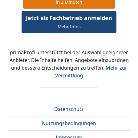
in 2 Minuten
Jetzt als Fachbetrieb anmelden
Mehr Infos
primaProfi unterstützt bei der Auswahl geeigneter
Anbieter. Die Inhalte helfen, Angebote einzuordnen
und bessere Entscheidungen zu treffen.
Mehr zur
Vermittlung
Datenschutz
Nutzungsbedingungen
Impressum