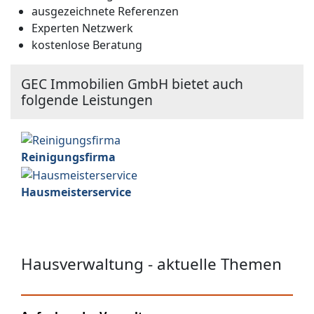
ausgezeichnete Referenzen
Experten Netzwerk
kostenlose Beratung
GEC Immobilien GmbH bietet auch
folgende Leistungen
Reinigungsfirma
Hausmeisterservice
Hausverwaltung - aktuelle Themen