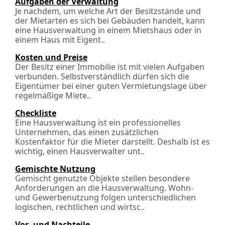
Aufgaben der Verwaltung
Je nachdem, um welche Art der Besitzstände und
der Mietarten es sich bei Gebäuden handelt, kann
eine Hausverwaltung in einem Mietshaus oder in
einem Haus mit Eigen­t..
Kosten und Preise
Der Besitz einer Immobilie ist mit vielen Aufgaben
verbunden. Selbstverständlich dürfen sich die
Eigentümer bei einer guten Vermietungslage über
regelmäßige Miete..
Checkliste
Eine Hausverwaltung ist ein professionelles
Unternehmen, das einen zusätzlichen
Kostenfaktor für die Mieter darstellt. Deshalb ist es
wichtig, einen Hausverwalter unt..
Gemischte Nutzung
Gemischt genutzte Objekte stellen besondere
Anforderungen an die Hausverwaltung. Wohn-
und Gewerbenutzung folgen unterschiedlichen
logischen, rechtlichen und wirt­sc..
Vor- und Nachteile