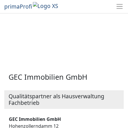
primaProfi
GEC Immobilien GmbH
Qualitätspartner als Hausverwaltung
Fachbetrieb
GEC Immobilien GmbH
Hohenzollerndamm 12