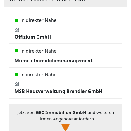
in direkter Nähe
Offizium GmbH
in direkter Nähe
Mumcu Immobilienmanagement
in direkter Nähe
MSB Hausverwaltung Brendler GmbH
Jetzt von
GEC Immobilien GmbH
und weiteren
Firmen Angebote anfordern