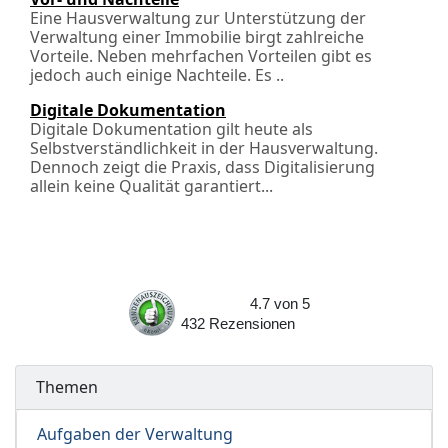
Eine Hausverwaltung zur Unterstützung der
Verwaltung einer Immobilie birgt zahlreiche
Vorteile. Neben mehrfachen Vorteilen gibt es
jedoch auch einige Nachteile. Es ..
Digitale Dokumentation
Digitale Dokumentation gilt heute als
Selbstverständlichkeit in der Hausverwaltung.
Dennoch zeigt die Praxis, dass Digitalisierung
allein keine Qualität garantiert...
4.7
von
5
432
Rezensionen
Themen
Aufgaben der Verwaltung