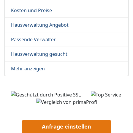
Kosten und Preise
Hausverwaltung Angebot
Passende Verwalter
Hausverwaltung gesucht
Mehr anzeigen
Anfrage einstellen