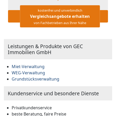
kostenfrei und unverbindlich
Vergleichsangebote erhalten
von Fachbetrieben aus Ihrer Nähe
Leistungen & Produkte von GEC
Immobilien GmbH
Miet-Verwaltung
WEG-Verwaltung
Grundstücks­verwaltung
Kundenservice und besondere Dienste
Privatkundenservice
beste Beratung, faire Preise