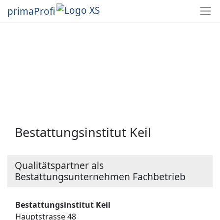
primaProfi
Bestattungsinstitut Keil
Qualitätspartner als
Bestattungsunternehmen Fachbetrieb
Bestattungsinstitut Keil
Hauptstrasse 48