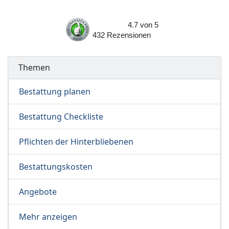
4.7
von
5
432
Rezensionen
Themen
Bestattung planen
Bestattung Checkliste
Pflichten der Hinterbliebenen
Bestattungskosten
Angebote
Mehr anzeigen