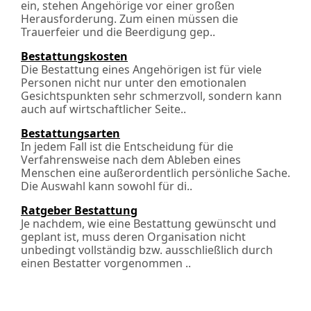
ein, stehen Angehörige vor einer großen
Herausforderung. Zum einen müssen die
Trauerfeier und die Beerdigung gep..
Bestattungskosten
Die Bestattung eines Angehörigen ist für viele
Personen nicht nur unter den emotionalen
Gesichtspunkten sehr schmerzvoll, sondern kann
auch auf wirtschaftlicher Seite..
Bestattungsarten
In jedem Fall ist die Entscheidung für die
Verfahrensweise nach dem Ableben eines
Menschen eine außerordentlich persönliche Sache.
Die Auswahl kann sowohl für di..
Ratgeber Bestattung
Je nachdem, wie eine Bestattung gewünscht und
geplant ist, muss deren Organisation nicht
unbedingt vollständig bzw. ausschließlich durch
einen Bestatter vorgenommen ..