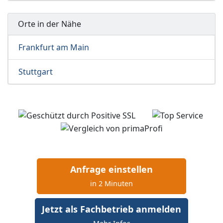
Orte in der Nähe
Frankfurt am Main
Stuttgart
Anfrage einstellen
in 2 Minuten
Jetzt als Fachbetrieb anmelden