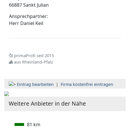
66887 Sankt Julian
Ansprechpartner:
Herr
Daniel Keil
primaProfi seit 2015
aus Rheinland-Pfalz
Eintrag bearbeiten
|
Firma kostenfrei eintragen
Weitere Anbieter in der Nähe
81 km