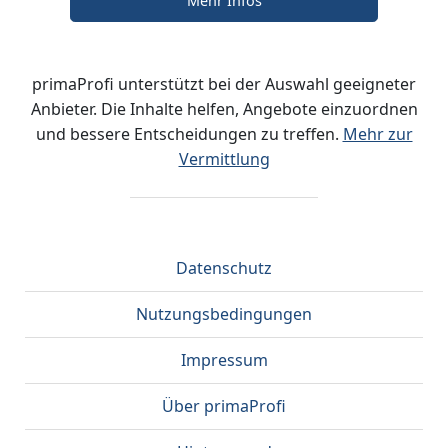
Mehr Infos
primaProfi unterstützt bei der Auswahl geeigneter
Anbieter. Die Inhalte helfen, Angebote einzuordnen
und bessere Entscheidungen zu treffen.
Mehr zur
Vermittlung
Datenschutz
Nutzungsbedingungen
Impressum
Über primaProfi