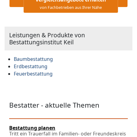
von Fachbetrieben aus Ihrer Nähe
Leistungen & Produkte von
Bestattungsinstitut Keil
Baumbestattung
Erdbestattung
Feuerbestattung
Bestatter - aktuelle Themen
Bestattung planen
Tritt ein Trauerfall im Familien- oder Freundeskreis