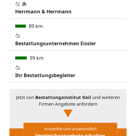
Herrmann & Herrmann
89 km
Bestattungsunternehmen Eissler
99 km
Ihr Bestattungsbegleiter
Jetzt von
Bestattungsinstitut Keil
und weiteren
Firmen Angebote anfordern
kostenfrei und unverbindlich
Vergleichsangebote erhalten