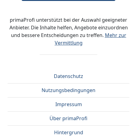
primaProfi unterstützt bei der Auswahl geeigneter
Anbieter. Die Inhalte helfen, Angebote einzuordnen
und bessere Entscheidungen zu treffen.
Mehr zur
Vermittlung
Datenschutz
Nutzungsbedingungen
Impressum
Über primaProfi
Hintergrund