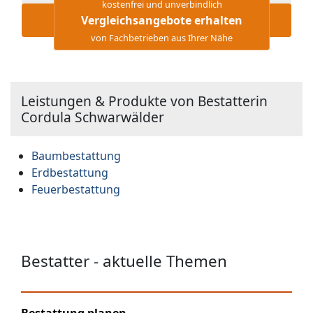
kostenfrei und unverbindlich
Vergleichsangebote erhalten
von Fachbetrieben aus Ihrer Nähe
Leistungen & Produkte von Bestatterin
Cordula Schwarwälder
Baumbestattung
Erdbestattung
Feuerbestattung
Bestatter - aktuelle Themen