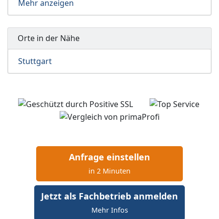
Mehr anzeigen
Orte in der Nähe
Stuttgart
Anfrage einstellen
in 2 Minuten
Jetzt als Fachbetrieb anmelden
Mehr Infos