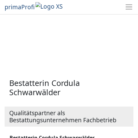
primaProfi
Bestatterin Cordula
Schwarwälder
Qualitätspartner als
Bestattungsunternehmen Fachbetrieb
Bestatterin Cordula Schwarwälder