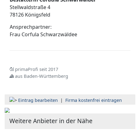
Stellwaldstraße 4
78126 Königsfeld
Ansprechpartner:
Frau
Corfula Schwarzwäldee
primaProfi seit 2017
aus Baden-Württemberg
Eintrag bearbeiten
|
Firma kostenfrei eintragen
Weitere Anbieter in der Nähe