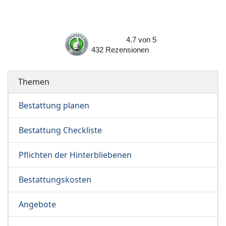
4.7
von
5
432
Rezensionen
Themen
Bestattung planen
Bestattung Checkliste
Pflichten der Hinterbliebenen
Bestattungskosten
Angebote