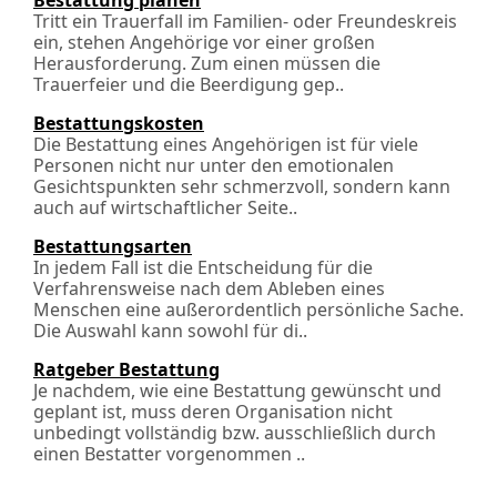
Bestattung planen
Tritt ein Trauerfall im Familien- oder Freundeskreis
ein, stehen Angehörige vor einer großen
Herausforderung. Zum einen müssen die
Trauerfeier und die Beerdigung gep..
Bestattungskosten
Die Bestattung eines Angehörigen ist für viele
Personen nicht nur unter den emotionalen
Gesichtspunkten sehr schmerzvoll, sondern kann
auch auf wirtschaftlicher Seite..
Bestattungsarten
In jedem Fall ist die Entscheidung für die
Verfahrensweise nach dem Ableben eines
Menschen eine außerordentlich persönliche Sache.
Die Auswahl kann sowohl für di..
Ratgeber Bestattung
Je nachdem, wie eine Bestattung gewünscht und
geplant ist, muss deren Organisation nicht
unbedingt vollständig bzw. ausschließlich durch
einen Bestatter vorgenommen ..