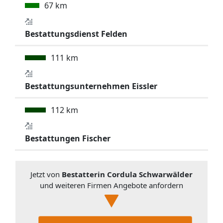
67 km
Bestattungsdienst Felden
111 km
Bestattungsunternehmen Eissler
112 km
Bestattungen Fischer
Jetzt von
Bestatterin Cordula Schwarwälder
und weiteren Firmen Angebote anfordern