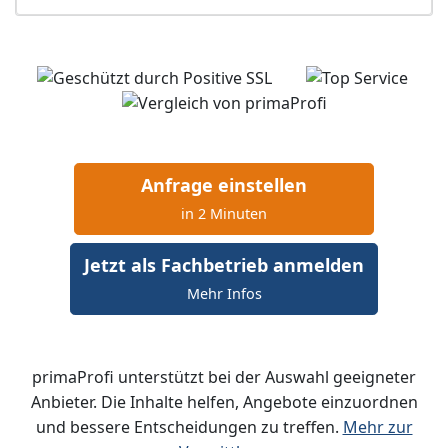
Anfrage einstellen
in 2 Minuten
Jetzt als Fachbetrieb anmelden
Mehr Infos
primaProfi unterstützt bei der Auswahl geeigneter
Anbieter. Die Inhalte helfen, Angebote einzuordnen
und bessere Entscheidungen zu treffen.
Mehr zur