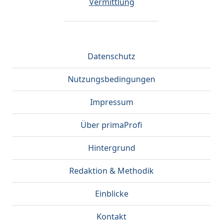
Vermittlung
Datenschutz
Nutzungsbedingungen
Impressum
Über primaProfi
Hintergrund
Redaktion & Methodik
Einblicke
Kontakt