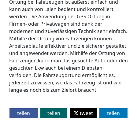
Ortung bei Fahrzeugen ist äußerst einfach und
kann auch von Laien bedient und kontrolliert
werden. Die Anwendung der GPS Ortung in
Firmen- oder Privatwagen sind dank der
modernen und zuverlässigen Technik sehr einfach.
Mithilfe der Ortung von Fahrzeugen können
Arbeitsabläufe effektiver und zielsicherer gestaltet
und angewendet werden. Mithilfe der Ortung von
Fahrzeugen kann man das gesuchte Auto oder den
gesuchten Lkw auch bei einem Diebstahl
verfolgen. Die Fahrzeugortung ermöglicht es,
jederzeit zu wissen, wo das Fahrzeug ist und wie
lange es noch bis zum Zielort braucht.
teilen
teilen
tweet
teilen