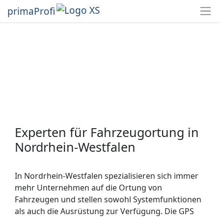
primaProfi
Experten für Fahrzeugortung in
Nordrhein-Westfalen
In Nordrhein-Westfalen spezialisieren sich immer
mehr Unternehmen auf die Ortung von
Fahrzeugen und stellen sowohl Systemfunktionen
als auch die Ausrüstung zur Verfügung. Die GPS