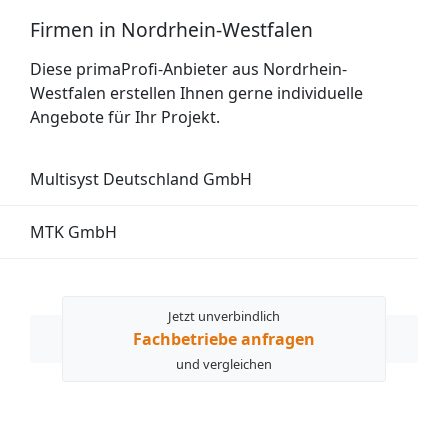
Firmen in Nordrhein-Westfalen
Diese primaProfi-Anbieter aus Nordrhein-
Westfalen erstellen Ihnen gerne individuelle
Angebote für Ihr Projekt.
Multisyst Deutschland GmbH
MTK GmbH
Jetzt unverbindlich
Fachbetriebe anfragen
und vergleichen