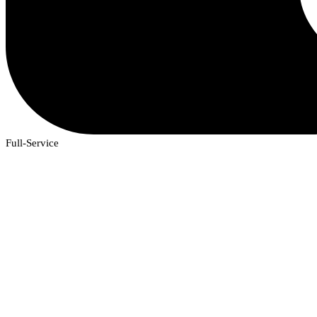
Full-Service