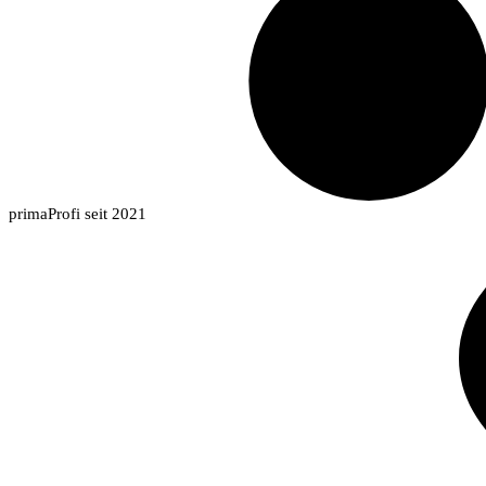
primaProfi seit 2021