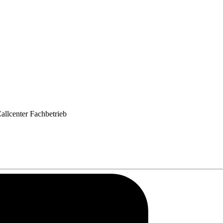
Callcenter Fachbetrieb