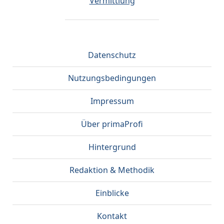
Vermittlung
Datenschutz
Nutzungsbedingungen
Impressum
Über primaProfi
Hintergrund
Redaktion & Methodik
Einblicke
Kontakt