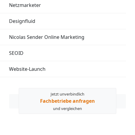
Netzmarketer
Designfluid
Nicolas Sender Online Marketing
SEOID
Website-Launch
Jetzt unverbindlich
Fachbetriebe anfragen
und vergleichen