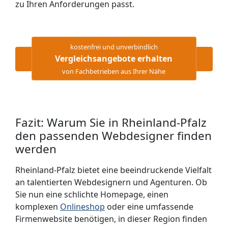
zu Ihren Anforderungen passt.
kostenfrei und unverbindlich
Vergleichsangebote erhalten
von Fachbetrieben aus Ihrer Nähe
Fazit: Warum Sie in Rheinland-Pfalz
den passenden Webdesigner finden
werden
Rheinland-Pfalz bietet eine beeindruckende Vielfalt
an talentierten Webdesignern und Agenturen. Ob
Sie nun eine schlichte Homepage, einen
komplexen
Onlineshop
oder eine umfassende
Firmenwebsite benötigen, in dieser Region finden