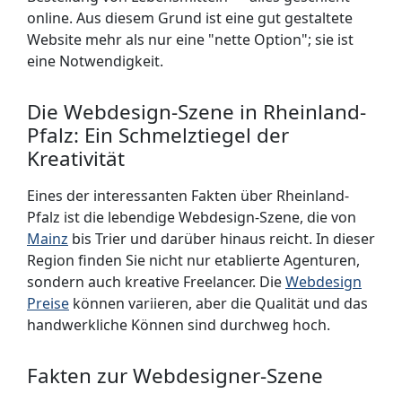
online. Aus diesem Grund ist eine gut gestaltete
Website mehr als nur eine "nette Option"; sie ist
eine Notwendigkeit.
Die Webdesign-Szene in Rheinland-
Pfalz: Ein Schmelztiegel der
Kreativität
Eines der interessanten Fakten über Rheinland-
Pfalz ist die lebendige Webdesign-Szene, die von
Mainz
bis Trier und darüber hinaus reicht. In dieser
Region finden Sie nicht nur etablierte Agenturen,
sondern auch kreative Freelancer. Die
Webdesign
Preise
können variieren, aber die Qualität und das
handwerkliche Können sind durchweg hoch.
Fakten zur Webdesigner-Szene