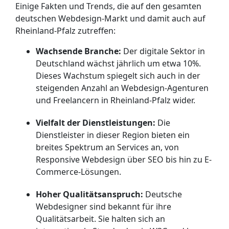
Einige Fakten und Trends, die auf den gesamten
deutschen Webdesign-Markt und damit auch auf
Rheinland-Pfalz zutreffen:
Wachsende Branche:
Der digitale Sektor in
Deutschland wächst jährlich um etwa 10%.
Dieses Wachstum spiegelt sich auch in der
steigenden Anzahl an Webdesign-Agenturen
und Freelancern in Rheinland-Pfalz wider.
Vielfalt der Dienstleistungen:
Die
Dienstleister in dieser Region bieten ein
breites Spektrum an Services an, von
Responsive Webdesign über SEO bis hin zu E-
Commerce-Lösungen.
Hoher Qualitätsanspruch:
Deutsche
Webdesigner sind bekannt für ihre
Qualitätsarbeit. Sie halten sich an