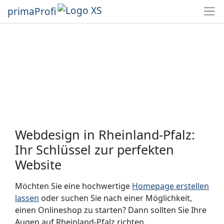
primaProfi
Webdesign in Rheinland-Pfalz:
Ihr Schlüssel zur perfekten
Website
Möchten Sie eine hochwertige
Homepage erstellen
lassen
oder suchen Sie nach einer Möglichkeit,
einen Onlineshop zu starten? Dann sollten Sie Ihre
Augen auf Rheinland-Pfalz richten.