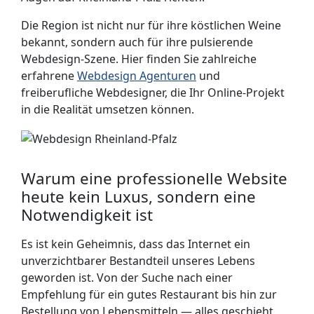
Die Region ist nicht nur für ihre köstlichen Weine
bekannt, sondern auch für ihre pulsierende
Webdesign-Szene. Hier finden Sie zahlreiche
erfahrene
Webdesign Agenturen
und
freiberufliche Webdesigner, die Ihr Online-Projekt
in die Realität umsetzen können.
Warum eine professionelle Website
heute kein Luxus, sondern eine
Notwendigkeit ist
Es ist kein Geheimnis, dass das Internet ein
unverzichtbarer Bestandteil unseres Lebens
geworden ist. Von der Suche nach einer
Empfehlung für ein gutes Restaurant bis hin zur
Bestellung von Lebensmitteln — alles geschieht