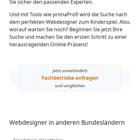
Sie sicher den passenden Experten.
Und mit Tools wie primaProfi wird die Suche nach
dem perfekten Webdesigner zum Kinderspiel. Also,
worauf warten Sie noch? Beginnen Sie jetzt Ihre
Suche und machen Sie den ersten Schritt zu einer
herausragenden Online-Präsenz!
Jetzt unverbindlich
Fachbetriebe anfragen
und vergleichen
Webdesigner in anderen Bundesländern