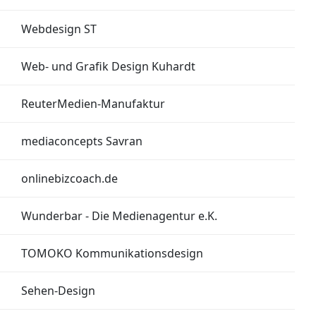
Webdesign ST
Web- und Grafik Design Kuhardt
ReuterMedien-Manufaktur
mediaconcepts Savran
onlinebizcoach.de
Wunderbar - Die Medienagentur e.K.
TOMOKO Kommunikationsdesign
Sehen-Design