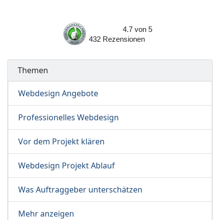
4.7
von
5
432
Rezensionen
Themen
Webdesign Angebote
Professionelles Webdesign
Vor dem Projekt klären
Webdesign Projekt Ablauf
Was Auftraggeber unterschätzen
Mehr anzeigen