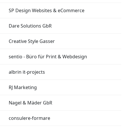
SP Design Websites & eCommerce
Dare Solutions GbR
Creative Style Gasser
sentio - Büro für Print & Webdesign
albrin it-projects
RJ Marketing
Nagel & Mäder GbR
consulere-formare