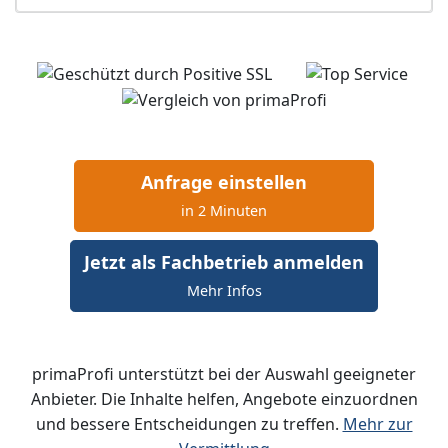
Anfrage einstellen
in 2 Minuten
Jetzt als Fachbetrieb anmelden
Mehr Infos
primaProfi unterstützt bei der Auswahl geeigneter
Anbieter. Die Inhalte helfen, Angebote einzuordnen
und bessere Entscheidungen zu treffen.
Mehr zur