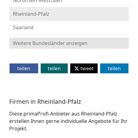
Nordrhein-Westfalen
Rheinland-Pfalz
Saarland
Weitere Bundesländer anzeigen
teilen
teilen
tweet
teilen
Firmen in Rheinland-Pfalz
Diese primaProfi-Anbieter aus Rheinland-Pfalz
erstellen Ihnen gerne individuelle Angebote für Ihr
Projekt.