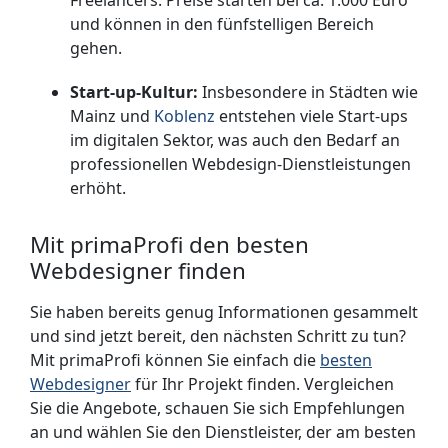
und können in den fünfstelligen Bereich
gehen.
Start-up-Kultur:
Insbesondere in Städten wie
Mainz und
Koblenz
entstehen viele Start-ups
im digitalen Sektor, was auch den Bedarf an
professionellen Webdesign-Dienstleistungen
erhöht.
Mit primaProfi den besten
Webdesigner finden
Sie haben bereits genug Informationen gesammelt
und sind jetzt bereit, den nächsten Schritt zu tun?
Mit primaProfi können Sie einfach die
besten
Webdesigner
für Ihr Projekt finden. Vergleichen
Sie die Angebote, schauen Sie sich Empfehlungen
an und wählen Sie den Dienstleister, der am besten