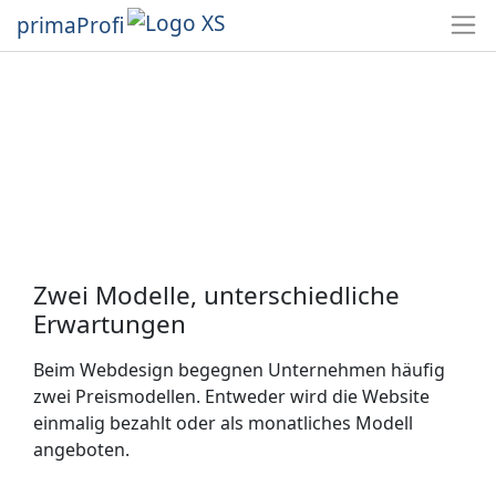
primaProfi
Zwei Modelle, unterschiedliche
Erwartungen
Beim Webdesign begegnen Unternehmen häufig
zwei Preismodellen. Entweder wird die Website
einmalig bezahlt oder als monatliches Modell
angeboten.