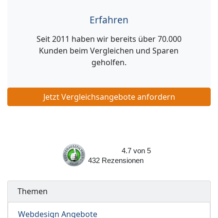
Erfahren
Seit 2011 haben wir bereits über 70.000
Kunden beim Vergleichen und Sparen
geholfen.
Jetzt Vergleichsangebote anfordern
4.7
von
5
432
Rezensionen
Themen
Webdesign Angebote