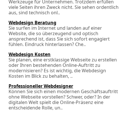
Werkzeuge für Unternehmen. Trotzdem erfüllen
viele Seiten ihren Zweck nicht. Sie sehen ordentlich
aus, sind technisch onl..
Webdesign Beratung
Sie surfen im Internet und landen auf einer
Website, die so überzeugend und optisch
ansprechend ist, dass Sie sich sofort engagiert
fühlen. Eindruck hinterlassen? Che..
Webdesign Kosten
Sie planen, eine erstklassige Webseite zu erstellen
oder Ihren bestehenden Online-Auftritt zu
modernisieren? Es ist wichtig, die Webdesign
Kosten im Blick zu behalten, ..
Professioneller Webdesigner
Können Sie sich einen modernen Geschäftsauftritt
ohne Webseite vorstellen? Schwer, oder? In der
digitalen Welt spielt die Online-Präsenz eine
entscheidende Rolle, un..