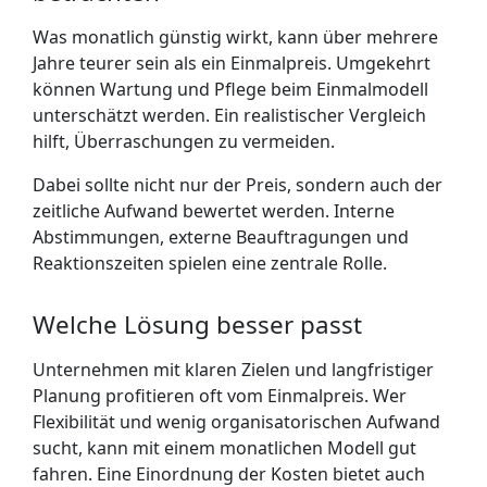
Was monatlich günstig wirkt, kann über mehrere
Jahre teurer sein als ein Einmalpreis. Umgekehrt
können Wartung und Pflege beim Einmalmodell
unterschätzt werden. Ein realistischer Vergleich
hilft, Überraschungen zu vermeiden.
Dabei sollte nicht nur der Preis, sondern auch der
zeitliche Aufwand bewertet werden. Interne
Abstimmungen, externe Beauftragungen und
Reaktionszeiten spielen eine zentrale Rolle.
Welche Lösung besser passt
Unternehmen mit klaren Zielen und langfristiger
Planung profitieren oft vom Einmalpreis. Wer
Flexibilität und wenig organisatorischen Aufwand
sucht, kann mit einem monatlichen Modell gut
fahren. Eine Einordnung der Kosten bietet auch