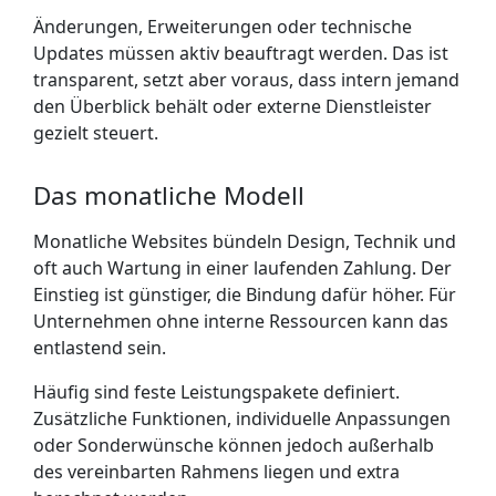
Änderungen, Erweiterungen oder technische
Updates müssen aktiv beauftragt werden. Das ist
transparent, setzt aber voraus, dass intern jemand
den Überblick behält oder externe Dienstleister
gezielt steuert.
Das monatliche Modell
Monatliche Websites bündeln Design, Technik und
oft auch Wartung in einer laufenden Zahlung. Der
Einstieg ist günstiger, die Bindung dafür höher. Für
Unternehmen ohne interne Ressourcen kann das
entlastend sein.
Häufig sind feste Leistungspakete definiert.
Zusätzliche Funktionen, individuelle Anpassungen
oder Sonderwünsche können jedoch außerhalb
des vereinbarten Rahmens liegen und extra