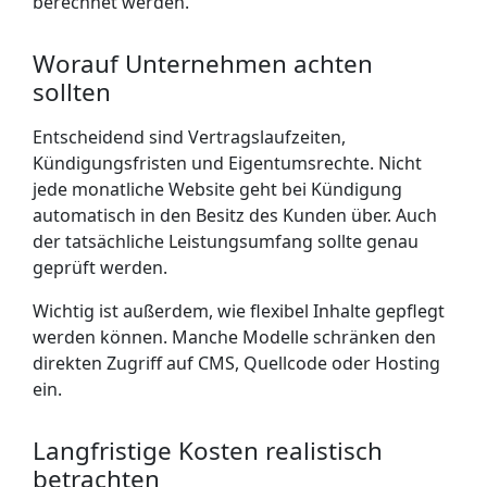
berechnet werden.
Worauf Unternehmen achten
sollten
Entscheidend sind Vertragslaufzeiten,
Kündigungsfristen und Eigentumsrechte. Nicht
jede monatliche Website geht bei Kündigung
automatisch in den Besitz des Kunden über. Auch
der tatsächliche Leistungsumfang sollte genau
geprüft werden.
Wichtig ist außerdem, wie flexibel Inhalte gepflegt
werden können. Manche Modelle schränken den
direkten Zugriff auf CMS, Quellcode oder Hosting
ein.
Langfristige Kosten realistisch
betrachten