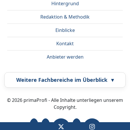
Hintergrund
Redaktion & Methodik
Einblicke
Kontakt
Anbieter werden
Weitere Fachbereiche im Überblick
▾
Airbrush
Bestatter
© 2026 primaProfi - Alle Inhalte unterliegen unserem
Copyright.
Callcenter
Coaching