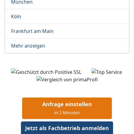
München
Köln
Frankfurt am Main
Mehr anzeigen
Anfrage einstellen
in 2 Minuten
Jetzt als Fachbetrieb anmelden