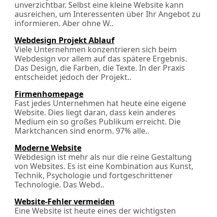
unverzichtbar. Selbst eine kleine Website kann
ausreichen, um Interessenten über Ihr Angebot zu
informieren. Aber ohne W..
Webdesign Projekt Ablauf
Viele Unternehmen konzentrieren sich beim
Webdesign vor allem auf das spätere Ergebnis.
Das Design, die Farben, die Texte. In der Praxis
entscheidet jedoch der Projekt..
Firmenhomepage
Fast jedes Unternehmen hat heute eine eigene
Website. Dies liegt daran, dass kein anderes
Medium ein so großes Publikum erreicht. Die
Marktchancen sind enorm. 97% alle..
Moderne Website
Webdesign ist mehr als nur die reine Gestaltung
von Websites. Es ist eine Kombination aus Kunst,
Technik, Psychologie und fortgeschrittener
Technologie. Das Webd..
Website-Fehler vermeiden
Eine Website ist heute eines der wichtigsten