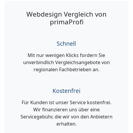
Webdesign Vergleich von
primaProfi
Schnell
Mit nur wenigen Klicks fordern Sie
unverbindlich Vergleichsangebote von
regionalen Fachbetrieben an.
Kostenfrei
Für Kunden ist unser Service kostenfrei.
Wir finanzieren uns über eine
Servicegebühr, die wir von den Anbietern
erhalten.