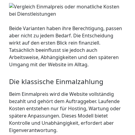
Beide Varianten haben ihre Berechtigung, passen
aber nicht zu jedem Bedarf. Die Entscheidung
wirkt auf den ersten Blick rein finanziell.
Tatsächlich beeinflusst sie jedoch auch
Arbeitsweise, Abhängigkeiten und den späteren
Umgang mit der Website im Alltag.
Die klassische Einmalzahlung
Beim Einmalpreis wird die Website vollständig
bezahlt und gehört dem Auftraggeber. Laufende
Kosten entstehen nur für Hosting, Wartung oder
spätere Anpassungen. Dieses Modell bietet
Kontrolle und Unabhängigkeit, erfordert aber
Eigen­verantwortung.