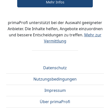
Mehr Infos
primaProfi unterstützt bei der Auswahl geeigneter
Anbieter. Die Inhalte helfen, Angebote einzuordnen
und bessere Entscheidungen zu treffen.
Mehr zur
Vermittlung
Datenschutz
Nutzungsbedingungen
Impressum
Über primaProfi