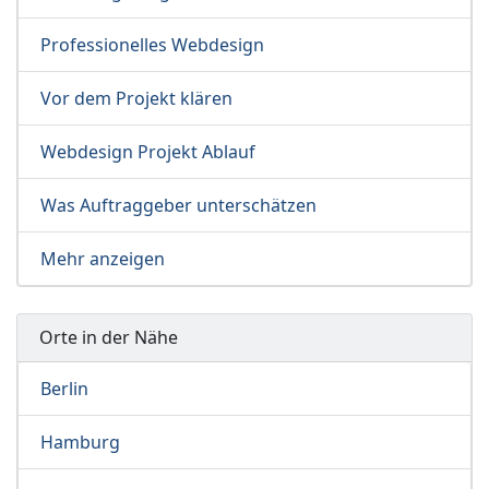
Professionelles Webdesign
Vor dem Projekt klären
Webdesign Projekt Ablauf
Was Auftraggeber unterschätzen
Mehr anzeigen
Orte in der Nähe
Berlin
Hamburg