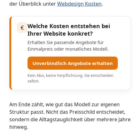
der Überblick unter
Webdesign Kosten
.
Welche Kosten entstehen bei
€
Ihrer Website konkret?
Erhalten Sie passende Angebote für
Einmalpreis oder monatliches Modell.
Unverbindlich Angebote erhalten
Kein Abo, keine Verpflichtung. Sie entscheiden
selbst.
Am Ende zählt, wie gut das Modell zur eigenen
Struktur passt. Nicht das Preisschild entscheidet,
sondern die Alltagstauglichkeit über mehrere Jahre
hinweg.