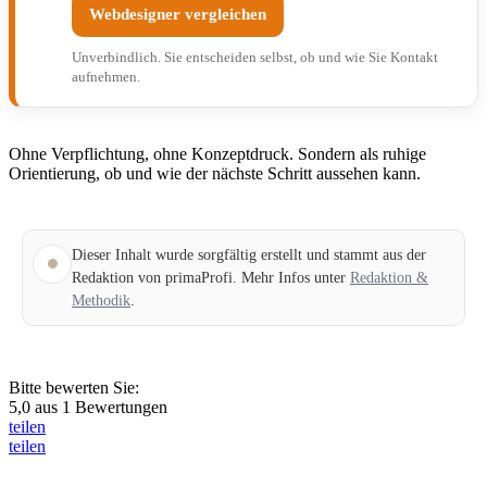
Webdesigner vergleichen
Unverbindlich. Sie entscheiden selbst, ob und wie Sie Kontakt
aufnehmen.
Ohne Verpflichtung, ohne Konzeptdruck. Sondern als ruhige
Orientierung, ob und wie der nächste Schritt aussehen kann.
Dieser Inhalt wurde sorgfältig erstellt und stammt aus der
Redaktion von primaProfi. Mehr Infos unter
Redaktion &
Methodik
.
Bitte bewerten Sie:
5,0
aus
1
Bewertungen
teilen
teilen