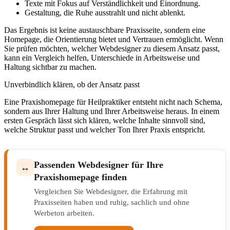
Texte mit Fokus auf Verständlichkeit und Einordnung.
Gestaltung, die Ruhe ausstrahlt und nicht ablenkt.
Das Ergebnis ist keine austauschbare Praxisseite, sondern eine
Homepage, die Orientierung bietet und Vertrauen ermöglicht. Wenn
Sie prüfen möchten, welcher Webdesigner zu diesem Ansatz passt,
kann ein Vergleich helfen, Unterschiede in Arbeitsweise und
Haltung sichtbar zu machen.
Unverbindlich klären, ob der Ansatz passt
Eine Praxishomepage für Heilpraktiker entsteht nicht nach Schema,
sondern aus Ihrer Haltung und Ihrer Arbeitsweise heraus. In einem
ersten Gespräch lässt sich klären, welche Inhalte sinnvoll sind,
welche Struktur passt und welcher Ton Ihrer Praxis entspricht.
Passenden Webdesigner für Ihre
↔
Praxishomepage finden
Vergleichen Sie Webdesigner, die Erfahrung mit
Praxisseiten haben und ruhig, sachlich und ohne
Werbeton arbeiten.