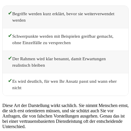
✔
Begriffe werden kurz erklärt, bevor sie weiterverwendet
werden
✔
Schwerpunkte werden mit Beispielen greifbar gemacht,
ohne Einzelfälle zu versprechen
✔
Der Rahmen wird klar benannt, damit Erwartungen
realistisch bleiben
✔
Es wird deutlich, für wen Ihr Ansatz passt und wann eher
nicht
Diese Art der Darstellung wirkt sachlich. Sie nimmt Menschen ernst,
die sich erst orientieren müssen, und sie schützt auch Sie vor
Anfragen, die von falschen Vorstellungen ausgehen. Genau das ist
bei einer vertrauensbasierten Dienstleistung oft der entscheidende
Unterschied.