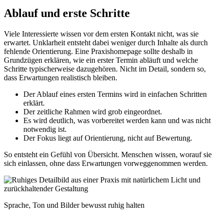
Ablauf und erste Schritte
Viele Interessierte wissen vor dem ersten Kontakt nicht, was sie
erwartet. Unklarheit entsteht dabei weniger durch Inhalte als durch
fehlende Orientierung. Eine Praxishomepage sollte deshalb in
Grundzügen erklären, wie ein erster Termin abläuft und welche
Schritte typischerweise dazugehören. Nicht im Detail, sondern so,
dass Erwartungen realistisch bleiben.
Der Ablauf eines ersten Termins wird in einfachen Schritten
erklärt.
Der zeitliche Rahmen wird grob eingeordnet.
Es wird deutlich, was vorbereitet werden kann und was nicht
notwendig ist.
Der Fokus liegt auf Orientierung, nicht auf Bewertung.
So entsteht ein Gefühl von Übersicht. Menschen wissen, worauf sie
sich einlassen, ohne dass Erwartungen vorweggenommen werden.
Sprache, Ton und Bilder bewusst ruhig halten