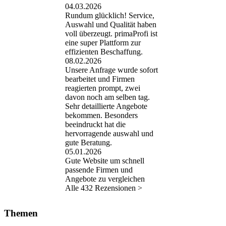
04.03.2026
Rundum glücklich! Service,
Auswahl und Qualität haben
voll überzeugt. primaProfi ist
eine super Plattform zur
effizienten Beschaffung.
08.02.2026
Unsere Anfrage wurde sofort
bearbeitet und Firmen
reagierten prompt, zwei
davon noch am selben tag.
Sehr detaillierte Angebote
bekommen. Besonders
beeindruckt hat die
hervorragende auswahl und
gute Beratung.
05.01.2026
Gute Website um schnell
passende Firmen und
Angebote zu vergleichen
Alle 432 Rezensionen >
Themen