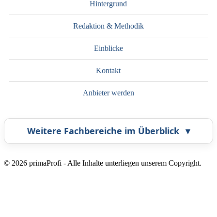
Hintergrund
Redaktion & Methodik
Einblicke
Kontakt
Anbieter werden
Weitere Fachbereiche im Überblick
▾
Airbrush
Bestatter
© 2026 primaProfi - Alle Inhalte unterliegen unserem Copyright.
Callcenter
Coaching