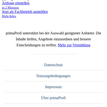
Anfrage einstellen
in 2 Minuten
Jetzt als Fachbetrieb anmelden
Mehr Infos
primaProfi unterstützt bei der Auswahl geeigneter Anbieter. Die
Inhalte helfen, Angebote einzuordnen und bessere
Entscheidungen zu treffen.
Mehr zur Vermittlung
Datenschutz
Nutzungsbedingungen
Impressum
Über primaProfi