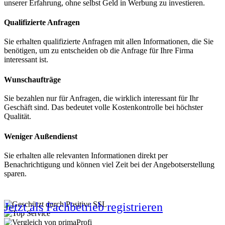
unserer Erfahrung, ohne selbst Geld in Werbung zu investieren.
Qualifizierte Anfragen
Sie erhalten qualifizierte Anfragen mit allen Informationen, die Sie
benötigen, um zu entscheiden ob die Anfrage für Ihre Firma
interessant ist.
Wunschaufträge
Sie bezahlen nur für Anfragen, die wirklich interessant für Ihr
Geschäft sind. Das bedeutet volle Kostenkontrolle bei höchster
Qualität.
Weniger Außendienst
Sie erhalten alle relevanten Informationen direkt per
Benachrichtigung und können viel Zeit bei der Angebotserstellung
sparen.
Jetzt als Fachbetrieb registrieren