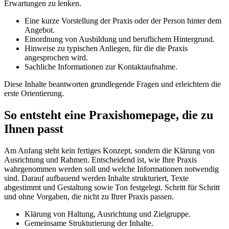
Erwartungen zu lenken.
Eine kurze Vorstellung der Praxis oder der Person hinter dem
Angebot.
Einordnung von Ausbildung und beruflichem Hintergrund.
Hinweise zu typischen Anliegen, für die die Praxis
angesprochen wird.
Sachliche Informationen zur Kontaktaufnahme.
Diese Inhalte beantworten grundlegende Fragen und erleichtern die
erste Orientierung.
So entsteht eine Praxishomepage, die zu
Ihnen passt
Am Anfang steht kein fertiges Konzept, sondern die Klärung von
Ausrichtung und Rahmen. Entscheidend ist, wie Ihre Praxis
wahrgenommen werden soll und welche Informationen notwendig
sind. Darauf aufbauend werden Inhalte strukturiert, Texte
abgestimmt und Gestaltung sowie Ton festgelegt. Schritt für Schritt
und ohne Vorgaben, die nicht zu Ihrer Praxis passen.
Klärung von Haltung, Ausrichtung und Zielgruppe.
Gemeinsame Strukturierung der Inhalte.