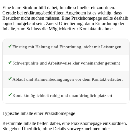
Eine klare Struktur hilft dabei, Inhalte schneller einzuordnen.
Gerade bei erklärungsbedürftigen Angeboten ist es wichtig, dass
Besucher nicht suchen müssen. Eine Praxishomepage sollte deshalb
logisch aufgebaut sein. Zuerst Orientierung, dann Einordnung der
Inhalte, zum Schluss die Möglichkeit zur Kontaktaufnahme.
✔
Einstieg mit Haltung und Einordnung, nicht mit Leistungen
✔
Schwerpunkte und Arbeitsweise klar voneinander getrennt
✔
Ablauf und Rahmenbedingungen vor dem Kontakt erläutert
✔
Kontaktmöglichkeit ruhig und unaufdringlich platziert
Typische Inhalte einer Praxishomepage
Bestimmte Inhalte helfen dabei, eine Praxishomepage einzuordnen.
Sie geben Überblick, ohne Details vorwegzunehmen oder