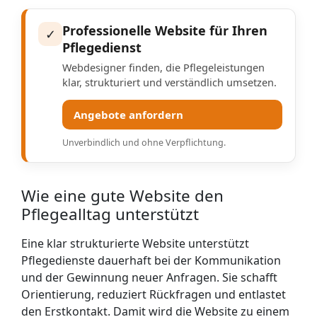
Professionelle Website für Ihren
✓
Pflegedienst
Webdesigner finden, die Pflegeleistungen
klar, strukturiert und verständlich umsetzen.
Angebote anfordern
Unverbindlich und ohne Verpflichtung.
Wie eine gute Website den
Pflegealltag unterstützt
Eine klar strukturierte Website unterstützt
Pflegedienste dauerhaft bei der Kommunikation
und der Gewinnung neuer Anfragen. Sie schafft
Orientierung, reduziert Rückfragen und entlastet
den Erstkontakt. Damit wird die Website zu einem