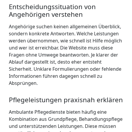
Entscheidungssituation von
Angehörigen verstehen
Angehörige suchen keinen allgemeinen Überblick,
sondern konkrete Antworten. Welche Leistungen
werden übernommen, wie schnell ist Hilfe möglich
und wer ist erreichbar. Die Website muss diese
Fragen ohne Umwege beantworten. Je klarer der
Ablauf dargestellt ist, desto eher entsteht
Sicherheit. Unklare Formulierungen oder fehlende
Informationen führen dagegen schnell zu
Absprüngen.
Pflegeleistungen praxisnah erklären
Ambulante Pflegedienste bieten häufig eine
Kombination aus Grundpflege, Behandlungspflege
und unterstützenden Leistungen. Diese müssen