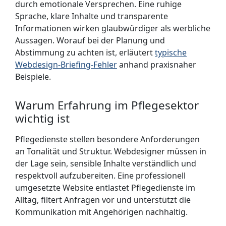
durch emotionale Versprechen. Eine ruhige
Sprache, klare Inhalte und transparente
Informationen wirken glaubwürdiger als werbliche
Aussagen. Worauf bei der Planung und
Abstimmung zu achten ist, erläutert
typische
Webdesign-Briefing-Fehler
anhand praxisnaher
Beispiele.
Warum Erfahrung im Pflegesektor
wichtig ist
Pflegedienste stellen besondere Anforderungen
an Tonalität und Struktur. Web­designer müssen in
der Lage sein, sensible Inhalte verständlich und
respektvoll auf­zu­bereiten. Eine professionell
umgesetzte Website entlastet Pflegedienste im
Alltag, filtert Anfragen vor und unterstützt die
Kommunikation mit Angehörigen nachhaltig.