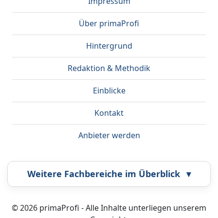
Impressum
Über primaProfi
Hintergrund
Redaktion & Methodik
Einblicke
Kontakt
Anbieter werden
Weitere Fachbereiche im Überblick
▾
Airbrush
Bestatter
© 2026 primaProfi - Alle Inhalte unterliegen unserem