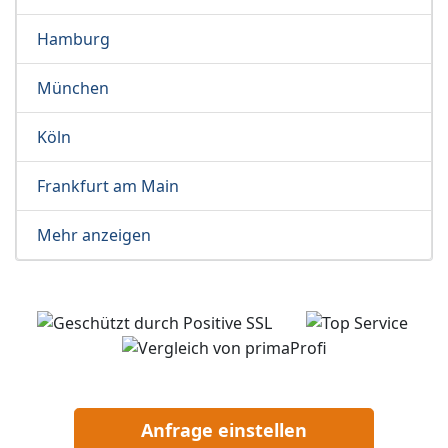
Hamburg
München
Köln
Frankfurt am Main
Mehr anzeigen
Anfrage einstellen