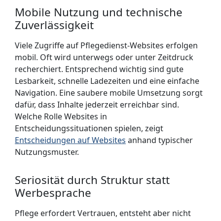
Mobile Nutzung und technische
Zuverlässigkeit
Viele Zugriffe auf Pflegedienst-Websites erfolgen
mobil. Oft wird unterwegs oder unter Zeitdruck
recherchiert. Entsprechend wichtig sind gute
Lesbarkeit, schnelle Ladezeiten und eine einfache
Navigation. Eine saubere mobile Umsetzung sorgt
dafür, dass Inhalte jederzeit erreichbar sind.
Welche Rolle Websites in
Ent­scheidungs­situationen spielen, zeigt
Entscheidungen auf Websites
anhand typischer
Nutzungs­muster.
Seriosität durch Struktur statt
Werbesprache
Pflege erfordert Vertrauen, entsteht aber nicht