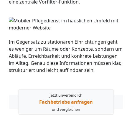
eine zentrale Vorfilter-Funktion.
Im Gegensatz zu stationären Einrichtungen geht
es weniger um Räume oder Konzepte, sondern um
Abläufe, Erreichbarkeit und konkrete Leistungen
im Alltag. Genau diese Informationen müssen klar,
strukturiert und leicht auffindbar sein.
Jetzt unverbindlich
Fachbetriebe anfragen
und vergleichen