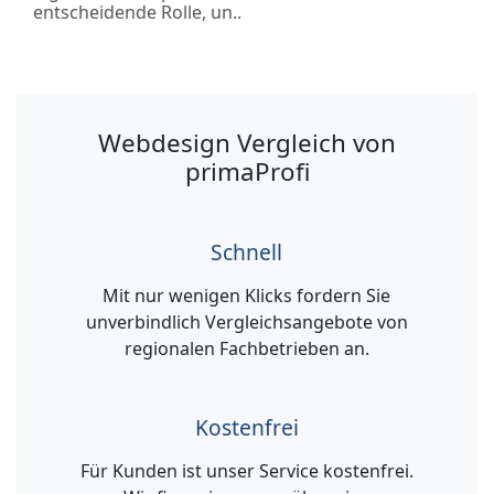
entscheidende Rolle, un..
Webdesign Vergleich von
primaProfi
Schnell
Mit nur wenigen Klicks fordern Sie
unverbindlich Vergleichsangebote von
regionalen Fachbetrieben an.
Kostenfrei
Für Kunden ist unser Service kostenfrei.