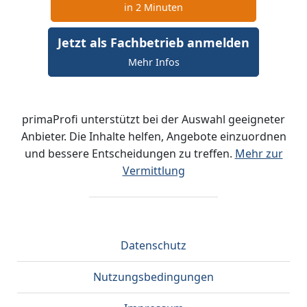
in 2 Minuten
Jetzt als Fachbetrieb anmelden
Mehr Infos
primaProfi unterstützt bei der Auswahl geeigneter
Anbieter. Die Inhalte helfen, Angebote einzuordnen
und bessere Entscheidungen zu treffen.
Mehr zur
Vermittlung
Datenschutz
Nutzungsbedingungen