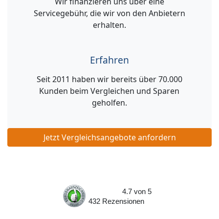
Wir finanzieren uns über eine
Servicegebühr, die wir von den Anbietern
erhalten.
Erfahren
Seit 2011 haben wir bereits über 70.000
Kunden beim Vergleichen und Sparen
geholfen.
Jetzt Vergleichsangebote anfordern
4.7
von
5
432
Rezensionen