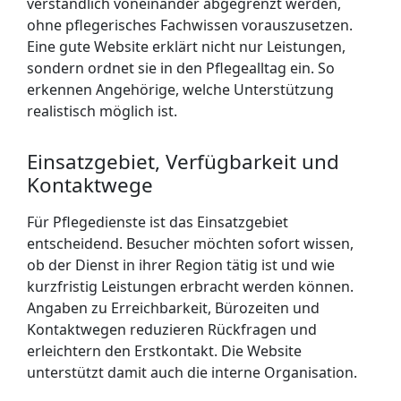
verständlich voneinander abgegrenzt werden,
ohne pflegerisches Fachwissen vorauszusetzen.
Eine gute Website erklärt nicht nur Leistungen,
sondern ordnet sie in den Pflegealltag ein. So
erkennen Angehörige, welche Unterstützung
realistisch möglich ist.
Einsatzgebiet, Verfügbarkeit und
Kontaktwege
Für Pflegedienste ist das Einsatzgebiet
entscheidend. Besucher möchten sofort wissen,
ob der Dienst in ihrer Region tätig ist und wie
kurzfristig Leistungen erbracht werden können.
Angaben zu Erreichbarkeit, Bürozeiten und
Kontaktwegen reduzieren Rückfragen und
erleichtern den Erstkontakt. Die Website
unterstützt damit auch die interne Organisation.