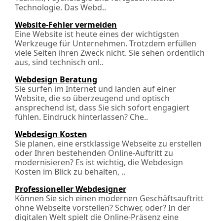
Technologie. Das Webd..
Website-Fehler vermeiden
Eine Website ist heute eines der wichtigsten
Werkzeuge für Unternehmen. Trotzdem erfüllen
viele Seiten ihren Zweck nicht. Sie sehen ordentlich
aus, sind technisch onl..
Webdesign Beratung
Sie surfen im Internet und landen auf einer
Website, die so überzeugend und optisch
ansprechend ist, dass Sie sich sofort engagiert
fühlen. Eindruck hinterlassen? Che..
Webdesign Kosten
Sie planen, eine erstklassige Webseite zu erstellen
oder Ihren bestehenden Online-Auftritt zu
modernisieren? Es ist wichtig, die Webdesign
Kosten im Blick zu behalten, ..
Professioneller Webdesigner
Können Sie sich einen modernen Geschäftsauftritt
ohne Webseite vorstellen? Schwer, oder? In der
digitalen Welt spielt die Online-Präsenz eine