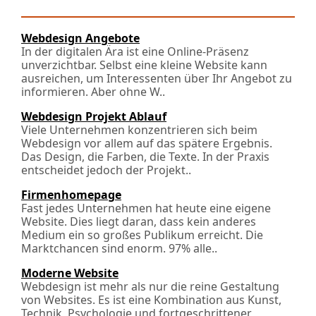
Webdesign Angebote
In der digitalen Ära ist eine Online-Präsenz
unverzichtbar. Selbst eine kleine Website kann
ausreichen, um Interessenten über Ihr Angebot zu
informieren. Aber ohne W..
Webdesign Projekt Ablauf
Viele Unternehmen konzentrieren sich beim
Webdesign vor allem auf das spätere Ergebnis.
Das Design, die Farben, die Texte. In der Praxis
entscheidet jedoch der Projekt..
Firmenhomepage
Fast jedes Unternehmen hat heute eine eigene
Website. Dies liegt daran, dass kein anderes
Medium ein so großes Publikum erreicht. Die
Marktchancen sind enorm. 97% alle..
Moderne Website
Webdesign ist mehr als nur die reine Gestaltung
von Websites. Es ist eine Kombination aus Kunst,
Technik, Psychologie und fortgeschrittener