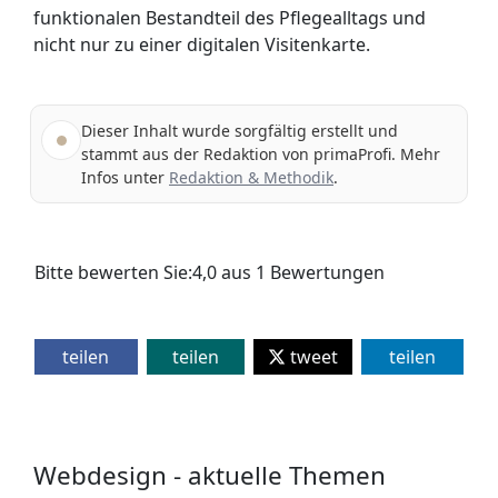
funktionalen Bestandteil des Pflegealltags und
nicht nur zu einer digitalen Visitenkarte.
Dieser Inhalt wurde sorgfältig erstellt und
stammt aus der Redaktion von primaProfi. Mehr
Infos unter
Redaktion & Methodik
.
Bitte bewerten Sie:
4,0
aus
1
Bewertungen
teilen
teilen
tweet
teilen
Webdesign - aktuelle Themen