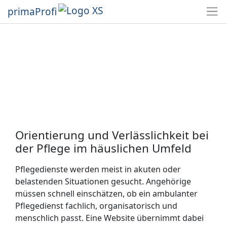
primaProfi
Orientierung und Verlässlichkeit bei
der Pflege im häuslichen Umfeld
Pflegedienste werden meist in akuten oder
belastenden Situationen gesucht. Angehörige
müssen schnell einschätzen, ob ein ambulanter
Pflegedienst fachlich, organisatorisch und
menschlich passt. Eine Website übernimmt dabei