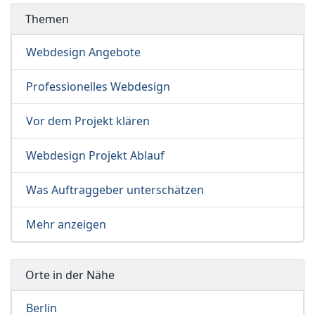
Themen
Webdesign Angebote
Professionelles Webdesign
Vor dem Projekt klären
Webdesign Projekt Ablauf
Was Auftraggeber unterschätzen
Mehr anzeigen
Orte in der Nähe
Berlin